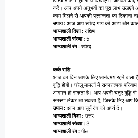
विषयों में आप पूरी रुचि दिखाएंगे। आपका कोई
करें। आप अपने अनुभवों का पूरा लाभ उठाएंगे और
काम मिलने से आपकी प्रसन्नता का ठिकाना नही
उपाय :
आज आप सफेद गाय को आटा और काली 
भाग्यशाली दिशा :
दक्षिण
भाग्यशाली संख्या :
5
भाग्यशाली रंग :
सफेद
कर्क राशि
आज का दिन आपके लिए आनंदमय रहने वाला है। आ
वृद्धि होगी। घरेलू मामलों में सकारात्मक परि
आगमन हो सकता है। आप अपनी चतुर बुद्धि से अ
समस्या लेकर आ सकता है, जिसके लिए आप किसी
उपाय :
आज आप सूर्य देव को अर्घ्य दें।
भाग्यशाली दिशा :
उत्तर
भाग्यशाली संख्या :
3
भाग्यशाली रंग :
पीला