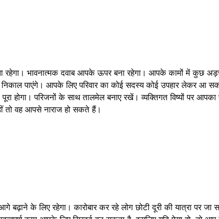
ा रहेगा। भावनात्मक दवाब आपके ऊपर बना रहेगा। आपके कामों में कुछ अड़च
से निकाल पाएंगे। आपके लिए परिवार का कोई सदस्य कोई उपहार लेकर आ 
ा होगा। परिजनों के साथ तालमेल बनाए रखें। व्यक्तिगत विष्यों पर आपका 
ीं तो वह आपसे नाराज हो सकते हैं।
बढ़ाने के लिए रहेगा। कारोबार कर रहे लोग छोटी दूरी की यात्रा पर जा 