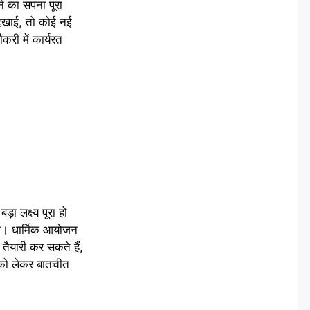
 का सपना पूरा
दिखाई, तो कोई नई
री में कार्यरत
ा लक्ष्य पूरा हो
गे। धार्मिक आयोजन
 तैयारी कर सकते हैं,
 को लेकर बातचीत