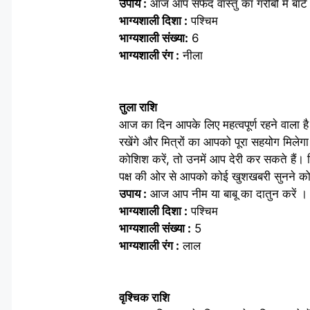
उपाय :
आज आप सफेद वास्तु का गरीबों में बांटें
भाग्यशाली दिशा :
पश्चिम
भाग्यशाली संख्या:
6
भाग्यशाली रंग :
नीला
तुला राशि
आज का दिन आपके लिए महत्वपूर्ण रहने वाला ह
रखेंगे और मित्रों का आपको पूरा सहयोग मिले
कोशिश करें, तो उनमें आप देरी कर सकते हैं। व
पक्ष की ओर से आपको कोई खुशखबरी सुनने क
उपाय :
आज आप नीम या बाबू का दातुन करें ।
भाग्यशाली दिशा :
पश्चिम
भाग्यशाली संख्या :
5
भाग्यशाली रंग :
लाल
वृश्चिक राशि