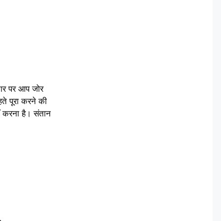
्तार पर आप जोर
ते पूरा करने की
ीं करना है। संतान