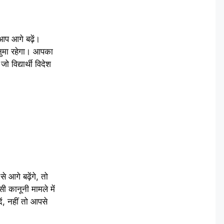
आप आगे बढ़ें।
नुमा रहेगा। आपका
 विद्यार्थी विदेश
आगे बढ़ेंगे, तो
ी कानूनी मामले में
ं, नहीं तो आपसे