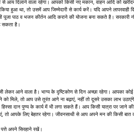
ं से आय दिलाने वाला रहेगा। आपको किसी नए मकान, वाहन आदि को खरीदने
किया हुआ था, तो उसमें आप जिम्मेदारी से कार्य करें। यदि आपने लापरवाही 
ी पूजा पाठ व भजन कीर्तन आदि कराने की योजना बना सकते है। सरकारी नौक
ड़ सकता है।
ी लेकर आने वाला है। भाग्य के दृष्टिकोण से दिन अच्छा रहेगा। आपका कोई बड़
ो मिले, तो आप उसे तुरंत आगे ना बढ़ाएं, नहीं तो दूसरे उसका लाभ उठाएं
िस्सा दान पुण्य के कार्य में भी लगा सकते हैं। आप किसी यात्रा पर जाने की
एं, तो आपके लिए बेहतर रहेगा। जीवनसाथी से आप अपने मन की किसी बात
्ते अपने सिरहाने रखें।