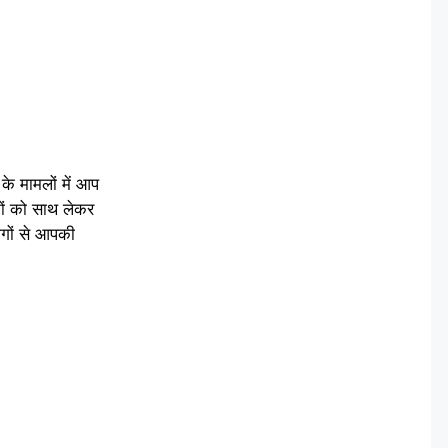
के मामलों में आप
जनों को साथ लेकर
ोगों से आपकी