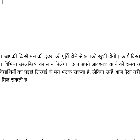
 ।
ै। आपकी किसी मन की इच्छा की पूर्ति होने से आपको खुशी होगी। कार्य विस
गा। विभिन्न उपलब्धियां का लाभ मिलेगा। आप अपने आवश्यक कार्य को समय रह
िद्यार्थियों का पढ़ाई लिखाई से मन भटक सकता है, लेकिन उन्हें आज ऐसा नह
ो मिल सकती है।