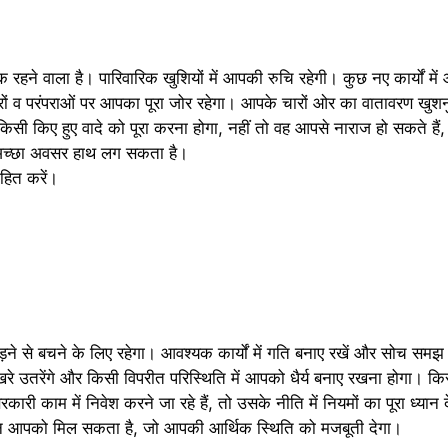
े वाला है। पारिवारिक खुशियों में आपकी रुचि रहेगी। कुछ नए कार्यों में 
ों व परंपराओं पर आपका पूरा जोर रहेगा। आपके चारों ओर का वातावरण खुश
ी किए हुए वादे को पूरा करना होगा, नहीं तो वह आपसे नाराज हो सकते हैं, जो
ोई अच्छा अवसर हाथ लग सकता है।
हित करें।
 से बचने के लिए रहेगा। आवश्यक कार्यों में गति बनाए रखें और सोच समझ से 
रे उतरेंगे और किसी विपरीत परिस्थिति में आपको धैर्य बनाए रखना होगा। किस
काम में निवेश करने जा रहे हैं, तो उसके नीति में नियमों का पूरा ध्यान दे
 आपको मिल सकता है, जो आपकी आर्थिक स्थिति को मजबूती देगा।