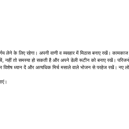
णय लेने के लिए रहेगा। अपनी वाणी व व्यवहार में मिठास बनाए रखें। कामकाज 
से बचें, नहीं तो समस्या हो सकती है और अपने डेली रूटीन को बनाए रखें। परि
 विशेष ध्यान दें और अत्यधिक मिर्च मसाले वाले भोजन से परहेज रखें। नए ल
ाएं।