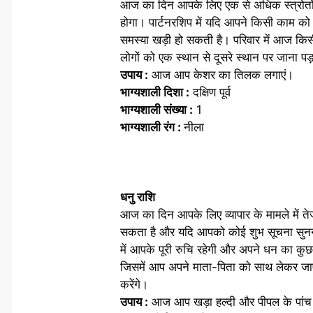
आज का दिन आपके लिए एक से अधिक स्त्रोतो
होगा। पार्टनरशिप में यदि आपने किसी काम को 
समस्या खड़ी हो सकती है। परिवार में आज किस
लोगों को एक स्थान से दूसरे स्थान पर जाना प
उपाय :
आज आप केशर का तिलक लगाएं।
भाग्यशाली दिशा :
दक्षिण पूर्व
भाग्यशाली संख्या :
1
भाग्यशाली रंग :
नीला
धनु राशि
आज का दिन आपके लिए व्यापार के मामले में तेज
सकता है और यदि आपको कोई शुभ सूचना सुनने क
में आपके पूरी रुचि रहेगी और अपने धन का कुछ ह
जिसमें आप अपने माता-पिता को साथ लेकर जा
करेंगे।
उपाय :
आज आप खड़ा हल्दी और पीपल के पांच पत