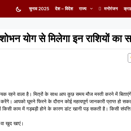
चुनाव 2025
देश – विदेश
राज्य
मनोरंजन
क्रा
 शोभन योग से मिलेगा इन राशियों का 
 रहने वाला है। मित्रों के साथ आप कुछ समय मौज मस्ती करने में बिताएं
र्शन करेंगे। आपको घूमने फिरने के दौरान कोई महत्वपूर्ण जानकारी प्राप्त हो 
र में किसी काम में गड़बड़ी होने के कारण डांट खानी पड़ सकती है। किसी संपत्ति 
वा खुद खाएं।