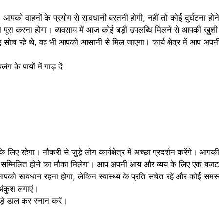
आपको वाहनों के प्रयोग से सावधानी बरतनी होगी, नहीं तो कोई दुर्घटना होन
को पूरा करना होगा। व्यवसाय में आज कोई बड़ी उपलब्धि मिलने से आपकी खुशी
 सोच रहे थे, वह भी आपको आसानी से मिल जाएगा। कार्य क्षेत्र में आप अप
के पायों में गाड़ दें।
 रहेगा। नौकरी से जुड़े लोग कार्यक्षेत्र में अच्छा प्रदर्शन करेंगे। आपकी
 में सम्मिलित होने का मौका मिलेगा। आप अपनी आय और व्यय के लिए एक बज
आपको सावधान रहना होगा, लेकिन स्वास्थ्य के प्रति सचेत रहें और कोई समस्य
अंकुश लगाएं।
़े डाल कर स्नान करें।