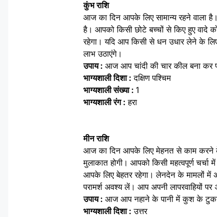
कुंभ राशि
आज का दिन आपके लिए सामान्य रहने वाला है। 
है। आपको किसी छोटे बच्चों से किए हुए वादे 
रहेगा। यदि आप किसी से धन उधार लेने के लिए
लाभ उठाएंगे।
उपाय :
आज आप चांदी की चार कील बना कर पलंग 
भाग्यशाली दिशा :
दक्षिण पश्चिम
भाग्यशाली संख्या :
1
भाग्यशाली रंग :
हरा
मीन राशि
आज का दिन आपके लिए मेहनत से काम करने के लिए
मुलाकात होगी। आपको किसी महत्वपूर्ण चर्चा
आपके लिए बेहतर रहेगा। लेनदेन के मामलों में 
परामर्श अवश्य लें। आप अपनी लापरवाहियों पर 
उपाय :
आज आप नहाने के पानी में कुश के टुकड
भाग्यशाली दिशा :
उत्तर