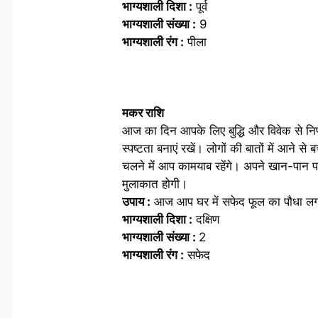
भाग्यशाली दिशा :
पूर्व
भाग्यशाली संख्या :
9
भाग्यशाली रंग :
पीला
मकर राशि
आज का दिन आपके लिए बुद्धि और विवेक से निर्
स्पष्टता बनाएं रखें। लोगों की बातों में आने 
चलने में आप कामयाब रहेंगे। अपने खान-पान पर
मुलाकात होगी।
उपाय :
आज आप घर में सफेद फूल का पौधा लग
भाग्यशाली दिशा :
दक्षिण
भाग्यशाली संख्या :
2
भाग्यशाली रंग :
सफेद