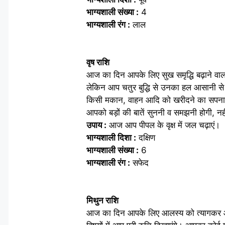
भाग्यशाली संख्या :
4
भाग्यशाली रंग :
लाल
वृष राशि
आज का दिन आपके लिए सुख समृद्धि बढ़ाने वाल
लेकिन आप चतुर बुद्धि से उनका हल आसानी 
किसी मकान, वाहन आदि को खरीदने का सपना पूर
आपको बड़ों की बातें सुननी व समझनी होगी, नह
उपाय :
आज आप पीपल के वृक्ष में जल चढ़ाएं।
भाग्यशाली दिशा :
दक्षिण
भाग्यशाली संख्या :
6
भाग्यशाली रंग :
सफेद
मिथुन राशि
आज का दिन आपके लिए आलस्य को त्यागकर आगे 