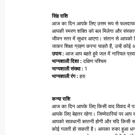
सिंह राशि
आज का दिन आपके लिए उत्तम रूप से फलदायक रहन
आपकी स्मरण शक्ति को बल मिलेगा और संस्कार
जीवन स्तर में सुधार आएगा। संतान से आपको किस
जाकर शिक्षा ग्रहण करना चाहते हैं, उन्हें क
उपाय :
आज आप बहते हुवे जल में नारियल प्रवा
भाग्यशाली दिशा :
दक्षिण पश्चिम
भाग्यशाली संख्या :
1
भाग्यशाली रंग :
हरा
कन्या राशि
आज का दिन आपके लिए किसी वाद विवाद में पड़ने
आपके लिए बेहतर रहेगा। जिम्मेदारियां पर आप ख
आपको सावधानी बरतनी होगी और यदि किसी सरकारी 
कोई गलती हो सकती है। आपका रुका हुआ धन