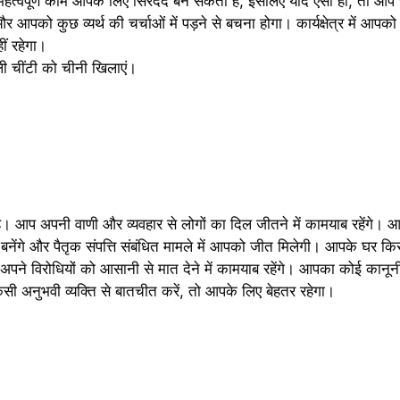
 महत्वपूर्ण काम आपके लिए सिरदर्द बन सकता है, इसलिए यदि ऐसा हो, तो आप 
 आपको कुछ व्यर्थ की चर्चाओं में पड़ने से बचना होगा। कार्यक्षेत्र में आपको
ं रहेगा।
चींटी को चीनी खिलाएं।
प अपनी वाणी और व्यवहार से लोगों का दिल जीतने में कामयाब रहेंगे। आप
णाम बनेंगे और पैतृक संपत्ति संबंधित मामले में आपको जीत मिलेगी। आपके घर 
पने विरोधियों को आसानी से मात देने में कामयाब रहेंगे। आपका कोई कानू
 अनुभवी व्यक्ति से बातचीत करें, तो आपके लिए बेहतर रहेगा।