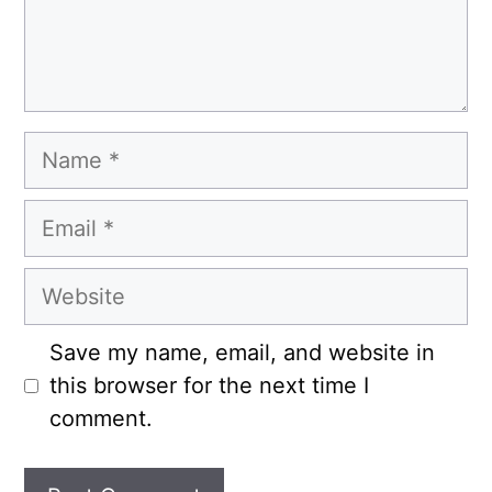
Name
Email
Website
Save my name, email, and website in
this browser for the next time I
comment.