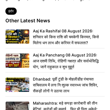
Tags
इंदौर
Other Latest News
Aaj Ka Rashifal 08 August 2026:
शनिवार को किस राशि की चमकेगी किस्मत, किसे
मिलेगा धन लाभ और करियर में सफलता?
Aaj Ka Panchang 08 August 2026:
आज दशमी तिथि, रोहिणी नक्षत्र और सर्वार्थसिद्धि
योग, जानें राहुकाल व शुभ मुहूर्त
Dhanbad: पूर्वी टुंडी के मोहलीडीह पंचायत
सचिवालय में लगा निःशुल्क स्वास्थ्य जांच शिविर,
सैकड़ों लोगों ने उठाया लाभ
Maharashtra: बड़े कपड़ा कारोबारी की तीन
बेटियां, करोड़ों की कमाई… फिर भी पिता अकेले: