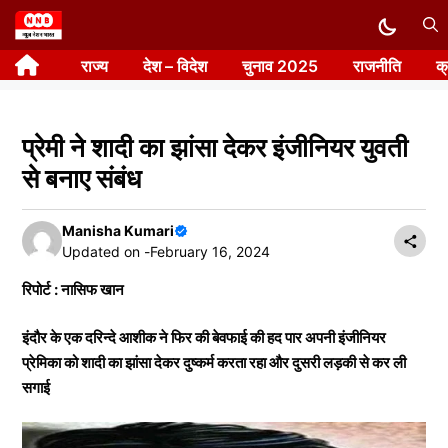
Skip
to
राज्य
देश – विदेश
चुनाव 2025
राजनीति
क
content
प्रेमी ने शादी का झांसा देकर इंजीनियर युवती
से बनाए संबंध
Manisha Kumari
Updated on -
February 16, 2024
रिपोर्ट : नासिफ खान
इंदौर के एक दरिन्दे आशीक ने फिर की बेवफाई की हद पार अपनी इंजीनियर
प्रेमिका को शादी का झांसा देकर दुष्कर्म करता रहा और दुसरी लड़की से कर ली
सगाई