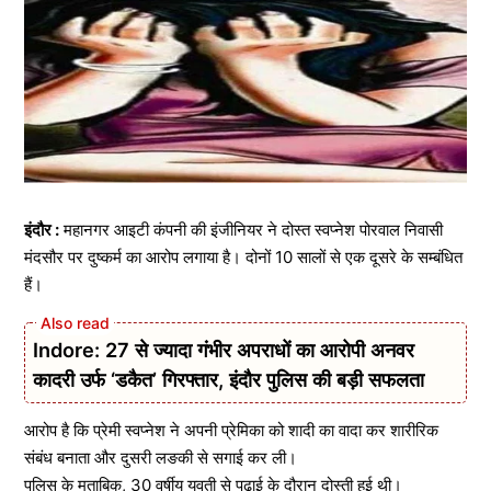
इंदौर :
महानगर आइटी कंपनी की इंजीनियर ने दोस्त स्वप्नेश पोरवाल निवासी
मंदसौर पर दुष्कर्म का आरोप लगाया है। दोनों 10 सालों से एक दूसरे के सम्बंधित
हैं।
Indore: 27 से ज्यादा गंभीर अपराधों का आरोपी अनवर
कादरी उर्फ ‘डकैत’ गिरफ्तार, इंदौर पुलिस की बड़ी सफलता
आरोप है कि प्रेमी स्वप्नेश ने अपनी प्रेमिका को शादी का वादा कर शारीरिक
संबंध बनाता और दुसरी लङकी से सगाई कर ली।
पुलिस के मुताबिक, 30 वर्षीय युवती से पढ़ाई के दौरान दोस्ती हुई थी।