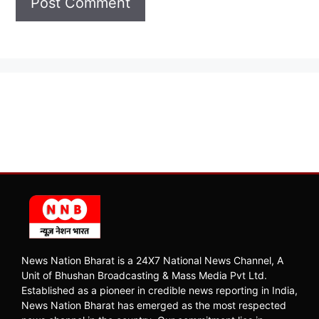
News Nation Bharat is a 24X7 National News Channel, A
Unit of Bhushan Broadcasting & Mass Media Pvt Ltd.
Established as a pioneer in credible news reporting in India,
News Nation Bharat has emerged as the most respected