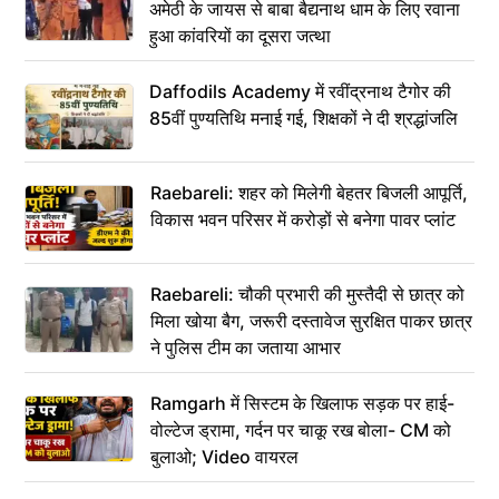
अमेठी के जायस से बाबा बैद्यनाथ धाम के लिए रवाना
हुआ कांवरियों का दूसरा जत्था
Daffodils Academy में रवींद्रनाथ टैगोर की
85वीं पुण्यतिथि मनाई गई, शिक्षकों ने दी श्रद्धांजलि
Raebareli: शहर को मिलेगी बेहतर बिजली आपूर्ति,
विकास भवन परिसर में करोड़ों से बनेगा पावर प्लांट
Raebareli: चौकी प्रभारी की मुस्तैदी से छात्र को
मिला खोया बैग, जरूरी दस्तावेज सुरक्षित पाकर छात्र
ने पुलिस टीम का जताया आभार
Ramgarh में सिस्टम के खिलाफ सड़क पर हाई-
वोल्टेज ड्रामा, गर्दन पर चाकू रख बोला- CM को
बुलाओ; Video वायरल