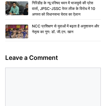
गिरिडीह के न्यू परिषद भवन में भाजयुमो की प्रेस
वार्ता, JPSC-JSSC पेपर लीक के विरोध में 10
अगस्त को विधानसभा घेराव का ऐलान
NCC प्रशिक्षण से युवाओं में बढ़ता है अनुशासन और
नेतृत्व का गुण: डॉ. जी.एन. खान
Leave a Comment
Comment