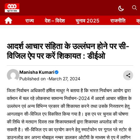
Skip
to
राज्य
देश – विदेश
चुनाव 2025
राजनीति
क
content
आदर्श आचार संहिता के उल्लंघन होने पर सी-
विजिल ऐप पर करें शिकायत : डीईओ
Manisha Kumari
Published on -
March 27, 2024
जिला निर्वाचन अधिकारी हर्षिता माथुर ने बताया है कि भारत निर्वाचन आयोग द्वारा
वर्तमान में चल रहे लोकसभा सामान्य निर्वाचन-2024 में आदर्श आचार संहिता के
उल्लंघन एवं अन्य विभिन्न प्रकार की शिकायत करने तथा उसके निस्तारण हेतु
आनलाइन सी-विजिल एप विकसित किया गया है। इस एप पर चुनाव की घोषणा
की तिथि से मतदान दिवस तक शिकायतकर्ता द्वारा शिकायत अपलोड की जा
सकती है। सी-विजिल एप का प्रयोग करने हेतु स्मार्टफोन पर गूगल प्ले स्टोर से
डाउनलोड कर अपना मोबाइल नम्बर डालकर ओटीपी के माध्यम से एप में लागिन