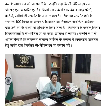
कर शिकायत दर्ज की जा सकती है। उन्होंने कहा कि सी-विजिल एप एक
जी.आइ.एस. आधारित एप है। जिसमें साक्ष्य के तौर पर केवल लाइव फोटो,
वीडियो, आडियो ही अपलोड किया जा सकता है। शिकायत अपलोड होने के
उपरान्त 100 मिनट के अन्दर ही शिकायत का निस्तारण सम्बन्धित अधिकारी
द्वारा उसी एप के माध्यम से सुनिश्चित किया जाना है। निस्तारण के पश्चात् विवरण
शिकायतकर्ता के सी-विजिल एप पर स्वतः उपलब्ध हो जायेगा। उन्होंने सभी से
अपील किया है कि लोकसभा सामान्य निर्वाचन के सम्बन्ध में आनलाइन शिकायत
हेतु आयोग द्वारा विकसित सी-विजिल एप का प्रयोग करें।