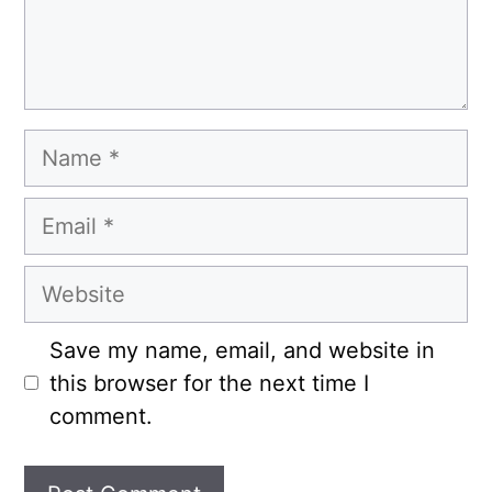
Name
Email
Website
Save my name, email, and website in
this browser for the next time I
comment.