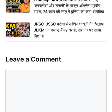
‘सरफरोश’ और ‘गजनी’ के मशहूर अभिनेता प्रदीप
रावत, 74 साल की उम्र में दुनिया को कहा अलविदा
JPSC-JSSC परीक्षा में कथित धांधली के खिलाफ
JLKM का रामगढ़ में महाधरना, सरकार पर साधा
निशाना
Leave a Comment
Comment