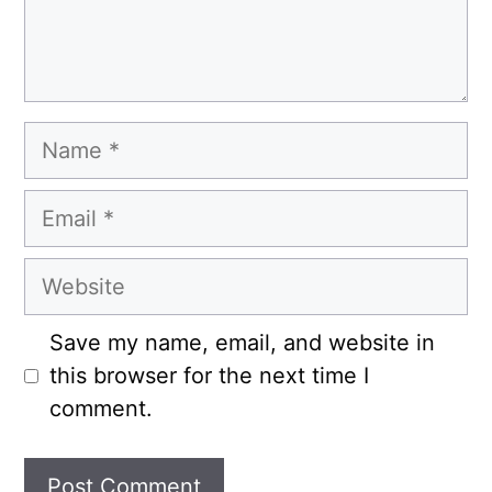
Name
Email
Website
Save my name, email, and website in
this browser for the next time I
comment.