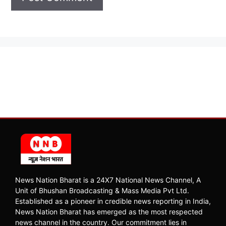
News Nation Bharat is a 24X7 National News Channel, A
Unit of Bhushan Broadcasting & Mass Media Pvt Ltd.
Established as a pioneer in credible news reporting in India,
News Nation Bharat has emerged as the most respected
news channel in the country. Our commitment lies in