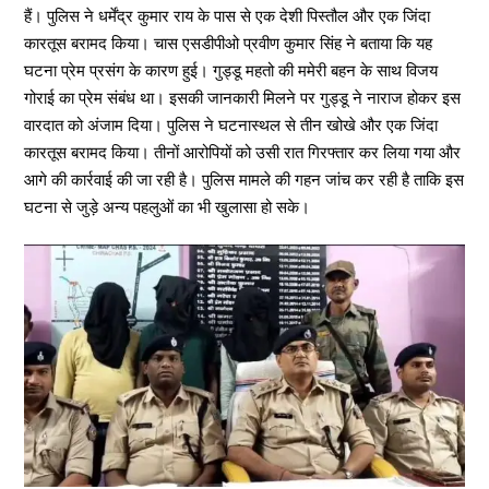
हैं। पुलिस ने धर्मेंद्र कुमार राय के पास से एक देशी पिस्तौल और एक जिंदा
कारतूस बरामद किया। चास एसडीपीओ प्रवीण कुमार सिंह ने बताया कि यह
घटना प्रेम प्रसंग के कारण हुई। गुड्डू महतो की ममेरी बहन के साथ विजय
गोराई का प्रेम संबंध था। इसकी जानकारी मिलने पर गुड्डू ने नाराज होकर इस
वारदात को अंजाम दिया। पुलिस ने घटनास्थल से तीन खोखे और एक जिंदा
कारतूस बरामद किया। तीनों आरोपियों को उसी रात गिरफ्तार कर लिया गया और
आगे की कार्रवाई की जा रही है। पुलिस मामले की गहन जांच कर रही है ताकि इस
घटना से जुड़े अन्य पहलुओं का भी खुलासा हो सके।