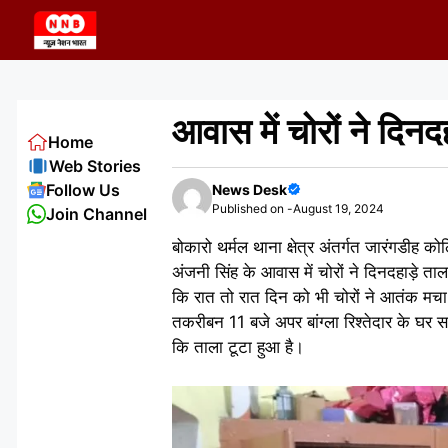
Skip
to
content
आवास में चोरों ने दिन
Home
Web Stories
Follow Us
News Desk
Published on -
August 19, 2024
Join Channel
बोकारो थर्मल थाना क्षेत्र अंतर्गत जारंगडीह
अंजनी सिंह के आवास में चोरों ने दिनदहाड़े 
कि रात तो रात दिन को भी चोरों ने आतंक मचा र
तकरीबन 11 बजे अपर बांग्ला रिश्तेदार के घर स
कि ताला टूटा हुआ है।