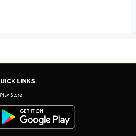
UICK LINKS
Play Store