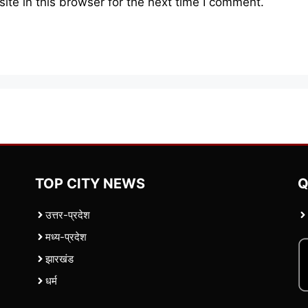
te in this browser for the next time I comment.
TOP CITY NEWS
Q
उत्तर-प्रदेश
मध्य-प्रदेश
झारखंड
धर्म