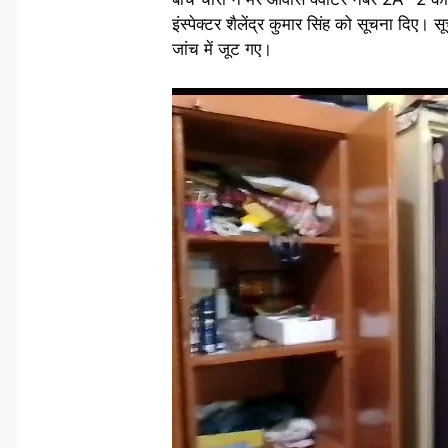
इंस्पेक्टर शैलेंद्र कुमार सिंह को सूचना दिए। 
जांच में जूट गए।