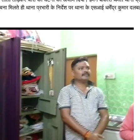
सूचना मिलते ही थाना प्रभारी के निर्देश पर थाना के एसआई धर्मेंद्र कुमार दलब