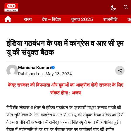
Skip
to
राज्य
देश – विदेश
चुनाव 2025
राजनीति
क
content
इंडिया गठबंधन के पक्ष में कांग्रेस व आर सी एम
यू की संयुक्त बैठक
Manisha Kumari
Published on -
May 13, 2024
केंद्र सरकार की विफलता और युवाओं का आक्रोश मोदी सरकार के लिए
संकट होगा : अजय
गिरिडीह लोकसभा क्षेत्र से इंडिया गठबंधन के प्रत्याशी मथुरा प्रसाद महतो की
जीत सुनिश्चित के लिए कांग्रेस व आर सी एम यू की संयुक्त बैठक वरिष्ठ कांग्रेसी
वेदव्यास चौबे की अध्यक्षता में राजेंद्र प्रसाद सिंह स्मृति भवन में आयोजित हुई।
बैठक में सर्वसम्मति से हर घर हर पंचायत स्तर पर कार्यकर्ता वोट की अपील