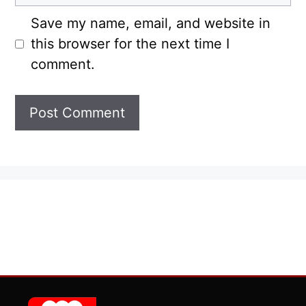
Save my name, email, and website in
this browser for the next time I
comment.