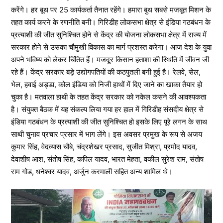
करेंगे। हर बूथ पर 25 कार्यकर्ता तैनात रहेंगे। हमारा बुथ सबसे मजबूत मिशन के
तहत कार्य करने के रणनीति बनी। गिरिडीह लोकसभा क्षेत्र से इंडिया गठबंधन के
प्रत्याशी की जीत सुनिश्चित होने से केंद्र की योजना लोकसभा क्षेत्र में राज्य में
सरकार होने से उसका चौमुखी विकास का मार्ग प्रशस्त करेगा। आज देश के युवा
अपने भविष्य को लेकर चिंतित हैं। मजदूर किसान हताशा की स्थिति में जीवन जी
रहे हैं। केंद्र सरकार बड़े उद्योगपतियों की कठपुतली बनी हुई है। रेलवे, सेल,
भेल, हवाई अड्डा, कोल इंडिया को निजी हाथों में दिए जाने का खाका तैयार हो
चुका है। मतवाला हाथी के तहत केंद्र सरकार को नकेल कसने की आवश्यकता
है। संयुक्त बैठक में यह संकल्प लिया गया हर हाल में गिरिडीह संसदीय क्षेत्र से
इंडिया गठबंधन के प्रत्याशी की जीत सुनिश्चित हो इसके लिए पूरे लगन के साथ
साथी चुनाव प्रचार प्रसार में भाग लेंगे। इस अवसर प्रमुख के रूप से अजय
कुमार सिंह, वेदव्यास चौबे, चंद्रशेखर प्रसाद, सुजीत मिश्रा, प्रमोद यादव,
देवाशीष आश, संतोष सिंह, कपिल यादव, भारत मेहता, वकील सुरेश राम, संतोष
राम गोड, धनेश्वर यादव, अर्जुन करमाली सहित अन्य शामिल थे।