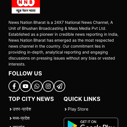
News Nation Bharat is a 24X7 National News Channel, A
Unit of Bhushan Broadcasting & Mass Media Pvt Ltd.
Established as a pioneer in credible news reporting in India,
News Nation Bharat has emerged as the most respected
news channel in the country. Our commitment lies in
providing in-depth, analytical reporting and engaging
discussions on pressing issues without any bias or vested
interests.
FOLLOW US
TOP CITY NEWS
QUICK LINKS
उत्तर-प्रदेश
Play Store
मध्य-प्रदेश