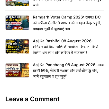
चर्चा
Ramgarh Voter Camp 2026: रामगढ़ DC
की अपील: 8 और 9 अगस्त को मतदान केंद्र पहुंचें,
मतदाता सूची में जुड़वाएं नाम
Aaj Ka Rashifal 08 August 2026:
शनिवार को किस राशि की चमकेगी किस्मत, किसे
मिलेगा धन लाभ और करियर में सफलता?
Aaj Ka Panchang 08 August 2026: आज
दशमी तिथि, रोहिणी नक्षत्र और सर्वार्थसिद्धि योग,
जानें राहुकाल व शुभ मुहूर्त
Leave a Comment