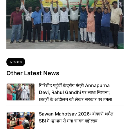
Tags
झारखण्ड
Other Latest News
गिरिडीह पहुंचीं केंद्रीय मंत्री Annapurna
Devi, Rahul Gandhi पर साधा निशाना;
छात्रों के आंदोलन को लेकर सरकार पर हमला
Sawan Mahotsav 2026: बोकारो थर्मल
SBI में धूमधाम से मना सावन महोत्सव