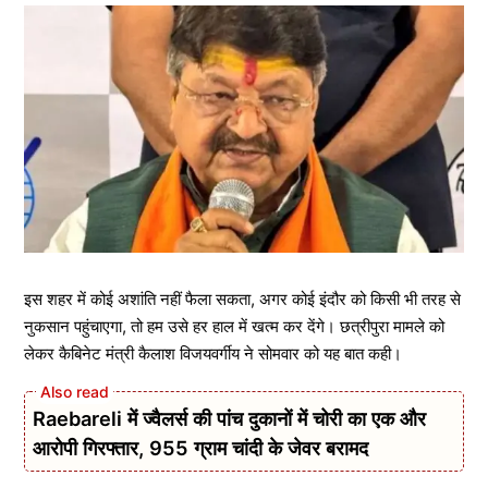
इस शहर में कोई अशांति नहीं फैला सकता, अगर कोई इंदौर को किसी भी तरह से
नुकसान पहुंचाएगा, तो हम उसे हर हाल में खत्म कर देंगे। छत्रीपुरा मामले को
लेकर कैबिनेट मंत्री कैलाश विजयवर्गीय ने सोमवार को यह बात कही।
Raebareli में ज्वैलर्स की पांच दुकानों में चोरी का एक और
आरोपी गिरफ्तार, 955 ग्राम चांदी के जेवर बरामद