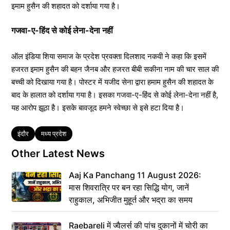
इमाम हुसैन की शहादत को दर्शाया गया है।
गजवा-ए-हिंद से कोई लेना-देना नहीं
ऑल इंडिया शिया समाज के प्रदेश प्रवक्ता दिलशाद नकवी ने कहा कि इसमें
हजरत इमाम हुसैन की बहन जैनब और हजरत बीबी सकीना नाम की चार साल की
बच्ची को दिखाया गया है। पोस्टर में यजीद सेना द्वारा हमाम हुसैन की शहादत के
बाद के हालात को दर्शाया गया है। इसका गजवा-ए-हिंद से कोई लेना-देना नहीं है,
यह आरोप झूठा है। इसके बावजूद हमने स्वेच्छा से इसे हटा दिया है।
Tags
इंदौर
मध्य प्रदेश
Other Latest News
Aaj Ka Panchang 11 August 2026:
मास शिवरात्रि पर बन रहा सिद्धि योग, जानें
राहुकाल, अभिजीत मुहूर्त और भद्रा का समय
Raebareli में ज्वैलर्स की पांच दुकानों में चोरी का