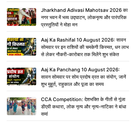
Jharkhand Adivasi Mahotsav 2026 का
नगर भवन में भव्य उद्घाटन, लोकनृत्य और पारंपरिक
प्रस्तुतियों ने मोहा मन
Aaj Ka Rashifal 10 August 2026: सावन
सोमवार पर इन राशियों की चमकेगी किस्मत, धन लाभ
से लेकर नौकरी-कारोबार तक मिलेंगे शुभ संकेत
Aaj Ka Panchang 10 August 2026:
सावन सोमवार पर सोम प्रदोष व्रत का संयोग, जानें
शुभ मुहूर्त, राहुकाल और पूजा का समय
CCA Competition: देशभक्ति के गीतों से गूंजा
डीएवी कथारा, लोक नृत्य और नृत्य-नाटिका ने बांधा
समां