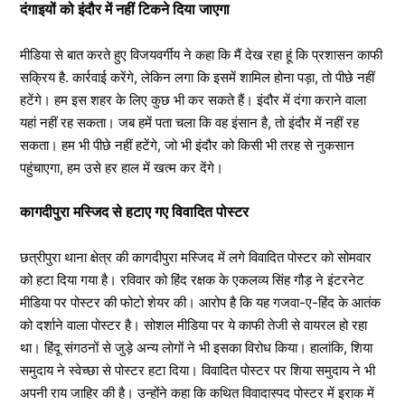
दंगाइयों को इंदौर में नहीं टिकने दिया जाएगा
मीडिया से बात करते हुए विजयवर्गीय ने कहा कि मैं देख रहा हूं कि प्रशासन काफी
सक्रिय है. कार्रवाई करेंगे, लेकिन लगा कि इसमें शामिल होना पड़ा, तो पीछे नहीं
हटेंगे। हम इस शहर के लिए कुछ भी कर सकते हैं। इंदौर में दंगा कराने वाला
यहां नहीं रह सकता। जब हमें पता चला कि वह इंसान है, तो इंदौर में नहीं रह
सकता। हम भी पीछे नहीं हटेंगे, जो भी इंदौर को किसी भी तरह से नुकसान
पहुंचाएगा, हम उसे हर हाल में खत्म कर देंगे।
कागदीपुरा मस्जिद से हटाए गए विवादित पोस्टर
छत्रीपुरा थाना क्षेत्र की कागदीपुरा मस्जिद में लगे विवादित पोस्टर को सोमवार
को हटा दिया गया है। रविवार को हिंद रक्षक के एकलव्य सिंह गौड़ ने इंटरनेट
मीडिया पर पोस्टर की फोटो शेयर की। आरोप है कि यह गजवा-ए-हिंद के आतंक
को दर्शाने वाला पोस्टर है। सोशल मीडिया पर ये काफी तेजी से वायरल हो रहा
था। हिंदू संगठनों से जुड़े अन्य लोगों ने भी इसका विरोध किया। हालांकि, शिया
समुदाय ने स्वेच्छा से पोस्टर हटा दिया। विवादित पोस्टर पर शिया समुदाय ने भी
अपनी राय जाहिर की है। उन्होंने कहा कि कथित विवादास्पद पोस्टर में इराक में