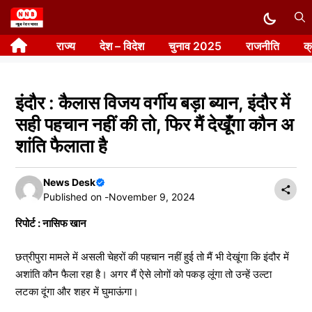
Skip
to
राज्य
देश – विदेश
चुनाव 2025
राजनीति
क
content
इंदौर : कैलास विजय वर्गीय बड़ा ब्यान, इंदौर में
सही पहचान नहीं की तो, फिर मैं देखूँगा कौन अ
शांति फैलाता है
News Desk
Published on -
November 9, 2024
रिपोर्ट : नासिफ खान
छत्रीपुरा मामले में असली चेहरों की पहचान नहीं हुई तो मैं भी देखूंगा कि इंदौर में
अशांति कौन फैला रहा है। अगर मैं ऐसे लोगों को पकड़ लूंगा तो उन्हें उल्टा
लटका दूंगा और शहर में घुमाऊंगा।