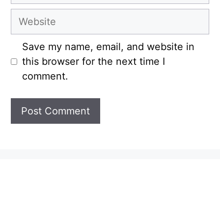
Website
Save my name, email, and website in
this browser for the next time I
comment.