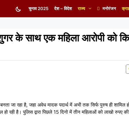
चुनाव 2025
देश – विदेश
राज्य
मनोरंजन
क्रा
न शुगर के साथ एक महिला आरोपी को क
बनता जा रहा है, जहा अवेध मादक पदार्थ में अभी तक सिर्फ पुरुष ही शामिल ह
िल हो रही है। पुलिस द्वारा पिछले 15 दिनो में तीन महिलाओं को लाखो रुपए की