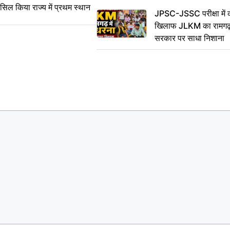
सिल किया राज्य में प्रथम स्थान
JPSC-JSSC परीक्षा में 
खिलाफ JLKM का रामगढ़ म
सरकार पर साधा निशाना