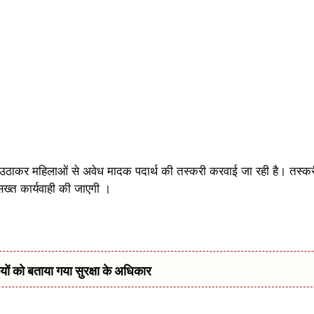
ाकर महिलाओं से अवेध मादक पदार्थ की तस्करी करवाई जा रही है। तस्करी
 सख्त कार्यवाही की जाएगी ।
 को बताया गया सुरक्षा के अधिकार