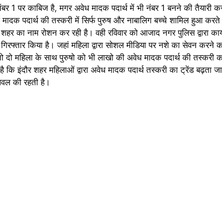
नंबर 1 पर काबिज है, मगर अवेध मादक पदार्थ में भी नंबर 1 बनने की तैयारी कर
ादक पदार्थ की तस्करी में सिर्फ पुरुष और नाबालिग बच्चे शामिल हुआ करते
र शहर का नाम रोशन कर रही है। वही रविवार को आजाद नगर पुलिस द्वारा कार्
गिरफ्तार किया है। जहां महिला द्वारा सोशल मीडिया पर नशे का सेवन करने 
दो महिला के साथ पुरुषो को भी लाखो की अवेध मादक पदार्थ की तस्करी करत
ि इंदौर शहर महिलाओं द्वारा अवेध मादक पदार्थ तस्करी का ट्रेंड बढ़ता जा र
 लेवल की रहती है।