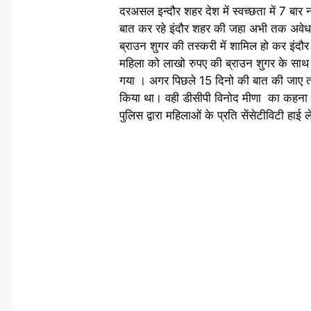
दरअसल इन्दौर शहर देश में स्वच्छता में 7 बार 
बात कर रहे इंदौर शहर की जहा अभी तक अवेध म
ब्राउन शुगर की तस्करी में शामिल हो कर इंदौ
महिला को लाखो रुपए की ब्राउन शुगर के साथ 
गया । अगर पिछले 15 दिनो की बात की जाए तो 
किया था। वही डीसीपी विनोद मीणा का कहना है क
पुलिस द्वारा महिलाओं के प्रति सेंसेटीविटी हाई