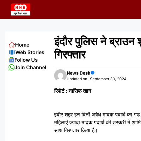
Skip
to
content
इंदौर पुलिस ने ब्राउ
Home
गिरफ्तार
Web Stories
Follow Us
Join Channel
News Desk
Updated on -
September 30, 2024
रिपोर्ट : नासिफ खान
इंदौर शहर इन दिनों अवेध मादक पदार्थ का गड 
महिलाएं ज्यादा मादक पदार्थ की तस्करी में शाम
साथ गिरफ्तार किया है।