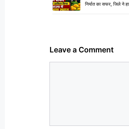
निर्यात का सफर, जिले ने हा
Leave a Comment
Comment