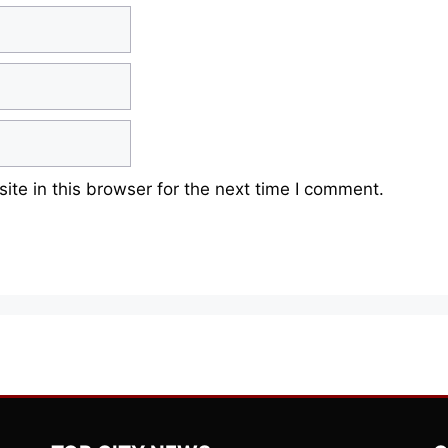
te in this browser for the next time I comment.