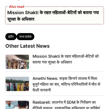
Mission Shakti के तहत महिलाओं-बेटियों को बताया गया
सुरक्षा के अधिकार
Tags
इंदौर
मध्य प्रदेश
Other Latest News
Mission Shakti के तहत महिलाओं-बेटियों को
बताया गया सुरक्षा के अधिकार
Amethi News: सड़क किनारे तालाब में मिला
बुजुर्ग महिला का शव, संदिग्ध परिस्थितियों में मौत से
फैली सनसनी
Raebareli: लालगंज में SDM के निरीक्षण का
वीडियो वायरल, प्रशासनिक सक्रियता या सुर्खियां