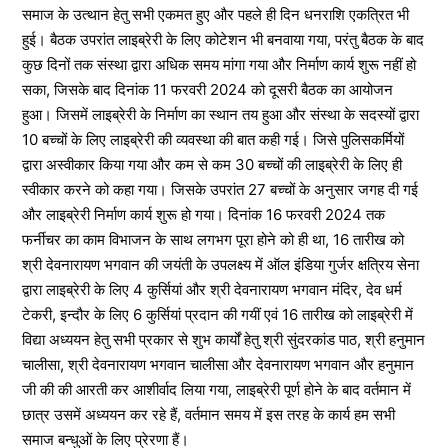
समाज के उत्थान हेतु सभी एकमत हुए और पहले ही दिन धनराशि एकत्रित भी
हुई। बैठक उपरांत लाइब्रेरी के लिए कोटेशन भी बनवाया गया, परंतु बैठक के बाद
कुछ दिनों तक संस्था द्वारा अधिक समय मांगा गया और निर्माण कार्य शुरू नहीं हो
सका, जिसके बाद दिनांक 11 फरवरी 2024 को दूसरी बैठक का आयोजन
हुआ। जिसमें लाइब्रेरी के निर्माण का स्थान तय हुआ और संस्था के सदस्यों द्वारा
10 बच्चों के लिए लाइब्रेरी की व्यवस्था की बात कही गई। जिसे पुलिसकर्मियों
द्वारा अस्वीकार किया गया और कम से कम 30 बच्चों की लाइब्रेरी के लिए ही
स्वीकार करने को कहा गया। जिसके उपरांत 27 बच्चों के अनुसार जगह दी गई
और लाइब्रेरी निर्माण कार्य शुरू हो गया। दिनांक 16 फरवरी 2024 तक
फर्नीचर का काम विभाजन के साथ लगभग पूरा होने को ही था, 16 तारीख को
श्री देवनारायण भगवान की जयंती के उपलक्ष्य में ऑल इंडिया गुर्जर क्षत्रिय सेना
द्वारा लाइब्रेरी के लिए 4 कुर्सियां और श्री देवनारायण भगवान मंदिर, देव धर्म
टेकरी, इन्दौर के लिए 6 कुर्सियां प्रदान की गयीं एवं 16 तारीख को लाइब्रेरी में
विद्या अध्ययन हेतु सभी प्रकार से शुभ कार्यों हेतु श्री सुंदरकांड पाठ, श्री हनुमान
चालीसा, श्री देवनारायण भगवान चालीसा और देवनारायण भगवान और हनुमान
जी की की आरती कर आशीर्वाद लिया गया, लाइब्रेरी पूर्ण होने के बाद वर्तमान में
छात्र उसमें अध्ययन कर रहे हैं, वर्तमान समय में इस तरह के कार्य हम सभी
समाज बन्धुओं के लिए प्रेरणा हैं।