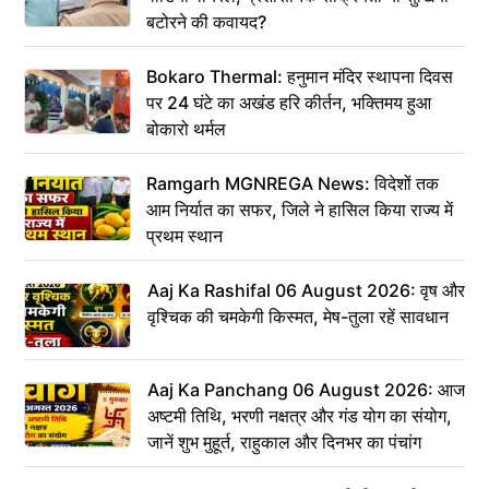
बटोरने की कवायद?
Bokaro Thermal: हनुमान मंदिर स्थापना दिवस
पर 24 घंटे का अखंड हरि कीर्तन, भक्तिमय हुआ
बोकारो थर्मल
Ramgarh MGNREGA News: विदेशों तक
आम निर्यात का सफर, जिले ने हासिल किया राज्य में
प्रथम स्थान
Aaj Ka Rashifal 06 August 2026: वृष और
वृश्चिक की चमकेगी किस्मत, मेष-तुला रहें सावधान
Aaj Ka Panchang 06 August 2026: आज
अष्टमी तिथि, भरणी नक्षत्र और गंड योग का संयोग,
जानें शुभ मुहूर्त, राहुकाल और दिनभर का पंचांग