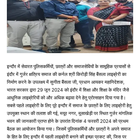
इन्दौर में सेवारत पुलिसकर्मियों, छात्रों और समाजसेवियों के सामूहिक प्रयासों से
इंदौर में गुर्जर क्षत्रिय समाज की कर्नल श्री किरोड़ी सिंह बैंसला लाइब्रेरी का
निर्माण करने के उपलक्ष्य में सुनीता बैंसला जी, प्रधान आयकर महानिदेशक,
भारत सरकार द्वारा 29 जून 2024 को इंदौर में शिक्षा और शिक्षा के मंदिर जैसे
आधुनिक लाइब्रेरियों को और अधिक बढ़ावा देने हेतु प्रोत्साहन दिया गया है।
सबसे पहले लाइब्रेरी के लिए पूरे इन्दौर में समाज के छात्रों के लिए लाइब्रेरी हेतु
उपयुक्त स्थान की तलाश की गई, मयूर नगर, मूसाखेड़ी पर स्थित गुर्जर मांगलिक
भवन की जानकारी प्राप्त होने के उपरांत दिनांक 4 फरवरी 2024 को प्रथम
बैठक का आयोजन किया गया। जिसमें पुलिसकर्मियों और छात्रों ने अपने समाज
के हित के लिए इन्दौर में पहली लाइब्रेरी बनाने की इच्छा प्रकट की, जिस पर