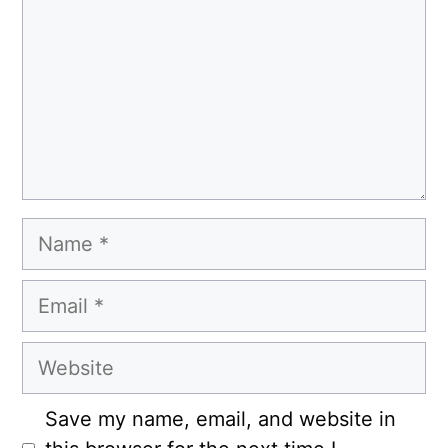
Name
Email
Website
Save my name, email, and website in