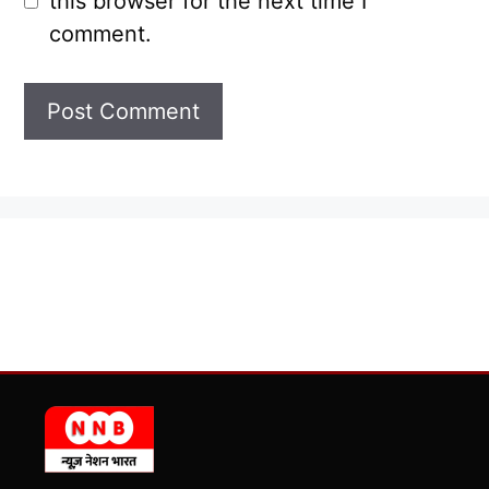
this browser for the next time I
comment.