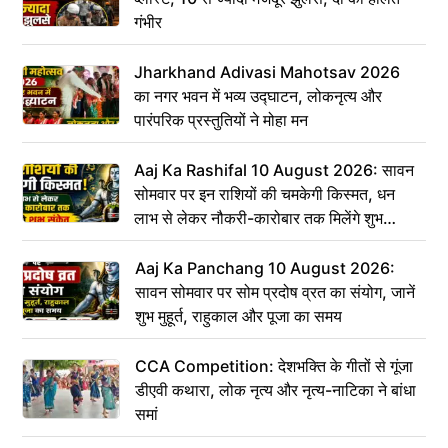
गंभीर
Jharkhand Adivasi Mahotsav 2026
का नगर भवन में भव्य उद्घाटन, लोकनृत्य और
पारंपरिक प्रस्तुतियों ने मोहा मन
Aaj Ka Rashifal 10 August 2026: सावन
सोमवार पर इन राशियों की चमकेगी किस्मत, धन
लाभ से लेकर नौकरी-कारोबार तक मिलेंगे शुभ
संकेत
Aaj Ka Panchang 10 August 2026:
सावन सोमवार पर सोम प्रदोष व्रत का संयोग, जानें
शुभ मुहूर्त, राहुकाल और पूजा का समय
CCA Competition: देशभक्ति के गीतों से गूंजा
डीएवी कथारा, लोक नृत्य और नृत्य-नाटिका ने बांधा
समां