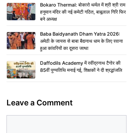
Bokaro Thermal: बोकारो थर्मल में श्री श्री राम
हनुमान मंदिर की नई कमेटी गठित, बाबूलाल गिरि फिर
बने अध्यक्ष
Baba Baidyanath Dham Yatra 2026:
अमेठी के जायस से बाबा बैद्यनाथ धाम के लिए रवाना
हुआ कांवरियों का दूसरा जत्था
Daffodils Academy में रवींद्रनाथ टैगोर की
85वीं पुण्यतिथि मनाई गई, शिक्षकों ने दी श्रद्धांजलि
Leave a Comment
Comment