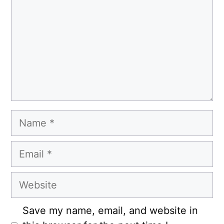
Name
Email
Website
Save my name, email, and website in