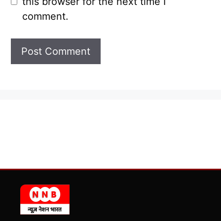
this browser for the next time I
comment.