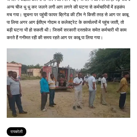
अन्य चीज धु धु कर जलने लगी आग लगने की घटना से कर्मचारियों में हड़कंप
मच गया। सूचना पर पहुंची फायर ब्रिगेड की टीम ने किसी तरह से आग पर काबू
पा लिया अगर आग ईवीएम गोदाम व कलेक्ट्रेट के कार्यालयों में पहुंच जाती, तो
बड़ी घटना भी हो सकती थी। जिसमें सरकारी दस्तावेज समेत कर्मचारी भी काम
करते हैं गनीमत रही की समय रहते आग पर काबू पा लिया गया।
Tags
रायबरेली