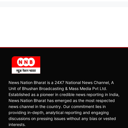
News Nation Bharat is a 24X7 National News Channel, A
Unit of Bhushan Broadcasting & Mass Media Pvt Ltd.
Established as a pioneer in credible news reporting in India,
News Nation Bharat has emerged as the most respected
news channel in the country. Our commitment lies in
providing in-depth, analytical reporting and engaging
discussions on pressing issues without any bias or vested
interests.