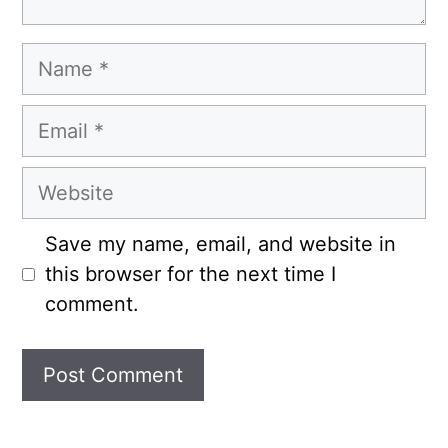
Name
Email
Website
Save my name, email, and website in
this browser for the next time I
comment.