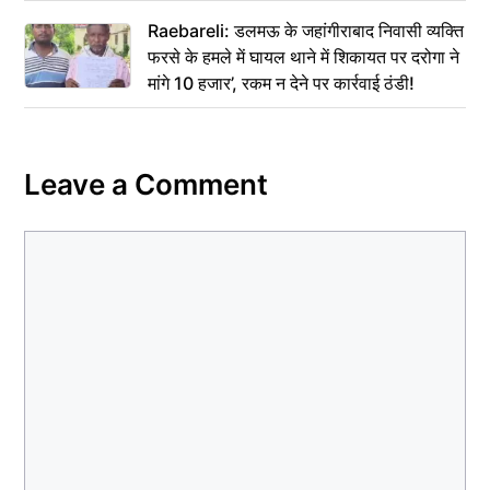
Raebareli: डलमऊ के जहांगीराबाद निवासी व्यक्ति
फरसे के हमले में घायल थाने में शिकायत पर दरोगा ने
मांगे 10 हजार’, रकम न देने पर कार्रवाई ठंडी!
Leave a Comment
Comment