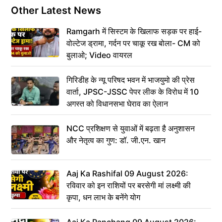
Other Latest News
Ramgarh में सिस्टम के खिलाफ सड़क पर हाई-
वोल्टेज ड्रामा, गर्दन पर चाकू रख बोला- CM को
बुलाओ; Video वायरल
गिरिडीह के न्यू परिषद भवन में भाजयुमो की प्रेस
वार्ता, JPSC-JSSC पेपर लीक के विरोध में 10
अगस्त को विधानसभा घेराव का ऐलान
NCC प्रशिक्षण से युवाओं में बढ़ता है अनुशासन
और नेतृत्व का गुण: डॉ. जी.एन. खान
Aaj Ka Rashifal 09 August 2026:
रविवार को इन राशियों पर बरसेगी मां लक्ष्मी की
कृपा, धन लाभ के बनेंगे योग