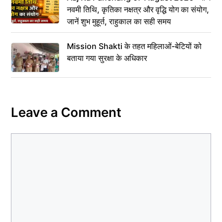
नवमी तिथि, कृतिका नक्षत्र और वृद्धि योग का संयोग,
जानें शुभ मुहूर्त, राहुकाल का सही समय
Mission Shakti के तहत महिलाओं-बेटियों को
बताया गया सुरक्षा के अधिकार
Leave a Comment
Comment