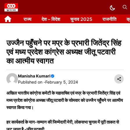
Skip
to
राज्य
देश – विदेश
चुनाव 2025
राजनीति
क
content
उज्जैन पहुँचने पर मप्र के प्रभारी जितेंद्र सिंह
एवं मध्य प्रदेश कांग्रेस अध्यक्ष जीतू पटवारी
का आत्मीय स्वागत
Manisha Kumari
Published on -
February 5, 2024
अखिल भारतीय कांग्रेस कमेटी के महासचिव एवं मप्र के प्रभारी जितेंद्र सिंह एवं
मध्य प्रदेश कांग्रेस अध्यक्ष जीतू पटवारी के सोमवार को उज्जैन पहुँचने पर आत्मीय
स्वागत
किया गया।
हर कार्यकर्ता के मान-सम्मान की जिम्मेदारी मेरी, लोकसभा चुनाव में पूरी ताकत से
जुट जाना है -जीतू पटवारी