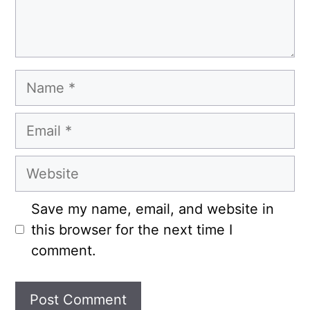
Name
Email
Website
Save my name, email, and website in
this browser for the next time I
comment.