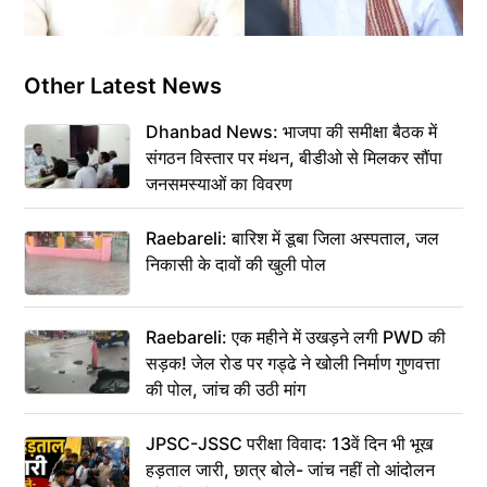
Other Latest News
Dhanbad News: भाजपा की समीक्षा बैठक में
संगठन विस्तार पर मंथन, बीडीओ से मिलकर सौंपा
जनसमस्याओं का विवरण
Raebareli: बारिश में डूबा जिला अस्पताल, जल
निकासी के दावों की खुली पोल
Raebareli: एक महीने में उखड़ने लगी PWD की
सड़क! जेल रोड पर गड्ढे ने खोली निर्माण गुणवत्ता
की पोल, जांच की उठी मांग
JPSC-JSSC परीक्षा विवाद: 13वें दिन भी भूख
हड़ताल जारी, छात्र बोले- जांच नहीं तो आंदोलन