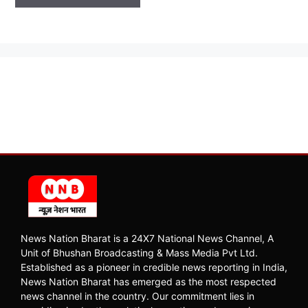
News Nation Bharat is a 24X7 National News Channel, A
Unit of Bhushan Broadcasting & Mass Media Pvt Ltd.
Established as a pioneer in credible news reporting in India,
News Nation Bharat has emerged as the most respected
news channel in the country. Our commitment lies in