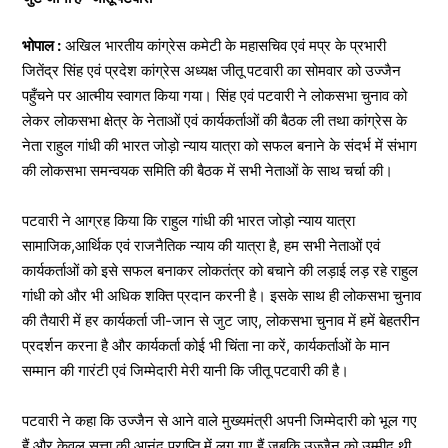
भोपाल :
अखिल भारतीय कांग्रेस कमेटी के महासचिव एवं मप्र के प्रभारी
जितेंद्र सिंह एवं प्रदेश कांग्रेस अध्यक्ष जीतू पटवारी का सोमवार को उज्जैन
पहुँचने पर आत्मीय स्वागत किया गया। सिंह एवं पटवारी ने लोकसभा चुनाव को
लेकर लोकसभा क्षेत्र के नेताओं एवं कार्यकर्ताओं की बैठक ली तथा कांग्रेस के
नेता राहुल गांधी की भारत जोड़ो न्याय यात्रा को सफल बनाने के संदर्भ में संभाग
की लोकसभा समन्वयक समिति की बैठक में सभी नेताओं के साथ चर्चा की।
पटवारी ने आग्रह किया कि राहुल गांधी की भारत जोड़ो न्याय यात्रा
सामाजिक,आर्थिक एवं राजनैतिक न्याय की यात्रा है, हम सभी नेताओं एवं
कार्यकर्ताओं को इसे सफल बनाकर लोकतंत्र को बचाने की लड़ाई लड़ रहे राहुल
गांधी को और भी अधिक शक्ति प्रदान करनी है। इसके साथ ही लोकसभा चुनाव
की तैयारी में हर कार्यकर्ता जी-जान से जुट जाए, लोकसभा चुनाव में हमें बेहतरीन
प्रदर्शन करना है और कार्यकर्ता कोई भी चिंता ना करें, कार्यकर्ताओं के मान
सम्मान की गारंटी एवं जिम्मेदारी मेरी यानी कि जीतू पटवारी की है।
पटवारी ने कहा कि उज्जैन से आने वाले मुख्यमंत्री अपनी जिम्मेदारी को भूल गए
हैं और केवल सत्ता की आनंद प्राप्ति में लग गए हैं जबकि उज्जैन को उम्मीद थी