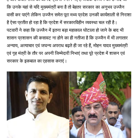
कि उनके यहां से यदि मुख्यमंत्री बना है तो बेहतर सरकार का अनुभव उज्जैन
वासी कर पाएंगे लेकिन उज्जैन समेत पूरा मध्य प्रदेश उनकी कार्यशाली से निराशा
है ऐसा प्रतीत हो रहा है कि प्रदेश में सरकारविहीन व्यवस्था चल रही है।
पटवारी ने कहा कि उज्जैन में इतना बड़ा महाकाल घोटाला हो जाने के बाद भी
शासन प्रशासन की कसावट ना होने का ही नतीजा है कि उज्जैन में भी लगातार
अन्याय, अत्याचार एवं जघन्य अपराध बढ़ते ही जा रहे हैं, मोहन यादव मुख्यमंत्री
एवं गृह मंत्री के तौर पर अपनी जिम्मेदारी निभाएं तथा पूरे प्रदेश में शासन एवं
सरकार के इकबाल का एहसास कराएं।