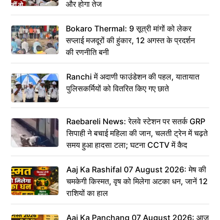
और होगा तेज
Bokaro Thermal: 9 सूत्री मांगों को लेकर
सप्लाई मजदूरों की हुंकार, 12 अगस्त के प्रदर्शन
की रणनीति बनी
Ranchi में अदाणी फाउंडेशन की पहल, यातायात
पुलिसकर्मियों को वितरित किए गए छाते
Raebareli News: रेलवे स्टेशन पर सतर्क GRP
सिपाही ने बचाई महिला की जान, चलती ट्रेन में चढ़ते
समय हुआ हादसा टला; घटना CCTV में कैद
Aaj Ka Rashifal 07 August 2026: मेष की
चमकेगी किस्मत, वृष को मिलेगा अटका धन, जानें 12
राशियों का हाल
Aaj Ka Panchang 07 August 2026: आज