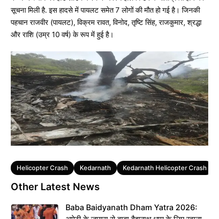
सूचना मिली है. इस हादसे में पायलट समेत 7 लोगों की मौत हो गई है। जिनकी
पहचान राजवीर (पायलट), विक्रम रावत, विनोद, तृष्टि सिंह, राजकुमार, श्रद्धा
और राशि (उम्र 10 वर्ष) के रूप में हुई है।
Tags
Helicopter Crash
Kedarnath
Kedarnath Helicopter Crash
Other Latest News
Baba Baidyanath Dham Yatra 2026: