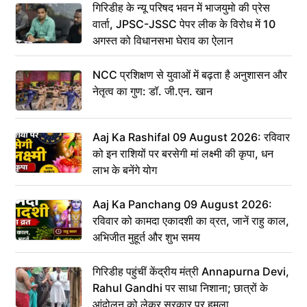
गिरिडीह के न्यू परिषद भवन में भाजयुमो की प्रेस
वार्ता, JPSC-JSSC पेपर लीक के विरोध में 10
अगस्त को विधानसभा घेराव का ऐलान
NCC प्रशिक्षण से युवाओं में बढ़ता है अनुशासन और
नेतृत्व का गुण: डॉ. जी.एन. खान
Aaj Ka Rashifal 09 August 2026: रविवार
को इन राशियों पर बरसेगी मां लक्ष्मी की कृपा, धन
लाभ के बनेंगे योग
Aaj Ka Panchang 09 August 2026:
रविवार को कामदा एकादशी का व्रत, जानें राहु काल,
अभिजीत मुहूर्त और शुभ समय
गिरिडीह पहुंचीं केंद्रीय मंत्री Annapurna Devi,
Rahul Gandhi पर साधा निशाना; छात्रों के
आंदोलन को लेकर सरकार पर हमला