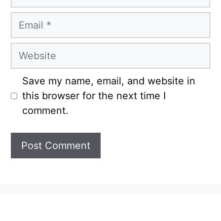
Email
Website
Save my name, email, and website in
this browser for the next time I
comment.