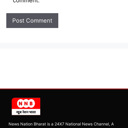
comment.
News Nation Bharat is a 24X7 National News Channel, A