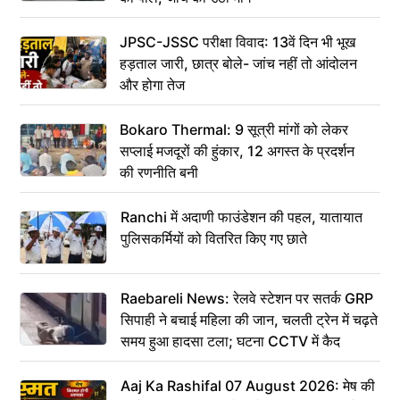
JPSC-JSSC परीक्षा विवाद: 13वें दिन भी भूख
हड़ताल जारी, छात्र बोले- जांच नहीं तो आंदोलन
और होगा तेज
Bokaro Thermal: 9 सूत्री मांगों को लेकर
सप्लाई मजदूरों की हुंकार, 12 अगस्त के प्रदर्शन
की रणनीति बनी
Ranchi में अदाणी फाउंडेशन की पहल, यातायात
पुलिसकर्मियों को वितरित किए गए छाते
Raebareli News: रेलवे स्टेशन पर सतर्क GRP
सिपाही ने बचाई महिला की जान, चलती ट्रेन में चढ़ते
समय हुआ हादसा टला; घटना CCTV में कैद
Aaj Ka Rashifal 07 August 2026: मेष की