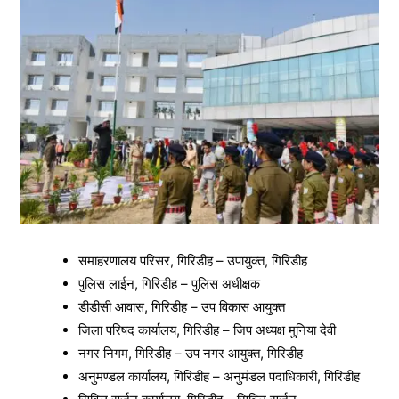
समाहरणालय परिसर, गिरिडीह – उपायुक्त, गिरिडीह
पुलिस लाईन, गिरिडीह – पुलिस अधीक्षक
डीडीसी आवास, गिरिडीह – उप विकास आयुक्त
जिला परिषद कार्यालय, गिरिडीह – जिप अध्यक्ष मुनिया देवी
नगर निगम, गिरिडीह – उप नगर आयुक्त, गिरिडीह
अनुमण्डल कार्यालय, गिरिडीह – अनुमंडल पदाधिकारी, गिरिडीह