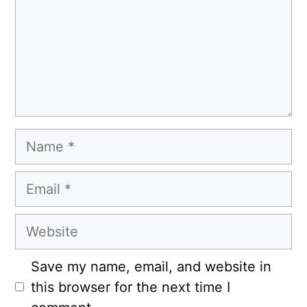
Name
Email
Website
Save my name, email, and website in
this browser for the next time I