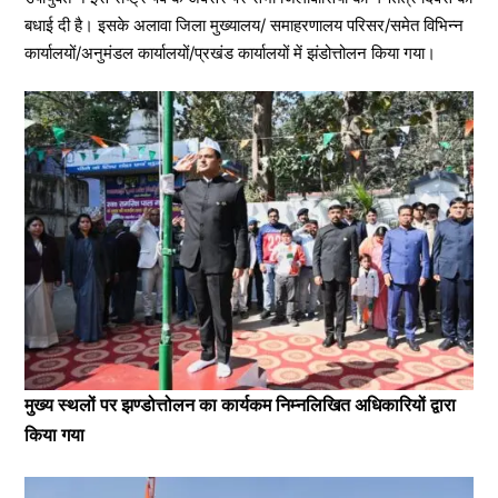
बधाई दी है। इसके अलावा जिला मुख्यालय/ समाहरणालय परिसर/समेत विभिन्न
कार्यालयों/अनुमंडल कार्यालयों/प्रखंड कार्यालयों में झंडोत्तोलन किया गया।
मुख्य स्थलों पर झण्डोत्तोलन का कार्यकम निम्नलिखित अधिकारियों द्वारा
किया गया