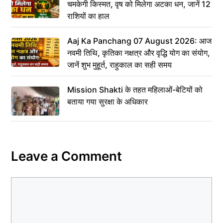
चमकेगी किस्मत, वृष को मिलेगा अटका धन, जानें 12
राशियों का हाल
Aaj Ka Panchang 07 August 2026: आज
नवमी तिथि, कृतिका नक्षत्र और वृद्धि योग का संयोग,
जानें शुभ मुहूर्त, राहुकाल का सही समय
Mission Shakti के तहत महिलाओं-बेटियों को
बताया गया सुरक्षा के अधिकार
Leave a Comment
Comment