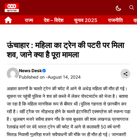
Skip
to
राज्य
देश – विदेश
चुनाव 2025
राजनीति
क
content
ऊंचाहार : महिला का ट्रेन की पटरी पर मिला
शव, जाने क्या है पूरा मामला
News Desk
Published on -
August 14, 2024
अज्ञात कारणों के चलते ट्रेन की चपेट में आने से अधेड़ महिला की मौत हो गई।
सूचना पर पहुंची पुलिस ने शव को कब्जे में लेकर पोस्टमार्टम को भेजा है। बताया
जा रहा है कि महिला मानसिक रूप से बीमार थी।पुलिस गहनता से छानबीन कर
रही है। वहीं ट्रैक पर भीड़भाड़ होने के चलते इंटरसिटी एक्सप्रेस को रुकना पड़ा
है। फूलबाग मजरे सवैया हसन गाँव के पास बुधवार की शाम लखनऊ प्रयागराज
रेलखंड मार्ग पर वंदे भारत ट्रेन की चपेट में आने से कलावती 50 वर्ष पत्नी
सितऊ निवासी गुलरिहा मजरे सवैयाधनी की मौके पर ही मौत हो गई। जानकारी