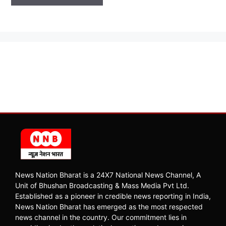
News Nation Bharat is a 24X7 National News Channel, A
Unit of Bhushan Broadcasting & Mass Media Pvt Ltd.
Established as a pioneer in credible news reporting in India,
News Nation Bharat has emerged as the most respected
news channel in the country. Our commitment lies in