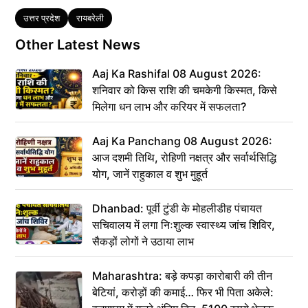
Tags
उत्तर प्रदेश
रायबरेली
Other Latest News
Aaj Ka Rashifal 08 August 2026:
शनिवार को किस राशि की चमकेगी किस्मत, किसे
मिलेगा धन लाभ और करियर में सफलता?
Aaj Ka Panchang 08 August 2026:
आज दशमी तिथि, रोहिणी नक्षत्र और सर्वार्थसिद्धि
योग, जानें राहुकाल व शुभ मुहूर्त
Dhanbad: पूर्वी टुंडी के मोहलीडीह पंचायत
सचिवालय में लगा निःशुल्क स्वास्थ्य जांच शिविर,
सैकड़ों लोगों ने उठाया लाभ
Maharashtra: बड़े कपड़ा कारोबारी की तीन
बेटियां, करोड़ों की कमाई… फिर भी पिता अकेले: