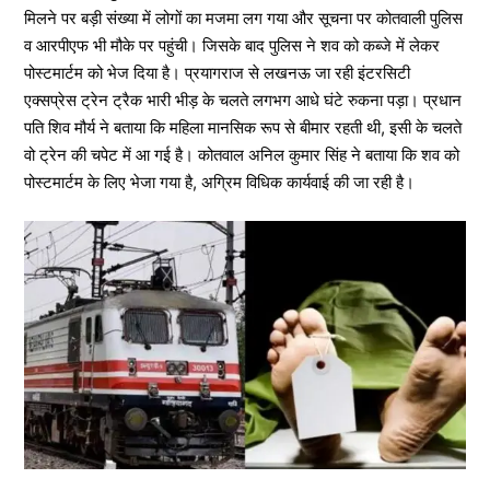
मिलने पर बड़ी संख्या में लोगों का मजमा लग गया और सूचना पर कोतवाली पुलिस
व आरपीएफ भी मौके पर पहुंची। जिसके बाद पुलिस ने शव को कब्जे में लेकर
पोस्टमार्टम को भेज दिया है। प्रयागराज से लखनऊ जा रही इंटरसिटी
एक्सप्रेस ट्रेन ट्रैक भारी भीड़ के चलते लगभग आधे घंटे रुकना पड़ा। प्रधान
पति शिव मौर्य ने बताया कि महिला मानसिक रूप से बीमार रहती थी, इसी के चलते
वो ट्रेन की चपेट में आ गई है। कोतवाल अनिल कुमार सिंह ने बताया कि शव को
पोस्टमार्टम के लिए भेजा गया है, अग्रिम विधिक कार्यवाई की जा रही है।