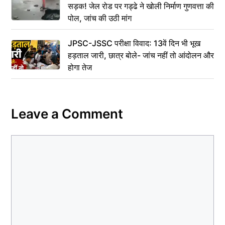
सड़क! जेल रोड पर गड्ढे ने खोली निर्माण गुणवत्ता की
पोल, जांच की उठी मांग
JPSC-JSSC परीक्षा विवाद: 13वें दिन भी भूख
हड़ताल जारी, छात्र बोले- जांच नहीं तो आंदोलन और
होगा तेज
Leave a Comment
Comment