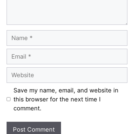
Name
Email
Website
Save my name, email, and website in
this browser for the next time I
comment.