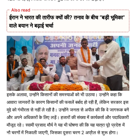
ईरान ने भारत की तारीफ क्यों की? तनाव के बीच “बड़ी भूमिका”
वाले बयान ने बढ़ाई चर्चा
इसके अलावा, उन्होंने किसानों की समस्याओं को भी उठाया। उन्होंने कहा कि
आवारा जानवरों के कारण किसानों की फसलें बर्बाद हो रही हैं, लेकिन सरकार इस
मुद्दे को गंभीरता से नहीं ले रही है। उन्होंने जनता से अपील की कि वे जागरूक बनें
और अपने अधिकारों के लिए लड़ें। हजारों की संख्या में कार्यकर्ता और पदाधिकारी
मौजूद रहे। स्वामी प्रसाद मौर्य ने यह भी घोषणा की कि यह यात्रा पूरे प्रदेश में
नौ चरणों में निकाली जाएगी, जिसका दूसरा चरण 2 अप्रैल से शुरू होगा।