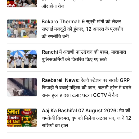
और होगा तेज
Bokaro Thermal: 9 सूत्री मांगों को लेकर
सप्लाई मजदूरों की हुंकार, 12 अगस्त के प्रदर्शन
की रणनीति बनी
Ranchi में अदाणी फाउंडेशन की पहल, यातायात
पुलिसकर्मियों को वितरित किए गए छाते
Raebareli News: रेलवे स्टेशन पर सतर्क GRP
सिपाही ने बचाई महिला की जान, चलती ट्रेन में चढ़ते
समय हुआ हादसा टला; घटना CCTV में कैद
Aaj Ka Rashifal 07 August 2026: मेष की
चमकेगी किस्मत, वृष को मिलेगा अटका धन, जानें 12
राशियों का हाल