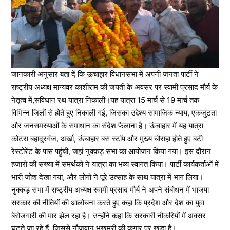
जानकारी अनुसार बता दें कि ऊंचाहार विधानसभा में अपनी जनता पार्टी ने
राष्ट्रीय अध्यक्ष मान्यवर काशीराम की जयंती के अवसर पर स्वामी प्रसाद मौर्य के
नेतृत्व में,संविधान रथ यात्रा निकाली।यह यात्रा 15 मार्च से 19 मार्च तक
विभिन्न जिलों से होते हुए निकाली गई, जिसका उद्देश्य सामाजिक न्याय, एकजुटता
और जनसमस्याओं के समाधान का संदेश फैलाना है। ऊंचाहार में यह यात्रा
कोटरा बहादुरगंज, अर्खा, ऊंचाहार बस स्टॉप और मुख्य चौराहा होते हुए बटी
रेस्टोरेंट के पास पहुंची, जहां नुक्कड़ सभा का आयोजन किया गया। इस दौरान
हजारों की संख्या में समर्थकों ने यात्रा का भव्य स्वागत किया। पार्टी कार्यकर्ताओं में
भारी जोश देखा गया, और लोगों ने पूरे उत्साह के साथ यात्रा में भाग लिया।
नुक्कड़ सभा में राष्ट्रीय अध्यक्ष स्वामी प्रसाद मौर्य ने अपने संबोधन में भाजपा
सरकार की नीतियों की आलोचना करते हुए कहा कि प्रदेश और देश का युवा
बेरोजगारी की मार झेल रहा है। उन्होंने कहा कि सरकारी नौकरियों में अवसर
घटते जा रहे हैं, जिससे नौजवान भुखमरी की कगार पर खड़ा है।