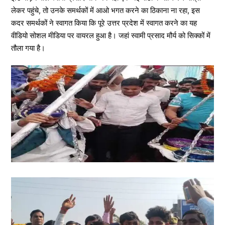
लेकर पहुंचे, तो उनके समर्थकों में आओ भगत करने का ठिकाना ना रहा, इस
कदर समर्थकों ने स्वागत किया कि पूरे उत्तर प्रदेश में स्वागत करने का यह
वीडियो सोशल मीडिया पर वायरल हुआ है। जहां स्वामी प्रसाद मौर्य को सिक्कों में
तौला गया है।