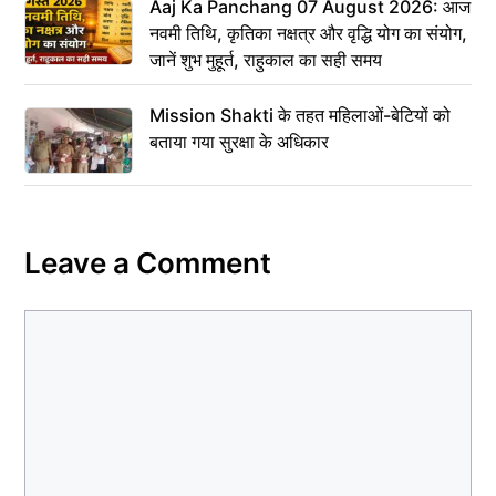
Aaj Ka Panchang 07 August 2026: आज
नवमी तिथि, कृतिका नक्षत्र और वृद्धि योग का संयोग,
जानें शुभ मुहूर्त, राहुकाल का सही समय
Mission Shakti के तहत महिलाओं-बेटियों को
बताया गया सुरक्षा के अधिकार
Leave a Comment
Comment