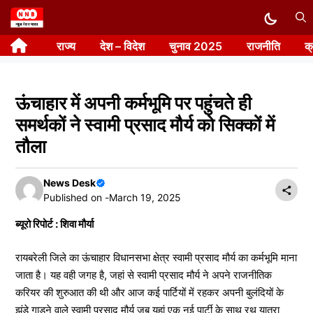
Skip
to
राज्य
देश – विदेश
चुनाव 2025
राजनीति
क
content
ऊंचाहार में अपनी कर्मभूमि पर पहुंचते ही
समर्थकों ने स्वामी प्रसाद मौर्य को सिक्कों में
तौला
News Desk
Published on -
March 19, 2025
ब्यूरो रिपोर्ट : शिवा मौर्या
रायबरेली जिले का ऊंचाहार विधानसभा क्षेत्र स्वामी प्रसाद मौर्य का कर्मभूमि माना
जाता है। यह वही जगह है, जहां से स्वामी प्रसाद मौर्य ने अपने राजनीतिक
करियर की शुरुआत की थी और आज कई पार्टियों में रहकर अपनी बुलंदियों के
झंडे गाड़ने वाले स्वामी प्रसाद मौर्य जब यहां एक नई पार्टी के साथ रथ यात्रा