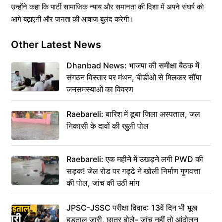
उन्होंने कहा कि पार्टी सामाजिक न्याय और समानता की दिशा में अपने संघर्ष को
आगे बढ़ाएगी और जनता की आवाज बुलंद करेगी।
Other Latest News
Dhanbad News: भाजपा की समीक्षा बैठक में
संगठन विस्तार पर मंथन, बीडीओ से मिलकर सौंपा
जनसमस्याओं का विवरण
Raebareli: बारिश में डूबा जिला अस्पताल, जल
निकासी के दावों की खुली पोल
Raebareli: एक महीने में उखड़ने लगी PWD की
सड़क! जेल रोड पर गड्ढे ने खोली निर्माण गुणवत्ता
की पोल, जांच की उठी मांग
JPSC-JSSC परीक्षा विवाद: 13वें दिन भी भूख
हड़ताल जारी, छात्र बोले- जांच नहीं तो आंदोलन