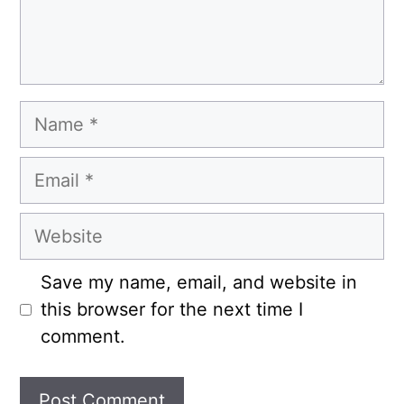
Name
Email
Website
Save my name, email, and website in
this browser for the next time I
comment.