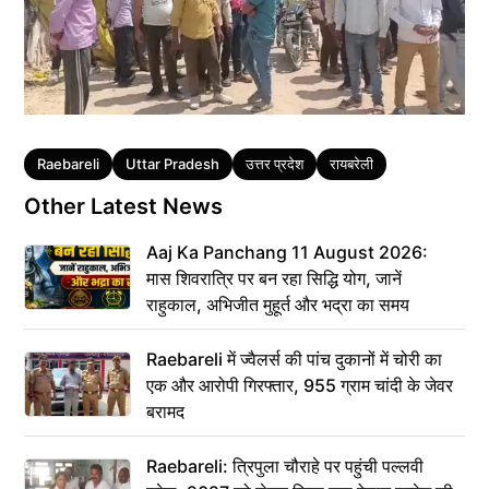
Tags
Raebareli
Uttar Pradesh
उत्तर प्रदेश
रायबरेली
Other Latest News
Aaj Ka Panchang 11 August 2026:
मास शिवरात्रि पर बन रहा सिद्धि योग, जानें
राहुकाल, अभिजीत मुहूर्त और भद्रा का समय
Raebareli में ज्वैलर्स की पांच दुकानों में चोरी का
एक और आरोपी गिरफ्तार, 955 ग्राम चांदी के जेवर
बरामद
Raebareli: त्रिपुला चौराहे पर पहुंची पल्लवी