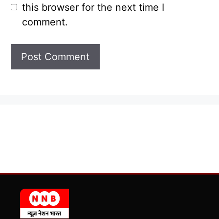
this browser for the next time I
comment.