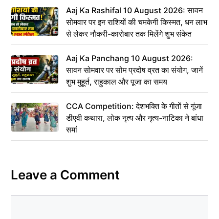
Aaj Ka Rashifal 10 August 2026: सावन
सोमवार पर इन राशियों की चमकेगी किस्मत, धन लाभ
से लेकर नौकरी-कारोबार तक मिलेंगे शुभ संकेत
Aaj Ka Panchang 10 August 2026:
सावन सोमवार पर सोम प्रदोष व्रत का संयोग, जानें
शुभ मुहूर्त, राहुकाल और पूजा का समय
CCA Competition: देशभक्ति के गीतों से गूंजा
डीएवी कथारा, लोक नृत्य और नृत्य-नाटिका ने बांधा
समां
Leave a Comment
Comment