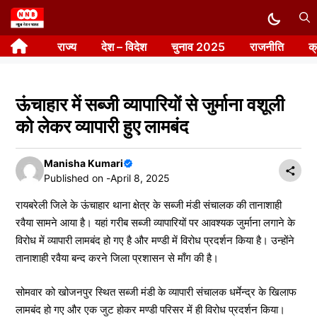
Skip
to
राज्य
देश – विदेश
चुनाव 2025
राजनीति
क
content
ऊंचाहार में सब्जी व्यापारियों से जुर्माना वशूली
को लेकर व्यापारी हुए लामबंद
Manisha Kumari
Published on -
April 8, 2025
रायबरेली जिले के ऊंचाहार थाना क्षेत्र के सब्जी मंडी संचालक की तानाशाही
रवैया सामने आया है। यहां गरीब सब्जी व्यापारियों पर आवश्यक जुर्माना लगाने के
विरोध में व्यापारी लामबंद हो गए है और मण्डी में विरोध प्रदर्शन किया है। उन्होंने
तानाशाही रवैया बन्द करने जिला प्रशासन से माँग की है।
सोमवार को खोजनपुर स्थित सब्जी मंडी के व्यापारी संचालक धर्मेन्द्र के खिलाफ
लामबंद हो गए और एक जुट होकर मण्डी परिसर में ही विरोध प्रदर्शन किया।