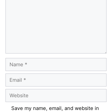
Name
Email
Website
Save my name, email, and website in