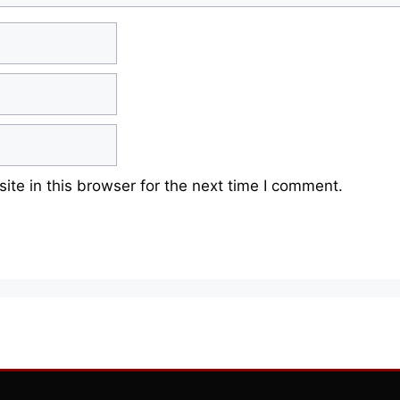
te in this browser for the next time I comment.