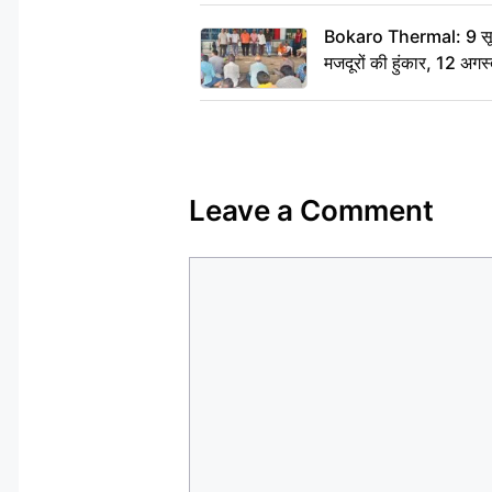
Bokaro Thermal: 9 सूत्र
मजदूरों की हुंकार, 12 अगस
Leave a Comment
Comment