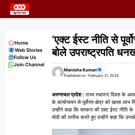
Skip
to
content
‘एक्ट ईस्ट नीति से पूर्
Home
बोले उपराष्ट्रपति धन
Web Stories
Follow Us
Join Channel
Manisha Kumari
Published on -
February 21, 2024
अरुणाचल प्रदेश :‌
राज्य स्थापना दिवस के अवस
के कार्यान्वयन से पूर्वोत्तर क्षेत्र को खासा ला
उन्होंने कहा कि सरकार की एक्ट ईस्ट नीति के कार
मोदी की तारीफ करते हुए उन्होंने कहा कि उनकी 