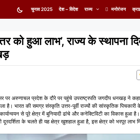
चुनाव 2025
देश – विदेश
राज्य
मनोरंजन
क्रा
वोत्तर को हुआ लाभ’, राज्य के स्थापना 
खड़
र पर अरुणाचल प्रदेश के दौरे पर पहुंचे उपराष्ट्रपति जगदीप धनखड़ ने कहा
भ मिला है। भारत की समग्र संस्कृति उत्तर-पूर्वी राज्यों की सांस्कृतिक पिचकारी 
्यान्वयन से पूरे क्षेत्र में बुनियादी ढांचे और कनेक्टिविटी का विकास हुआ है। प
दूरदर्शिता के चलते ही यह क्षेत्र खुशहाल हुआ है, इस क्षेत्र को भरपूर लाभ 