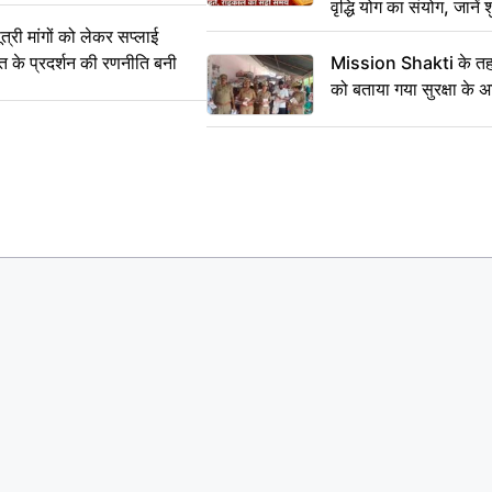
वृद्धि योग का संयोग, जानें श
का सही समय
ी मांगों को लेकर सप्लाई
्त के प्रदर्शन की रणनीति बनी
Mission Shakti के तहत
को बताया गया सुरक्षा के 