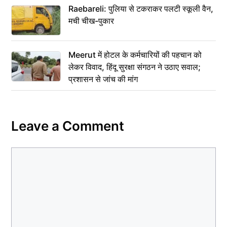
Raebareli: पुलिया से टकराकर पलटी स्कूली वैन,
मची चीख-पुकार
Meerut में होटल के कर्मचारियों की पहचान को
लेकर विवाद, हिंदू सुरक्षा संगठन ने उठाए सवाल;
प्रशासन से जांच की मांग
Leave a Comment
Comment