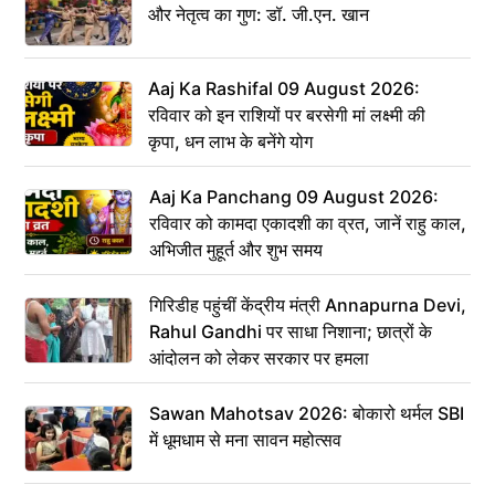
और नेतृत्व का गुण: डॉ. जी.एन. खान
Aaj Ka Rashifal 09 August 2026:
रविवार को इन राशियों पर बरसेगी मां लक्ष्मी की
कृपा, धन लाभ के बनेंगे योग
Aaj Ka Panchang 09 August 2026:
रविवार को कामदा एकादशी का व्रत, जानें राहु काल,
अभिजीत मुहूर्त और शुभ समय
गिरिडीह पहुंचीं केंद्रीय मंत्री Annapurna Devi,
Rahul Gandhi पर साधा निशाना; छात्रों के
आंदोलन को लेकर सरकार पर हमला
Sawan Mahotsav 2026: बोकारो थर्मल SBI
में धूमधाम से मना सावन महोत्सव