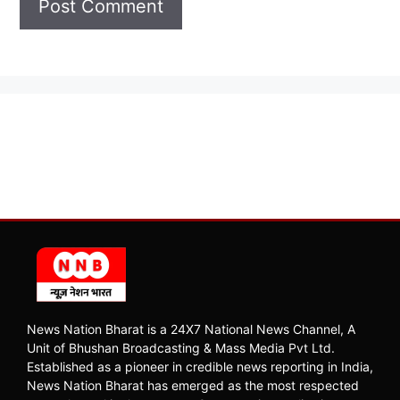
News Nation Bharat is a 24X7 National News Channel, A
Unit of Bhushan Broadcasting & Mass Media Pvt Ltd.
Established as a pioneer in credible news reporting in India,
News Nation Bharat has emerged as the most respected