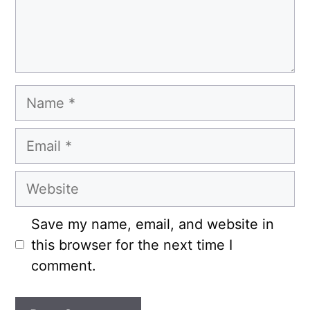
Name
Email
Website
Save my name, email, and website in
this browser for the next time I
comment.