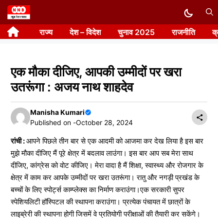
Skip
to
राज्य
देश – विदेश
चुनाव 2025
राजनीति
क
content
एक मौका दीजिए, आपकी उम्मीदों पर खरा
उतरूंगा : अजय नाथ शाहदेव
Manisha Kumari
Published on -
October 28, 2024
रांची :
आपने पिछले तीन बार से एक आदमी को आजमा कर देख लिया है इस बार
मुझे मौका दीजिए मैं पूरे क्षेत्र में बदलाव लाउंगा। इस बार आप सब मेरा साथ
दीजिए, कांग्रेस को वोट कीजिए। मेरा वादा है मैं शिक्षा, स्वास्थ्य और रोजगार के
क्षेत्र में काम कर आपके उम्मीदों पर खरा उतरूंगा। रातु और नगड़ी प्रखंड के
बच्चों के लिए स्पोर्ट्स काम्प्लेक्स का निर्माण कराउंगा।एक सरकारी सुपर
स्पेशियलिटी हॉस्पिटल की स्थापना कराउंगा। प्रत्येक पंचायत में छात्रों के
लाइब्रेरी की स्थापना होगी जिसमें वे प्रतियोगी परीक्षाओं की तैयारी कर सकेंगे।