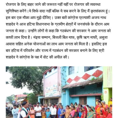
रोजगार के लिए बाहर जाने की जरूरत नहीं यहीं पर रोजगार की व्यवस्था
सुनिश्चित करेंगे।ये सिर्फ वादा नहीं बल्कि ये सब करने के लिए मैं कृतसंकल्प हूं।
इस बार एक मौका आप मुझे दीजिए। उक्त बातें कांग्रेस प्रत्याशी अजय नाथ
शाहदेव ने आज हटिया विधानसभा के ग्रामीण क्षेत्रों में जनसंपर्क के दौरान आम
जनता से कहा। उन्होंने लोगों से कहा कि गठबंधन की सरकार ने आम जनता को
काफी लाभ दिया है। मंइया सम्मान, बिजली बिल माफ, कृषि ऋण माफी, अबुजा
आवास सहित अनेक योजनाओं का लाभ आम जनता को मिला है। इसलिए इस
बार हटिया में परिवर्तन और राज्य में गठबंधन की सरकार बनाने के लिए श्री
शाहदेव ने कांग्रेस के पक्ष में वोट की अपील की।