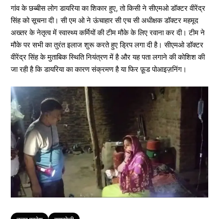
गांव के छब्बीस लोग डायरिया का शिकार हुए, तो किसी ने सीएमओ डॉक्टर वीरेंद्र
सिंह को सूचना दी। सी एम ओ ने ऊंचाहार सी एच सी अधीक्षक डॉक्टर महमूद
अख्तर के नेतृत्व में स्वास्थ्य कर्मियों की टीम मौके के लिए रवाना कर दी। टीम ने
मौके पर सभी का तुरंत इलाज शुरू करते हुए ड्रिप लगा दी है। सीएमओ डॉक्टर
वीरेंद्र सिंह के मुताबिक स्थिति नियंत्रण में है और यह पता लगाने की कोशिश की
जा रही है कि डायरिया का कारण संक्रमण है या फिर फ़ूड पोआइज़निंग।