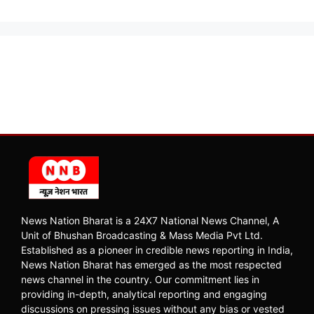
News Nation Bharat is a 24X7 National News Channel, A
Unit of Bhushan Broadcasting & Mass Media Pvt Ltd.
Established as a pioneer in credible news reporting in India,
News Nation Bharat has emerged as the most respected
news channel in the country. Our commitment lies in
providing in-depth, analytical reporting and engaging
discussions on pressing issues without any bias or vested