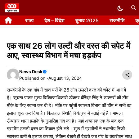
Skip
to
राज्य
देश – विदेश
चुनाव 2025
राजनीति
क
content
एक साथ 26 लोग उल्टी और दस्त की चपेट में
आए, स्वास्थ्य विभाग में मचा हड़कंप
News Desk
Published on -
August 13, 2024
रायबरेली के एक गांव में सात घरों के 26 लोग उलटी दस्त की चपेट में आ गये
हैं। सूचना पाकर मुख्य चिकित्साधिकारी डॉक्टर वीरेंद्र सिंह ने डाक्टरों की टीम
मौके के लिए रवाना कर दी है। मौके पर पहुंची स्वास्थ्य विभाग की टीम ने सभी का
इलाज शुरू कर दिया है। फिलहाल स्थिति नियंत्रण में बताई गई है। मामला
ऊँचाहार थाना इलाके के गुलारिहा गांव का है। यहां अचानक एक के बाद एक
ग्रामीण उलटी दस्त का शिकार होने लगे। शुरू में ग्रामीणों ने स्थानीय निजी
स्वास्थ्य कर्मी से इलाज कराया, लेकिन देखते ही देखते जब गांव के तकरीबन साथ