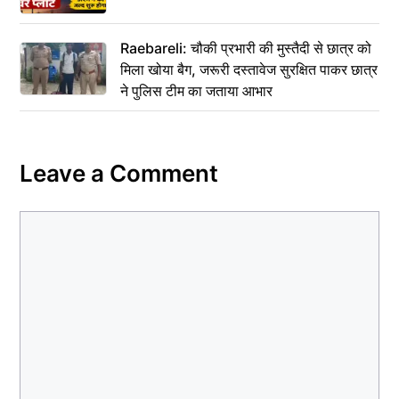
Raebareli: चौकी प्रभारी की मुस्तैदी से छात्र को
मिला खोया बैग, जरूरी दस्तावेज सुरक्षित पाकर छात्र
ने पुलिस टीम का जताया आभार
Leave a Comment
Comment