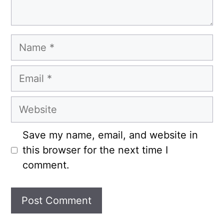
Name
Email
Website
Save my name, email, and website in
this browser for the next time I
comment.