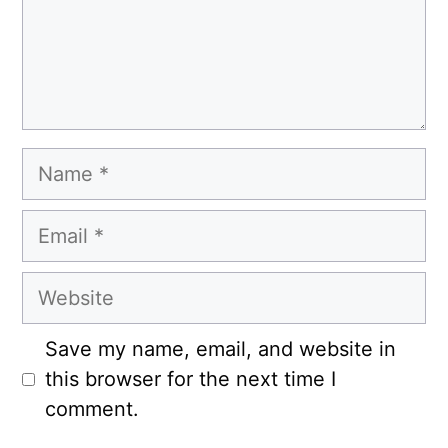
Name
Email
Website
Save my name, email, and website in
this browser for the next time I
comment.