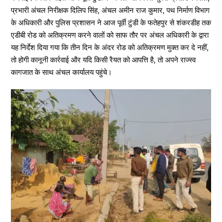
प्रभारी अंचल निरीक्षक दिलिप सिंह, अंचल अमीन राज कुमार, पथ निर्माण विभाग
के अधिकारी और पुलिस प्रशासन ने आज पूर्वी टुंडी के फतेहपुर से शंकरडीह तक
एडीबी रोड को अतिक्रमण करने वालों को साफ तौर पर अंचल अधिकारी के द्वारा
यह निर्देश दिया गया कि तीन दिन के अंदर रोड को अतिक्रमण मुक्त कर दे नहीं,
तो होगी कानूनी कार्रवाई और यदि किसी रैयत को आपत्ति है, तो अपने राज्स्व
कागजात के साथ अंचल कार्यालय पहुंचे।