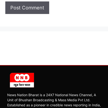
News Nation Bharat is a 24X7 National News Channel, A
Unit of Bhushan Broadcasting & Mass Media Pvt Ltd.
Established as a pioneer in credible news reporting in India,