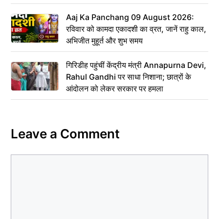
Aaj Ka Panchang 09 August 2026:
रविवार को कामदा एकादशी का व्रत, जानें राहु काल,
अभिजीत मुहूर्त और शुभ समय
गिरिडीह पहुंचीं केंद्रीय मंत्री Annapurna Devi,
Rahul Gandhi पर साधा निशाना; छात्रों के
आंदोलन को लेकर सरकार पर हमला
Leave a Comment
Comment