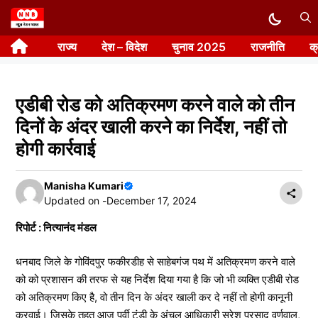
Skip
to
राज्य
देश – विदेश
चुनाव 2025
राजनीति
क
content
एडीबी रोड को अतिक्रमण करने वाले को तीन
दिनों के अंदर खाली करने का निर्देश, नहीं तो
होगी कार्रवाई
Manisha Kumari
Updated on -
December 17, 2024
रिपोर्ट : नित्यानंद मंडल
धनबाद जिले के गोविंदपुर फकीरडीह से साहेबगंज पथ में अतिक्रमण करने वाले
को को प्रशासन की तरफ से यह निर्देश दिया गया है कि जो भी व्यक्ति एडीबी रोड
को अतिक्रमण किए है, वो तीन दिन के अंदर खाली कर दे नहीं तो होगी कानूनी
करवाई। जिसके तहत आज पूर्वी टुंडी के अंचल आधिकारी सुरेश प्रसाद वर्णवाल,