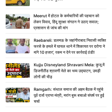
Meerut में होटल के कर्मचारियों की पहचान को
लेकर विवाद, हिंदू सुरक्षा संगठन ने उठाए सवाल;
प्रशासन से जांच की मांग
Raebareli: डलमऊ के जहांगीराबाद निवासी व्यक्ति
फरसे के हमले में घायल थाने में शिकायत पर दरोगा ने
मांगे 10 हजार’, रकम न देने पर कार्रवाई ठंडी!
Kujju Disneyland Shravani Mela: कुजू में
डिजनीलैंड श्रावणी मेले का भव्य उद्घाटन, उमड़ी
लोगों की भीड़
Ramgarh: संथाल समाज की अहम बैठक में पहुंचे
पूर्व दर्जा प्राप्त मंत्री, मरांग बुरू बचाओ संघर्ष पर हुई
चर्चा