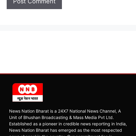
News Nation Bharat is a 24X7 National News Channel, A
Unit of Bhushan Broadcasting & Mass Media Pvt Ltd.
Established as a pioneer in credible news reporting in India,
News Nation Bharat has emerged as the most respected