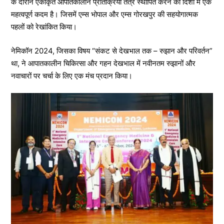
के दौरान एकीकृत आपातकालीन प्रतिक्रिया तंत्र स्थापित करने की दिशा में एक
महत्वपूर्ण कदम है। जिसमें एम्स भोपाल और एम्स गोरखपुर की सहयोगात्मक
पहलों को रेखांकित किया।
नेमिकॉन 2024, जिसका विषय “संकट से देखभाल तक – रुझान और परिवर्तन”
था, ने आपातकालीन चिकित्सा और गहन देखभाल में नवीनतम रुझानों और
नवाचारों पर चर्चा के लिए एक मंच प्रदान किया।