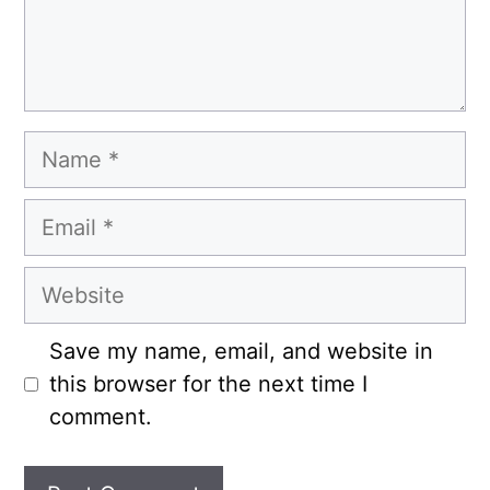
Name
Email
Website
Save my name, email, and website in
this browser for the next time I
comment.