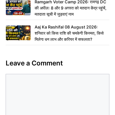
Ramgarh Voter Camp 2026: रामगढ़ DC
की अपील: 8 और 9 अगस्त को मतदान केंद्र पहुंचें,
मतदाता सूची में जुड़वाएं नाम
Aaj Ka Rashifal 08 August 2026:
शनिवार को किस राशि की चमकेगी किस्मत, किसे
मिलेगा धन लाभ और करियर में सफलता?
Leave a Comment
Comment