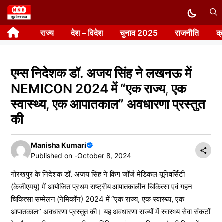
Skip
to
राज्य
देश – विदेश
चुनाव 2025
राजनीति
क
content
एम्स निदेशक डॉ. अजय सिंह ने लखनऊ में
NEMICON 2024 में “एक राज्य, एक
स्वास्थ्य, एक आपातकाल” अवधारणा प्रस्तुत
की
Manisha Kumari
Published on -
October 8, 2024
गोरखपुर के निदेशक डॉ. अजय सिंह ने किंग जॉर्ज मेडिकल यूनिवर्सिटी
(केजीएमयू) में आयोजित प्रथम राष्ट्रीय आपातकालीन चिकित्सा एवं गहन
चिकित्सा सम्मेलन (नेमिकॉन) 2024 में “एक राज्य, एक स्वास्थ्य, एक
आपातकाल” अवधारणा प्रस्तुत की। यह अवधारणा राज्यों में स्वास्थ्य सेवा संकटों