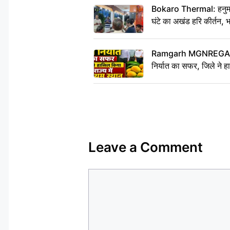
Bokaro Thermal: हनुमान
घंटे का अखंड हरि कीर्तन, 
Ramgarh MGNREGA Ne
निर्यात का सफर, जिले ने हा
Leave a Comment
Comment