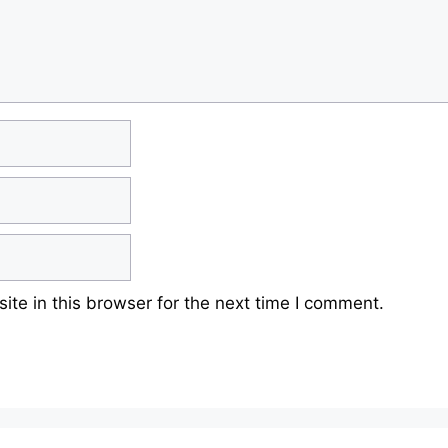
te in this browser for the next time I comment.