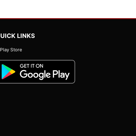
UICK LINKS
Play Store