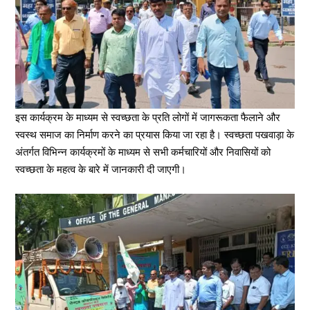
इस कार्यक्रम के माध्यम से स्वच्छता के प्रति लोगों में जागरूकता फैलाने और
स्वस्थ समाज का निर्माण करने का प्रयास किया जा रहा है। स्वच्छता पखवाड़ा के
अंतर्गत विभिन्न कार्यक्रमों के माध्यम से सभी कर्मचारियों और निवासियों को
स्वच्छता के महत्व के बारे में जानकारी दी जाएगी।