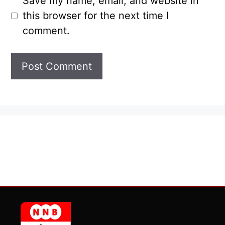
Save my name, email, and website in
this browser for the next time I
comment.