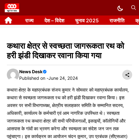
Skip
to
राज्य
देश – विदेश
चुनाव 2025
राजनीति
क
content
कथारा क्षेत्र से स्वच्छता जागरूकता रथ को
हरी झंडी दिखाकर रवाना किया गया
News Desk
Published on -
June 24, 2024
कथारा क्षेत्र के महाप्रबंधक संजय कुमार ने सोमवार को महाप्रबंधक कार्यालय,
कथारा से स्वच्छता जागरूकता रथ को हरी झंडी दिखाकर रवाना किया। इस
अवसर पर सभी विभागाध्यक्ष, क्षेत्रीय सलाहकार समिति के सम्मानित सदस्य,
अधिकारी, कार्यालय के कर्मचारी एवं आम नागरिक उपस्थित थे। स्वच्छता
जागरूकता रथ कथारा क्षेत्र की सभी परियोजनाओं, इकाइयों, कॉलोनियों और
आसपास के गांवों का भ्रमण करेगा और स्वच्छता का संदेश जन जन तक
पहुंचाएगा। इस कार्यक्रम का आयोजन चंदन कुमार, उप प्रबंधक (सीएसआर)