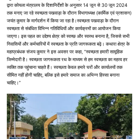
द्वारा कोयला मंत्रालय के दिशानिर्देशों के अनुसार 14 जून से 30 जून 2024
तक मनाए जा रहे स्वच्छता पखवाड़ा के दौरान विभागाध्यक्ष (कार्मिक एवं प्रशासन)
जयंत कुमार के मार्गदर्शन में किया जा रहा है।स्वच्छता पखवाड़ा के दौरान
स्वच्छता से संबंधित विभिन्न गतिविधियों और कार्यक्रमों का आयोजन किया
जाएगा। इस पहल का उद्देश्य क्षेत्र को स्वच्छ और स्वस्थ बनाना है, जिससे सभी
निवासियों और कर्मचारियों में स्वच्छता के प्रति जागरूकता बढ़े। कथारा क्षेत्र के
महाप्रबंधक संजय कुमार ने इस अवसर पर कहा, “स्वच्छता हमारी सामूहिक
जिम्मेदारी है। स्वच्छता जागरूकता रथ के माध्यम से हम स्वच्छता का महत्व हर
व्यक्ति तक पहुंचाना चाहते हैं। स्वच्छता केवल हमारे घरों और कार्यालयों तक
सीमित नहीं होनी चाहिए, बल्कि इसे हमारे समाज का अभिन्न हिस्सा बनाना
चाहिए।”