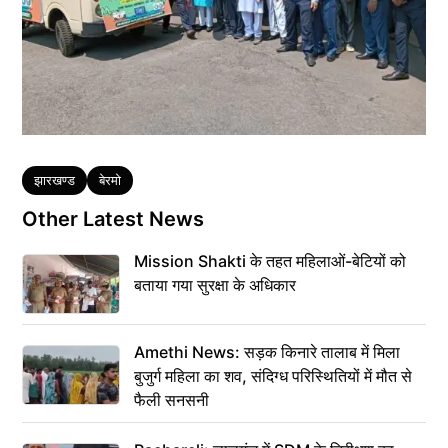
Tags
झारखण्ड
बेरमो
Other Latest News
Mission Shakti के तहत महिलाओं-बेटियों को
बताया गया सुरक्षा के अधिकार
Amethi News: सड़क किनारे तालाब में मिला
बुजुर्ग महिला का शव, संदिग्ध परिस्थितियों में मौत से
फैली सनसनी