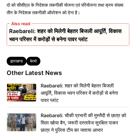
दो को सीसीएल के निदेशक तकनीकी योजना एवं परियोजना तथा क्रम संख्या
तीन के निदेशक तकनीकी ऑपरेशन को देना है।
Raebareli: शहर को मिलेगी बेहतर बिजली आपूर्ति, विकास
भवन परिसर में करोड़ों से बनेगा पावर प्लांट
Tags
झारखण्ड
बेरमो
Other Latest News
Raebareli: शहर को मिलेगी बेहतर बिजली
आपूर्ति, विकास भवन परिसर में करोड़ों से बनेगा
पावर प्लांट
Raebareli: चौकी प्रभारी की मुस्तैदी से छात्र को
मिला खोया बैग, जरूरी दस्तावेज सुरक्षित पाकर
छात्र ने पुलिस टीम का जताया आभार