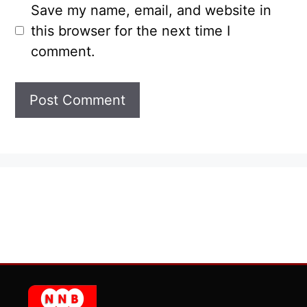
Save my name, email, and website in
this browser for the next time I
comment.