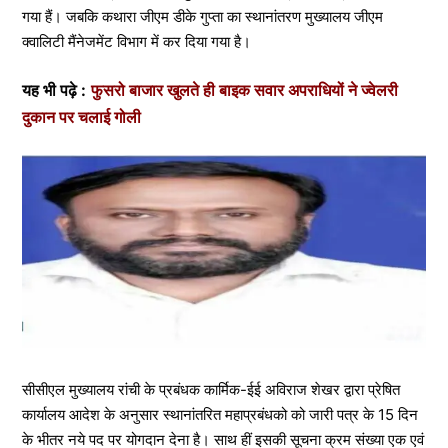
गया हैं। जबकि कथारा जीएम डीके गुप्ता का स्थानांतरण मुख्यालय जीएम
क्वालिटी मैंनेजमेंट विभाग में कर दिया गया है।
यह भी पढ़े :
फुसरो बाजार खुलते ही बाइक सवार अपराधियों ने ज्वेलरी
दुकान पर चलाई गोली
सीसीएल मुख्यालय रांची के प्रबंधक कार्मिक-ईई अविराज शेखर द्वारा प्रेषित
कार्यालय आदेश के अनुसार स्थानांतरित महाप्रबंधको को जारी पत्र के 15 दिन
के भीतर नये पद पर योगदान देना है। साथ हीं इसकी सूचना क्रम संख्या एक एवं