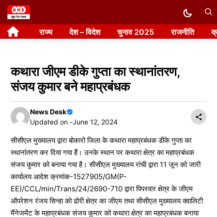
Skip
to
राज्य
देश – विदेश
चुनाव 2025
राजनीति
क
content
कथारा जीएम डीके गुप्ता का स्थानांतरण,
संजय कुमार बने महाप्रबंधक
News Desk
Updated on -
June 12, 2024
सीसीएल मुख्यालय द्वारा बोकारो जिला के कथारा महाप्रबंधक डीके गुप्ता का
स्थानांतरण कर दिया गया हैं। उनके स्थान पर कथारा क्षेत्र का महाप्रबंधक
संजय कुमार को बनाया गया है। सीसीएल मुख्यालय रांची द्वारा 11 जून को जारी
कार्यालय आदेश क्रमांक-1527905/GM(P-
EE)/CCL/min/Trans/24/2690-710 द्वारा पिपरवार क्षेत्र के जीएम
ऑपरेशन रंजय सिन्हा को ढोरी क्षेत्र का जीएम तथा सीसीएल मुख्यालय क्वालिटी
मैंनेजमेंट के महाप्रबंधक संजय कुमार को कथारा क्षेत्र का महाप्रबंधक बनाया