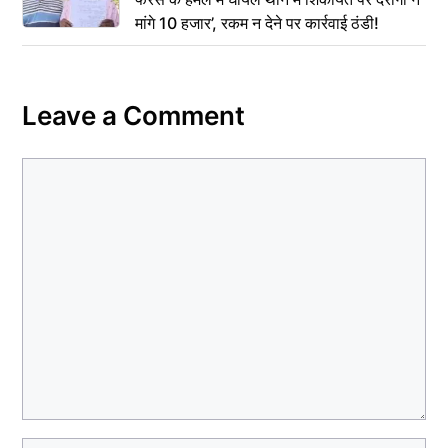
मांगे 10 हजार’, रकम न देने पर कार्रवाई ठंडी!
Leave a Comment
Comment