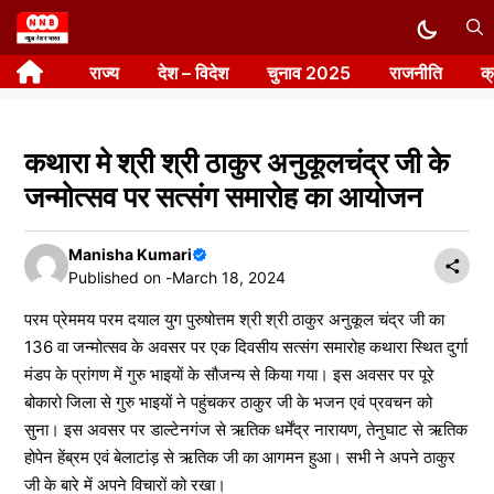
Skip
to
राज्य
देश – विदेश
चुनाव 2025
राजनीति
क
content
कथारा मे श्री श्री ठाकुर अनुकूलचंद्र जी के
जन्मोत्सव पर सत्संग समारोह का आयोजन
Manisha Kumari
Published on -
March 18, 2024
परम प्रेममय परम दयाल युग पुरुषोत्तम श्री श्री ठाकुर अनुकूल चंद्र जी का
136 वा जन्मोत्सव के अवसर पर एक दिवसीय सत्संग समारोह कथारा स्थित दुर्गा
मंडप के प्रांगण में गुरु भाइयों के सौजन्य से किया गया। इस अवसर पर पूरे
बोकारो जिला से गुरु भाइयों ने पहुंचकर ठाकुर जी के भजन एवं प्रवचन को
सुना। इस अवसर पर डाल्टेनगंज से ऋतिक धर्मेंद्र नारायण, तेनुघाट से ऋतिक
होपेन हेंब्रम एवं बेलाटांड़ से ऋतिक जी का आगमन हुआ। सभी ने अपने ठाकुर
जी के बारे में अपने विचारों को रखा।