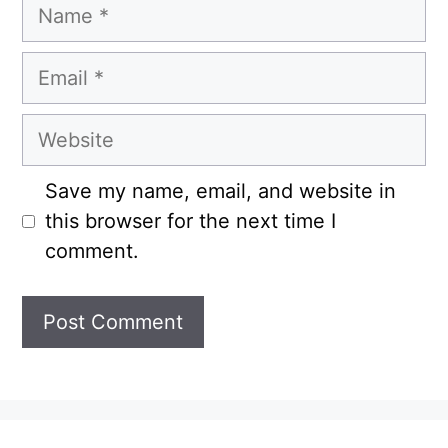
Name
Email
Website
Save my name, email, and website in
this browser for the next time I
comment.