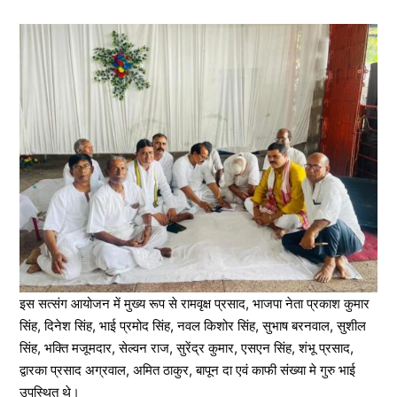
इस सत्संग आयोजन में मुख्य रूप से रामवृक्ष प्रसाद, भाजपा नेता प्रकाश कुमार
सिंह, दिनेश सिंह, भाई प्रमोद सिंह, नवल किशोर सिंह, सुभाष बरनवाल, सुशील
सिंह, भक्ति मजूमदार, सेल्वन राज, सुरेंद्र कुमार, एसएन सिंह, शंभू प्रसाद,
द्वारका प्रसाद अग्रवाल, अमित ठाकुर, बापून दा एवं काफी संख्या मे गुरु भाई
उपस्थित थे।