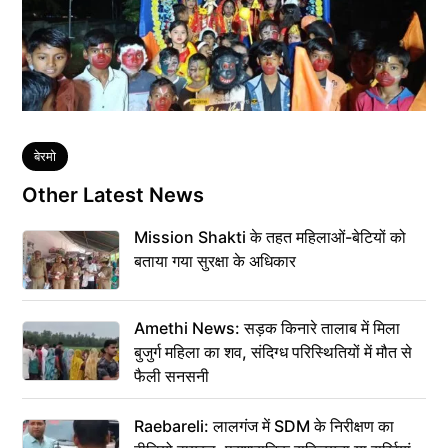
Tags
बेरमो
Other Latest News
Mission Shakti के तहत महिलाओं-बेटियों को
बताया गया सुरक्षा के अधिकार
Amethi News: सड़क किनारे तालाब में मिला
बुजुर्ग महिला का शव, संदिग्ध परिस्थितियों में मौत से
फैली सनसनी
Raebareli: लालगंज में SDM के निरीक्षण का