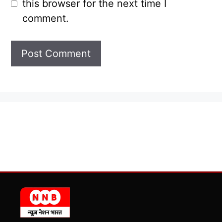
this browser for the next time I
comment.