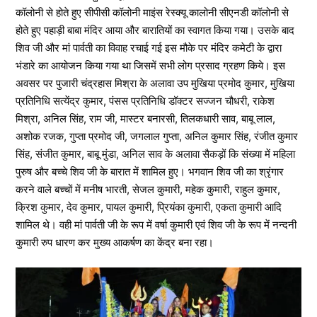
कॉलोनी से होते हुए सीपीसी कॉलोनी माइंस रेस्क्यू कालोनी सीएनडी कॉलोनी से
होते हुए पहाड़ी बाबा मंदिर आया और बारातियों का स्वागत किया गया। उसके बाद
शिव जी और मां पार्वती का विवाह रचाई गई इस मौके पर मंदिर कमेटी के द्वारा
भंडारे का आयोजन किया गया था जिसमें सभी लोग प्रसाद ग्रहण किये। इस
अवसर पर पुजारी चंद्रहास मिश्रा के अलावा उप मुखिया प्रमोद कुमार, मुखिया
प्रतिनिधि सत्येंद्र कुमार, पंसस प्रतिनिधि डॉक्टर सज्जन चौधरी, राकेश
मिश्रा, अनिल सिंह, राम जी, मास्टर बनारसी, तिलकधारी साव, बाबू लाल,
अशोक रजक, गुप्ता प्रमोद जी, जगलाल गुप्ता, अनिल कुमार सिंह, रंजीत कुमार
सिंह, संजीत कुमार, बाबू मुंडा, अनिल साव के अलावा सैकड़ों कि संख्या में महिला
पुरुष और बच्चे शिव जी के बारात में शामिल हुए। भगवान शिव जी का श्रृंगार
करने वाले बच्चों में मनीष भारती, सेजल कुमारी, महेक कुमारी, राहुल कुमार,
क्रिश कुमार, देव कुमार, पायल कुमारी, प्रियंका कुमारी, एकता कुमारी आदि
शामिल थे। वही मां पार्वती जी के रूप में वर्षा कुमारी एवं शिव जी के रूप में नन्दनी
कुमारी रुप धारण कर मुख्य आकर्षण का केंद्र बना रहा।