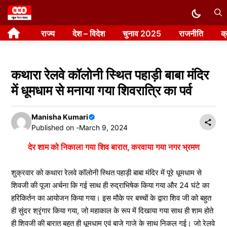
Skip
to
राज्य
देश – विदेश
चुनाव 2025
राजनीति
क
content
कथारा रेलवे कॉलोनी स्थित पहाड़ी बाबा मंदिर
में धूमधाम से मनाया गया शिवरात्रि का पर्व
Manisha Kumari
Published on -
March 9, 2024
देर शाम को निकाला गया शिव बारात, करवाया गया नगर भ्रमण
शुक्रवार को कथारा रेलवे कॉलोनी स्थित पहाड़ी बाबा मंदिर में पूरे धूमधाम से
शिवजी की पूजा अर्चना कि गई साथ ही रुद्राभिषेक किया गया और 24 घंटे का
हरिकिर्तन का आयोजन किया गया। इस मौके पर बच्चों के द्वारा शिव जी को बहुत
ही सुंदर श्रृंगार किया गया, जो महाकाल के रूप में दिखाया गया साथ ही शाम होते
ही शिवजी की बारात बहुत ही धूमधाम एवं बाजे गाजे के साथ निकल गई। जो रेलवे