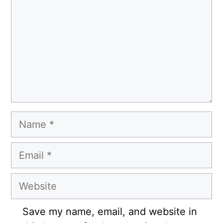
Name
Email
Website
Save my name, email, and website in