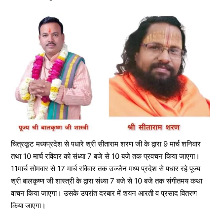
चित्रकूट मध्यप्रदेश से पधारे श्री सीताराम शरण जी के द्वारा 9 मार्च शनिवार
तथा 10 मार्च रविवार को संध्या 7 बजे से 10 बजे तक प्रवचन किया जाएगा।
11मार्च सोमवार से 17 मार्च रविवार तक उज्जैन मध्य प्रदेश से पधार रहे पूज्य
श्री बालकृष्ण जी शास्त्री के द्वारा संध्या 7 बजे से 10 बजे तक संगीतमय कथा
वाचन किया जाएगा। उसके उपरांत दरबार में शयन आरती व प्रसाद वितरण
किया जाएगा।