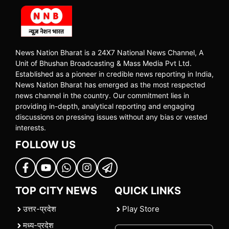
News Nation Bharat is a 24X7 National News Channel, A
Unit of Bhushan Broadcasting & Mass Media Pvt Ltd.
Established as a pioneer in credible news reporting in India,
News Nation Bharat has emerged as the most respected
news channel in the country. Our commitment lies in
providing in-depth, analytical reporting and engaging
discussions on pressing issues without any bias or vested
interests.
FOLLOW US
TOP CITY NEWS
QUICK LINKS
उत्तर-प्रदेश
Play Store
मध्य-प्रदेश