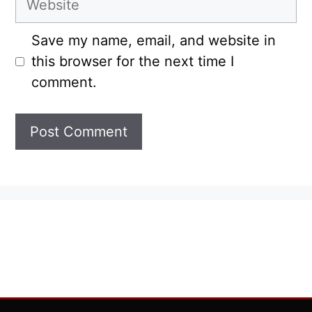
Save my name, email, and website in
this browser for the next time I
comment.