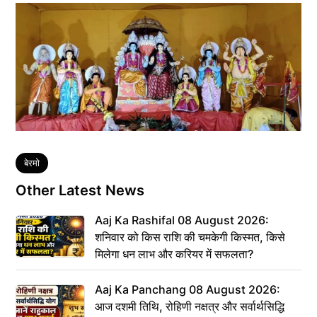
Tags
बेरमो
Other Latest News
Aaj Ka Rashifal 08 August 2026:
शनिवार को किस राशि की चमकेगी किस्मत, किसे
मिलेगा धन लाभ और करियर में सफलता?
Aaj Ka Panchang 08 August 2026:
आज दशमी तिथि, रोहिणी नक्षत्र और सर्वार्थसिद्धि