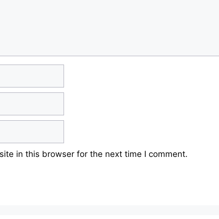
te in this browser for the next time I comment.