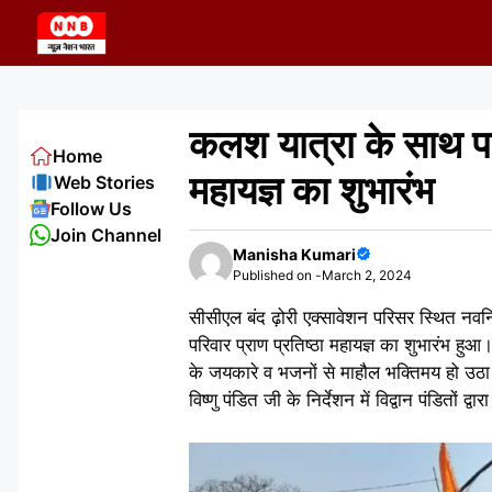
Skip
to
content
कलश यात्रा के साथ पां
Home
महायज्ञ का शुभारंभ
Web Stories
Follow Us
Join Channel
Manisha Kumari
Published on -
March 2, 2024
सीसीएल बंद ढ़ोरी एक्सावेशन परिसर स्थित नवनि
परिवार प्राण प्रतिष्ठा महायज्ञ का शुभारंभ ह
के जयकारे व भजनों से माहौल भक्तिमय हो उठ
विष्णु पंडित जी के निर्देशन में विद्वान पंडितों द