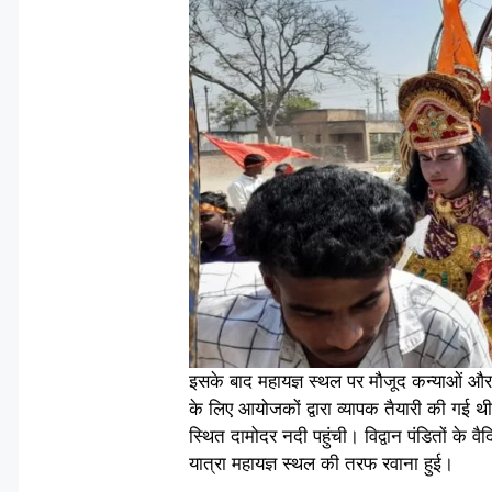
इसके बाद महायज्ञ स्थल पर मौजूद कन्याओं औ
के लिए आयोजकों द्वारा व्यापक तैयारी की गई थ
स्थित दामोदर नदी पहुंची। विद्वान पंडितों के
यात्रा महायज्ञ स्थल की तरफ रवाना हुई।