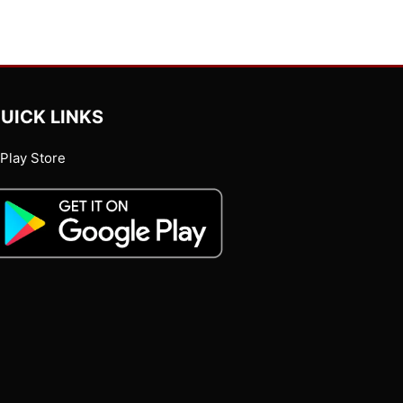
UICK LINKS
Play Store