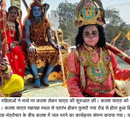
र महिलाओं ने माथे पर कलश लेकर यात्रा की शुरुआत की। कलश यात्रा को भ
ी। कलश यात्रा महायज्ञ स्थल से प्रारंभ होकर फुसरो नया रोड से होता हुआ हिन
 वैदिक मंत्रोचार के बीच कलश में जल भरने का कार्यक्रम संपन्न कराया गया। 