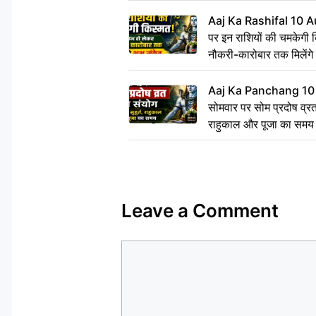
Aaj Ka Rashifal 10 A
पर इन राशियों की चमकेगी 
नौकरी-कारोबार तक मिलेंगे 
Aaj Ka Panchang 10
सोमवार पर सोम प्रदोष व्रत क
राहुकाल और पूजा का समय
Leave a Comment
Comment