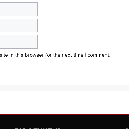
te in this browser for the next time I comment.