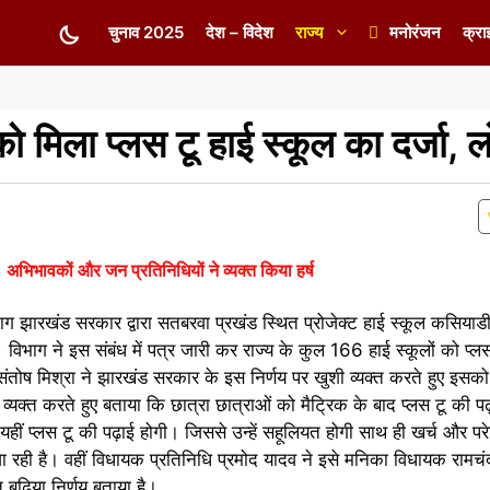
चुनाव 2025
देश – विदेश
राज्य
मनोरंजन
क्रा
मिला प्लस टू हाई स्कूल का दर्जा, लोगों
अभिभावकों और जन प्रतिनिधियों ने व्यक्त किया हर्ष
विभाग झारखंड सरकार द्वारा सतबरवा प्रखंड स्थित प्रोजेक्ट हाई स्कूल कसियाड
ै। विभाग ने इस संबंध में पत्र जारी कर राज्य के कुल 166 हाई स्कूलों को प्ल
्य संतोष मिश्रा ने झारखंड सरकार के इस निर्णय पर खुशी व्यक्त करते हुए इसको
्ष व्यक्त करते हुए बताया कि छात्रा छात्राओं को मैट्रिक के बाद प्लस टू की प
 प्लस टू की पढ़ाई होगी। जिससे उन्हें सहूलियत होगी साथ ही खर्च और परेशा
ी जा रही है। वहीं विधायक प्रतिनिधि प्रमोद यादव ने इसे मनिका विधायक रामचं
बढ़िया निर्णय बताया है।