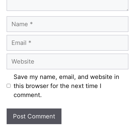
Name
Email
Website
Save my name, email, and website in
this browser for the next time I
comment.