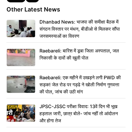
Other Latest News
Dhanbad News: भाजपा की समीक्षा बैठक में
संगठन विस्तार पर मंथन, बीडीओ से मिलकर सौंपा
जनसमस्याओं का विवरण
Raebareli: बारिश में डूबा जिला अस्पताल, जल
निकासी के दावों की खुली पोल
Raebareli: एक महीने में उखड़ने लगी PWD की
सड़क! जेल रोड पर गड्ढे ने खोली निर्माण गुणवत्ता
की पोल, जांच की उठी मांग
JPSC-JSSC परीक्षा विवाद: 13वें दिन भी भूख
हड़ताल जारी, छात्र बोले- जांच नहीं तो आंदोलन
और होगा तेज