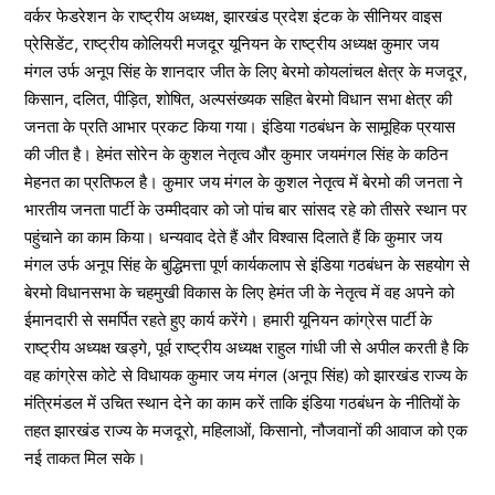
वर्कर फेडरेशन के राष्ट्रीय अध्यक्ष, झारखंड प्रदेश इंटक के सीनियर वाइस
प्रेसिडेंट, राष्ट्रीय कोलियरी मजदूर यूनियन के राष्ट्रीय अध्यक्ष कुमार जय
मंगल उर्फ अनूप सिंह के शानदार जीत के लिए बेरमो कोयलांचल क्षेत्र के मजदूर,
किसान, दलित, पीड़ित, शोषित, अल्पसंख्यक सहित बेरमो विधान सभा क्षेत्र की
जनता के प्रति आभार प्रकट किया गया। इंडिया गठबंधन के सामूहिक प्रयास
की जीत है। हेमंत सोरेन के कुशल नेतृत्व और कुमार जयमंगल सिंह के कठिन
मेहनत का प्रतिफल है। कुमार जय मंगल के कुशल नेतृत्व में बेरमो की जनता ने
भारतीय जनता पार्टी के उम्मीदवार को जो पांच बार सांसद रहे को तीसरे स्थान पर
पहुंचाने का काम किया। धन्यवाद देते हैं और विश्वास दिलाते हैं कि कुमार जय
मंगल उर्फ अनूप सिंह के बुद्धिमत्ता पूर्ण कार्यकलाप से इंडिया गठबंधन के सहयोग से
बेरमो विधानसभा के चहमुखी विकास के लिए हेमंत जी के नेतृत्व में वह अपने को
ईमानदारी से समर्पित रहते हुए कार्य करेंगे। हमारी यूनियन कांग्रेस पार्टी के
राष्ट्रीय अध्यक्ष खड्गे, पूर्व राष्ट्रीय अध्यक्ष राहुल गांधी जी से अपील करती है कि
वह कांग्रेस कोटे से विधायक कुमार जय मंगल (अनूप सिंह) को झारखंड राज्य के
मंत्रिमंडल में उचित स्थान देने का काम करें ताकि इंडिया गठबंधन के नीतियों के
तहत झारखंड राज्य के मजदूरो, महिलाओं, किसानो, नौजवानों की आवाज को एक
नई ताकत मिल सके।