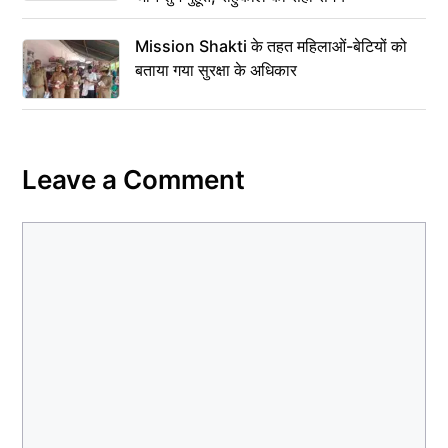
Mission Shakti के तहत महिलाओं-बेटियों को
बताया गया सुरक्षा के अधिकार
Leave a Comment
Comment