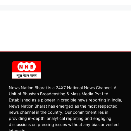
News Nation Bharat is a 24X7 National News Channel, A
Unit of Bhushan Broadcasting & Mass Media Pvt Ltd.
Established as a pioneer in credible news reporting in India,
News Nation Bharat has emerged as the most respected
news channel in the country. Our commitment lies in
providing in-depth, analytical reporting and engaging
discussions on pressing issues without any bias or vested
interests.