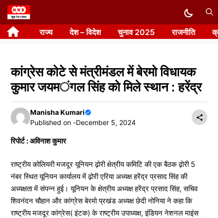
Skip
to
राज्य
देश – विदेश
चुनाव 2025
राजनीति
क
content
कांग्रेस कोटे से मंत्रीमंडल में बेरमो विधायक
कुमार जयमंगल सिंह को मिले स्थान : हरेंद्र
Manisha Kumari
Published on -
December 5, 2024
रिपोर्ट : अविनाश कुमार
राष्ट्रीय कोलियरी मजदूर यूनियन ढ़ोरी क्षेत्रीय कमिटि की एक बैठक ढ़ोरी 5
नंबर स्थित यूनियन कार्यालय में ढ़ोरी एरिया अध्यक्ष हरेंद्र प्रसाद सिंह की
अध्यक्षता में संपन्न हुई। यूनियन के क्षेत्रीय अध्यक्ष हरेंद्र प्रसाद सिंह, सचिव
शिवनंदन चौहान और कांग्रेस बेरमो प्रखंड अध्यक्ष छेदी नोनिया ने कहा कि
राष्ट्रीय मजदूर कांग्रेस( इंटक) के राष्ट्रीय उपाध्यक्ष, इंडियन नेशनल माइंस