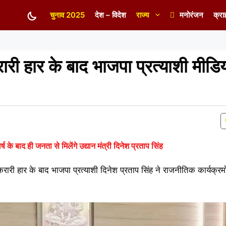
चुनाव 2025
देश – विदेश
राज्य
मनोरंजन
क्रा
रारी हार के बाद भाजपा प्रत्याशी मीडिय
्ष के बाद ही जनता से मिलेंगे उद्यान मंत्री दिनेश प्रताप सिंह
करारी हार के बाद भाजपा प्रत्याशी दिनेश प्रताप सिंह ने राजनीतिक कार्यक्