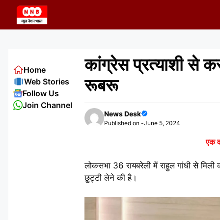
Skip
to
content
कांग्रेस प्रत्याशी से क
Home
रूबरू
Web Stories
Follow Us
Join Channel
News Desk
Published on -
June 5, 2024
एक वर
लोकसभा 36 रायबरेली में राहुल गांधी से मिली 
छुट्टी लेने की है।