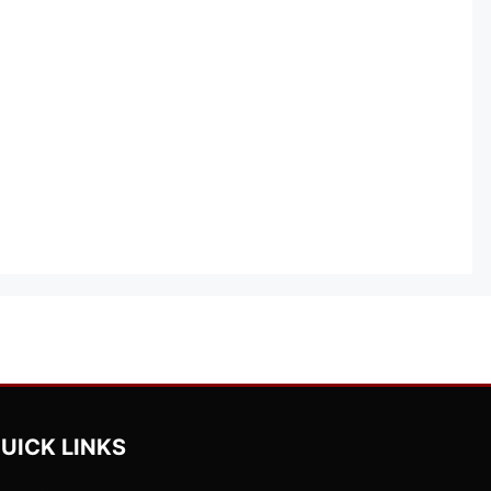
UICK LINKS