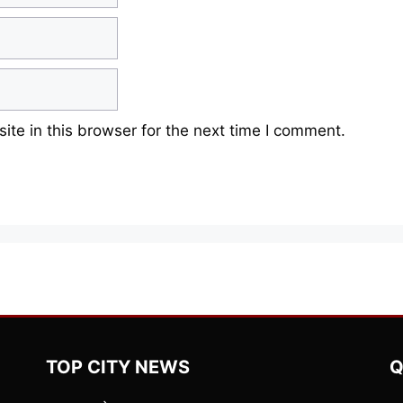
te in this browser for the next time I comment.
TOP CITY NEWS
Q