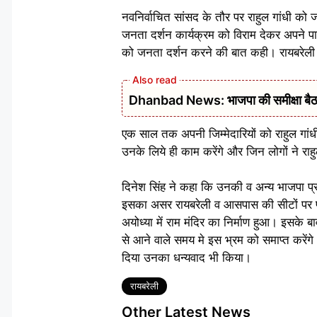
नवनिर्वाचित सांसद के तौर पर राहुल गांधी को
जनता दर्शन कार्यक्रम को विराम देकर अपने पारिवा
को जनता दर्शन करने की बात कही। रायबरेली क
Dhanbad News: भाजपा की समीक्षा बैठक 
एक साल तक अपनी जिम्मेदारियों को राहुल गांधी
उनके लिये ही काम करेंगे और जिन लोगों ने राहुल
दिनेश सिंह ने कहा कि उनकी व अन्य भाजपा प्
इसका असर रायबरेली व आसपास की सीटों पर पड़
अयोध्या में राम मंदिर का निर्माण हुआ। इसके ब
से आने वाले समय मे इस भ्रम को समाप्त करेंगे।
दिया उनका धन्यवाद भी किया।
Tags
रायबरेली
Other Latest News