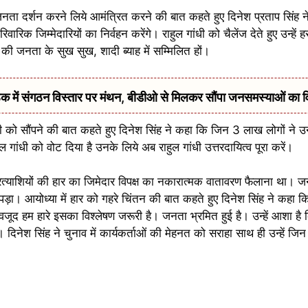
 जनता दर्शन करने लिये आमंत्रित करने की बात कहते हुए दिनेश प्रताप सिंह 
रिक जिम्मेदारियों का निर्वहन करेंगे। राहुल गांधी को चैलेंज देते हुए उन्हें
ी जनता के सुख सुख, शादी ब्याह में सम्मिलित हों।
में संगठन विस्तार पर मंथन, बीडीओ से मिलकर सौंपा जनसमस्याओं का 
 को सौंपने की बात कहते हुए दिनेश सिंह ने कहा कि जिन 3 लाख लोगों ने उन्ह
 गांधी को वोट दिया है उनके लिये अब राहुल गांधी उत्तरदायित्व पूरा करें।
रत्याशियों की हार का जिमेदार विपक्ष का नकारात्मक वातावरण फैलाना था। ज
ा। आयोध्या में हार को गहरे चिंतन की बात कहते हुए दिनेश सिंह ने कहा
ावजूद हम हारे इसका विश्लेषण जरूरी है। जनता भ्रमित हुई है। उन्हें आशा है 
 दिनेश सिंह ने चुनाव में कार्यकर्ताओं की मेहनत को सराहा साथ ही उन्हें जि