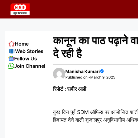
Skip
to
content
कानून का पाठ पढ़ाने 
Home
दे रही है
Web Stories
Follow Us
Join Channel
Manisha Kumari
Published on -
March 9, 2025
रिपोर्ट : समीर अली
कुछ दिन पूर्व SDM ऑफिस पर आजोजित शांती 
हिदायत देने वाली शुजालपुर अनुविभागीय अधिक