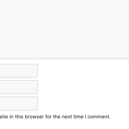
te in this browser for the next time I comment.