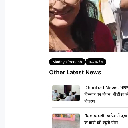
Tags
Madhya Pradesh
मध्य प्रदेश
Other Latest News
Dhanbad News: भाजपा की
विस्तार पर मंथन, बीडीओ 
विवरण
Raebareli: बारिश में डू
के दावों की खुली पोल