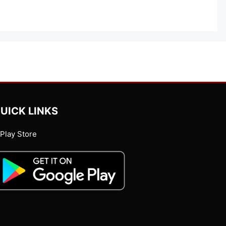
UICK LINKS
Play Store