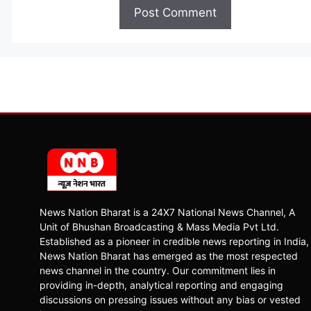
News Nation Bharat is a 24X7 National News Channel, A
Unit of Bhushan Broadcasting & Mass Media Pvt Ltd.
Established as a pioneer in credible news reporting in India,
News Nation Bharat has emerged as the most respected
news channel in the country. Our commitment lies in
providing in-depth, analytical reporting and engaging
discussions on pressing issues without any bias or vested