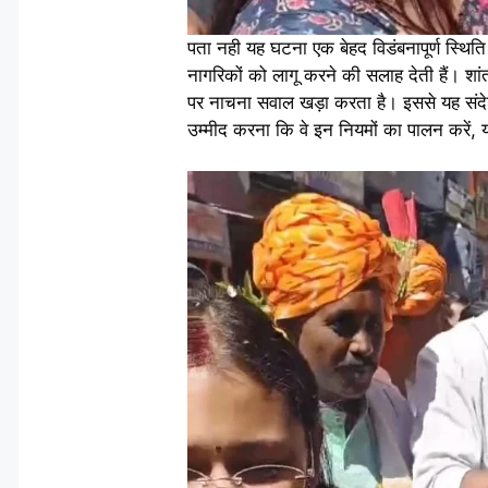
पता नही यह घटना एक बेहद विडंबनापूर्ण स्थित
नागरिकों को लागू करने की सलाह देती हैं। शांत
पर नाचना सवाल खड़ा करता है। इससे यह संदेश
उम्मीद करना कि वे इन नियमों का पालन करें,