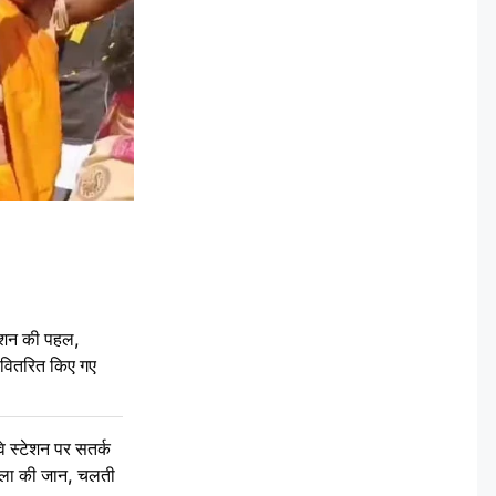
ेशन की पहल,
ो वितरित किए गए
स्टेशन पर सतर्क
िला की जान, चलती