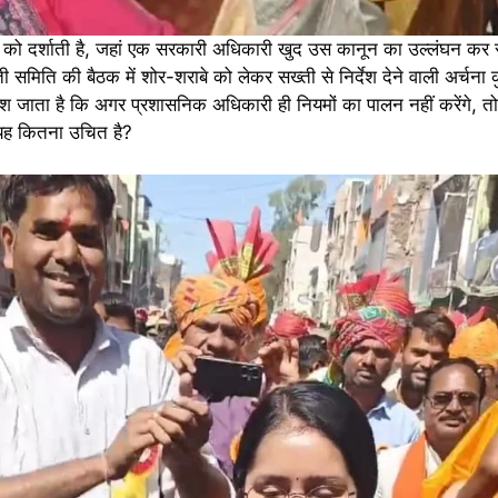
ि को दर्शाती है, जहां एक सरकारी अधिकारी खुद उस कानून का उल्लंघन कर र
ी समिति की बैठक में शोर-शराबे को लेकर सख्ती से निर्देश देने वाली अर्चना 
 जाता है कि अगर प्रशासनिक अधिकारी ही नियमों का पालन नहीं करेंगे, त
 यह कितना उचित है?