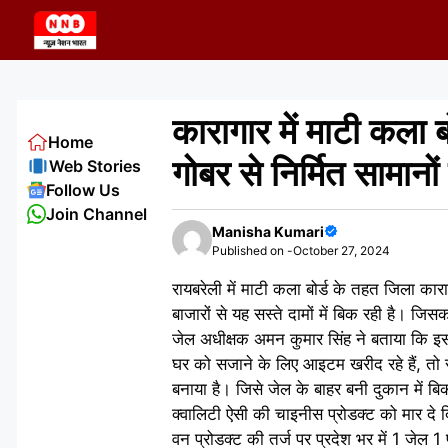
Skip
to
content
कारागार में माटी कला बो
Home
गोबर से निर्मित सामानों 
Web Stories
Follow Us
Join Channel
Manisha Kumari
Published on -
October 27, 2024
रायबरेली में माटी कला बोर्ड के तहत जिला काराग
बाजारों से यह सस्ते दामों में बिक रही है। 
जेल अधीक्षक अमन कुमार सिंह ने बताया कि इस 
घर को सजाने के लिए आइटम खरीद रहे हैं, तो र
बनाया है। जिसे जेल के बाहर बनी दुकान में 
क्वालिटी ऐसी की चाइनीस प्रोडक्ट को मार दे 
वन प्रोडक्ट की तर्ज पर प्रदेश भर में 1 जेल 