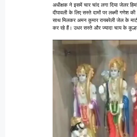
अधीक्षक ने इसमें चार चांद लगा दिया जेलर हिमां
दीपावली के लिए सस्ते दामों पर लक्ष्मी गणेश क
साथ मिलकर अमन कुमार रायबरेली जेल के माटी कल
कर रहे हैं। उधर सस्ते और ज्यादा चाय के कुल्