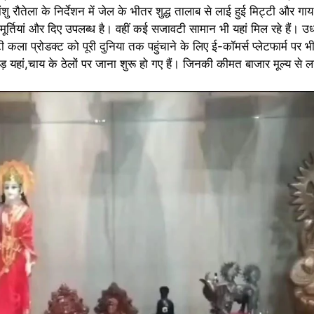
शु रौतेला के निर्देशन में जेल के भीतर शुद्ध तालाब से लाई हुई मिट्टी और गाय
ी मूर्तियां और दिए उपलब्ध है। वहीं कई सजावटी सामान भी यहां मिल रहे हैं। उ
ा प्रोडक्ट को पूरी दुनिया तक पहुंचाने के लिए ई-कॉमर्स प्लेटफार्म पर भी
हड़ यहां,चाय के ठेलों पर जाना शुरू हो गए हैं। जिनकी कीमत बाजार मूल्य स