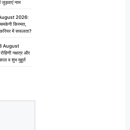
ें जुड़वाएं नाम
 August 2026:
चमकेगी किस्मत,
 करियर में सफलता?
8 August
ोहिणी नक्षत्र और
ुकाल व शुभ मुहूर्त