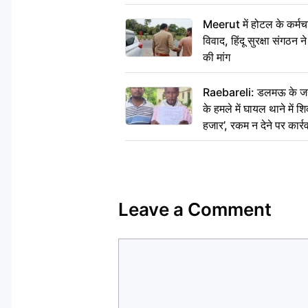
Meerut में होटल के कर्मच
विवाद, हिंदू सुरक्षा संगठन
की मांग
Raebareli: डलमऊ के जहां
के हमले में घायल थाने में श
हजार’, रकम न देने पर कार्रव
Leave a Comment
Comment