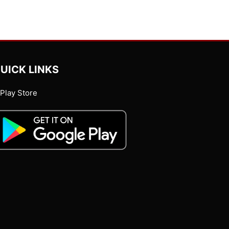
UICK LINKS
Play Store