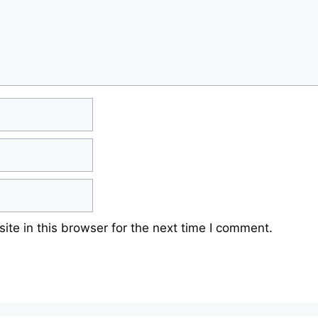
te in this browser for the next time I comment.