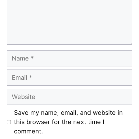
Name
Email
Website
Save my name, email, and website in
this browser for the next time I
comment.