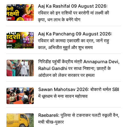
Aaj Ka Rashifal 09 August 2026:
रविवार को इन राशियों पर बरसेगी मां लक्ष्मी की
कृपा, धन लाभ के बनेंगे योग
Aaj Ka Panchang 09 August 2026:
रविवार को कामदा एकादशी का व्रत, जानें राहु
काल, अभिजीत मुहूर्त और शुभ समय
गिरिडीह पहुंचीं केंद्रीय मंत्री Annapurna Devi,
Rahul Gandhi पर साधा निशाना; छात्रों के
आंदोलन को लेकर सरकार पर हमला
Sawan Mahotsav 2026: बोकारो थर्मल SBI
में धूमधाम से मना सावन महोत्सव
Raebareli: पुलिया से टकराकर पलटी स्कूली वैन,
मची चीख-पुकार