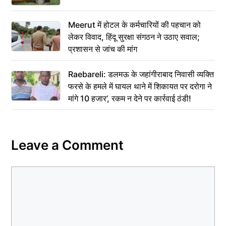
Meerut में होटल के कर्मचारियों की पहचान को
लेकर विवाद, हिंदू सुरक्षा संगठन ने उठाए सवाल;
प्रशासन से जांच की मांग
Raebareli: डलमऊ के जहांगीराबाद निवासी व्यक्ति
फरसे के हमले में घायल थाने में शिकायत पर दरोगा ने
मांगे 10 हजार’, रकम न देने पर कार्रवाई ठंडी!
Leave a Comment
Comment