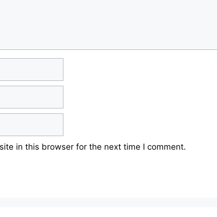
te in this browser for the next time I comment.