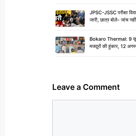
JPSC-JSSC परीक्षा विवाद
जारी, छात्र बोले- जांच नह
Bokaro Thermal: 9 सूत्र
मजदूरों की हुंकार, 12 अगस
Leave a Comment
Comment