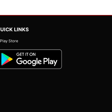
UICK LINKS
Play Store