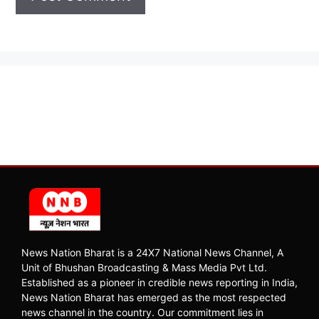
News Nation Bharat is a 24X7 National News Channel, A
Unit of Bhushan Broadcasting & Mass Media Pvt Ltd.
Established as a pioneer in credible news reporting in India,
News Nation Bharat has emerged as the most respected
news channel in the country. Our commitment lies in