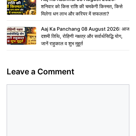
शनिवार को किस राशि की चमकेगी किस्मत, किसे
मिलेगा धन लाभ और करियर में सफलता?
Aaj Ka Panchang 08 August 2026: आज
दशमी तिथि, रोहिणी नक्षत्र और सर्वार्थसिद्धि योग,
जानें राहुकाल व शुभ मुहूर्त
Leave a Comment
Comment