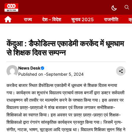
Skip
to
राज्य
देश – विदेश
चुनाव 2025
राजनीति
क
content
केंदुआ : डैफोडिल्स एकाडेमी करकेंद में धूमधाम
से शिक्षक दिवस सम्पन्न
News Desk
Published on -
September 5, 2024
करकेंद बाजार स्थित डैफोडिल्स एकाडेमी में धूमधाम से शिक्षक दिवस मनाया
गया। कार्यक्रम का शुभारंभ विद्यालय प्राचार्य तापस बनर्जी द्वारा डक्टर सर्वपल्ली
राधाकृष्णन की तस्वीर पर माल्यार्पण करने के पश्चात किया गया। इस अवसर पर
विद्यालय छात्र-छात्राओ ने शंख बजाकर एवं तिलक लगाकर सभीशिक्षक-
शिक्षिकाओ का स्वागत किया। इस अवसर पर छात्र छात्र-छात्रा एवं शिक्षक-
शिक्षिकाओ द्वारा रंगारंग सांस्कृतिक कार्यक्रम प्रस्तुत किया गया। जिसमें नृत्य-
संगीत, नाटक, भाषण, चुटकुला आदि प्रमुख था। विद्यालय शिक्षिका सुमन सिंह ने