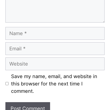
Name
Email
Website
Save my name, email, and website in
this browser for the next time I
comment.