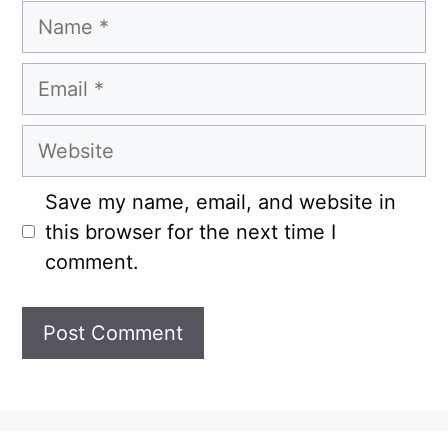
Name
Email
Website
Save my name, email, and website in
this browser for the next time I
comment.