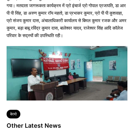
गया। मतदाता जागरूकता कार्यक्रम में प्रो इंचार्ज प्रो गोपाल प्रजापति, डा आर
पी पी सिंह, डा अरुण कुमार रॉय महतो, डा प्रभाकर कुमार, प्रो पी पी कुशवाहा,
प्रो संजय कुमार दास, अंचालाधिकारी कार्यालय से बिमल कुमार रजक और अमर
कुमार, बड़ा बाबू रविंद्र कुमार दास, बालेश्वर यादव, राजेश्वर सिंह आदि कॉलेज
परिवार के सद्स्यों की उपस्थिति रही।
Tags
बेरमो
Other Latest News