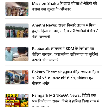
Mission Shakti के तहत महिलाओं-बेटियों को
बताया गया सुरक्षा के अधिकार
Amethi News: सड़क किनारे तालाब में मिला
बुजुर्ग महिला का शव, संदिग्ध परिस्थितियों में मौत से
फैली सनसनी
Raebareli: लालगंज में SDM के निरीक्षण का
वीडियो वायरल, प्रशासनिक सक्रियता या सुर्खियां
बटोरने की कवायद?
Bokaro Thermal: हनुमान मंदिर स्थापना दिवस
पर 24 घंटे का अखंड हरि कीर्तन, भक्तिमय हुआ
बोकारो थर्मल
Ramgarh MGNREGA News: विदेशों तक
आम निर्यात का सफर, जिले ने हासिल किया राज्य में
प्रथम स्थान