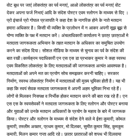
वोट बूथ पर जाएं लोकतंत्र का पर्व मनाएं, आओ लोकतंत्र का पर्व मनाएं वोट
देकर अपना फर्ज निभाएं आदि के संदेश पोस्टर एवम स्लोगन के माध्यम से दिए ।
प्रो इंचार्ज प्रो गोपाल प्रजापति ने कहा देश के नागरिक होने के नाते मतदान
हमारा अधिकार है। किसी भी व्यक्ति के प्रलोभन में न आकर अपनी सूझ बूझ से
योग्य व्यक्ति के पक्ष में मतदान करें। अंचलाधिकारी कार्यालय ने छात्र छात्राओं मे
मतदाता जागरूकता अभियान के तहत मतदान के अधिकार का समुचित उपयोग
करने का संदेश दिया। सोशल मीडिया के माध्यम से चुनाव का पर्व के संदेश की
बात रखी।कार्यक्रम पदाधिकारी एन एस एस डा प्रभाकर कुमार ने कहा स्वस्थ
एवम विकसित लोकतंत्र के लिए मतदाताओं की जागरूकता अत्यंत आवश्यक है।
मतदाताओं को अपने मत का प्रयोग सोच समझकर करनी चाहिए। सरकार
निर्माण, स्वस्थ लोकतंत्र निर्माण में मतदाताओं की मुख्य भूमिका होती है। यह भी
कहा कि स्वयं सेवक मतदाता जागरूकता मे अपनी अहम भूमिका निभा रहे हैं।
लोगों से मिलकर निसपक्ष व निर्भीक होकर मतदान करने की बात रख रहे हैं। एन
एस एस के स्वयसेवकों ने मतदाता जागरूकता के लिए स्लोगन और पोस्टर बनाया
और युवाओं को उनके मतदान अधिकारों के प्रयोग के महत्व के बारे में जागरूक
किया। पोस्टर और स्लोगन के माध्यम से संदेश देने वाले मे ईशा कुमारी, कोमल
कुमारी, तस्लीम अख्तर, प्रथम कुमार, मो दिलबर, सुमीत कुमार सिंह, कुमकुम
कुमारी, मिलन कुमार गुप्ता आदि रहे। छात्र छात्राओं को शपथ भी दिलवाया