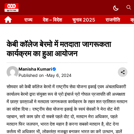
Skip
to
राज्य
देश – विदेश
चुनाव 2025
राजनीति
क
content
केबी कॉलेज बेरमो में मतदाता जागरूकता
कार्यक्रम का हुआ आयोजन
Manisha Kumari
Published on -
May 6, 2024
सोमवार को केबी कॉलेज बेरमो में राष्ट्रीय सेवा योजना इकाई एवम अंचलाधिकारी
कार्यालय बेरमो द्वारा संयुक्त रूप से प्रो इंचार्ज प्रो गोपाल प्रजापति की अध्यक्षता
में छात्र छात्राओं मे मतदाता जागरूकता कार्यक्रम के तहत शत प्रतिशत मतदान
का संदेश दिया। राष्ट्रीय सेवा योजना इकाई के स्वयं सेवकों ने मेरा वोट मेरी
पहचान, सारे काम छोर दो सबसे पहले वोट दो, मतदान मेरा अधिकार, पहले
मतदान फिर जलपान, भारत देश महान है करना सबको मतदान है, वोट देना
कर्तव्य भी अधिकार भी, लोकतंत्र मजबूत बनाकर भारत का करें उत्थान, डालें