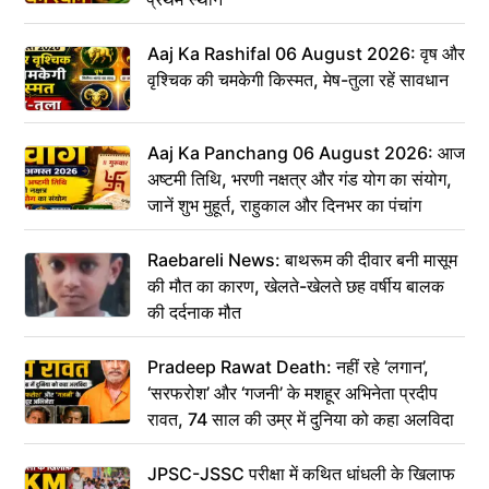
Aaj Ka Rashifal 06 August 2026: वृष और
वृश्चिक की चमकेगी किस्मत, मेष-तुला रहें सावधान
Aaj Ka Panchang 06 August 2026: आज
अष्टमी तिथि, भरणी नक्षत्र और गंड योग का संयोग,
जानें शुभ मुहूर्त, राहुकाल और दिनभर का पंचांग
Raebareli News: बाथरूम की दीवार बनी मासूम
की मौत का कारण, खेलते-खेलते छह वर्षीय बालक
की दर्दनाक मौत
Pradeep Rawat Death: नहीं रहे ‘लगान’,
‘सरफरोश’ और ‘गजनी’ के मशहूर अभिनेता प्रदीप
रावत, 74 साल की उम्र में दुनिया को कहा अलविदा
JPSC-JSSC परीक्षा में कथित धांधली के खिलाफ