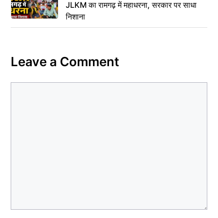
JLKM का रामगढ़ में महाधरना, सरकार पर साधा
निशाना
Leave a Comment
Comment