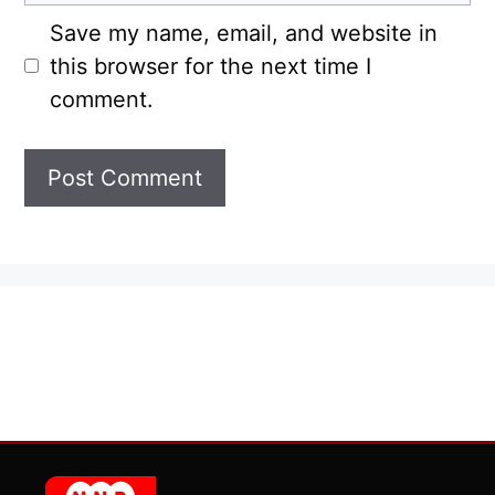
Save my name, email, and website in
this browser for the next time I
comment.