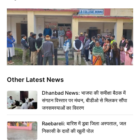
Other Latest News
Dhanbad News: भाजपा की समीक्षा बैठक में
संगठन विस्तार पर मंथन, बीडीओ से मिलकर सौंपा
जनसमस्याओं का विवरण
Raebareli: बारिश में डूबा जिला अस्पताल, जल
निकासी के दावों की खुली पोल