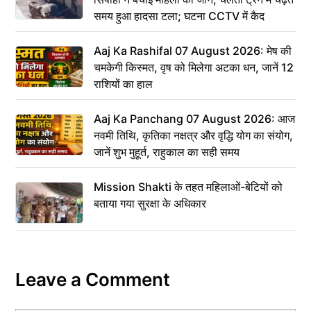
समय हुआ हादसा टला; घटना CCTV में कैद
Aaj Ka Rashifal 07 August 2026: मेष की
चमकेगी किस्मत, वृष को मिलेगा अटका धन, जानें 12
राशियों का हाल
Aaj Ka Panchang 07 August 2026: आज
नवमी तिथि, कृतिका नक्षत्र और वृद्धि योग का संयोग,
जानें शुभ मुहूर्त, राहुकाल का सही समय
Mission Shakti के तहत महिलाओं-बेटियों को
बताया गया सुरक्षा के अधिकार
Leave a Comment