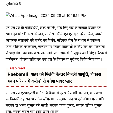
प्रतिनिधि हैं।
एन एस एस के गतिविधियों, लक्ष्य प्राप्ति, गोद लिए गांव के सम्यक विकास पर
ध्यान देने और विकास की बात, स्वयं सेवकों के एन एस एस ड्रेस, बैज, डायरी,
आवश्यक संसाधनों की खरीद का निर्णय, मेडिकल कैंप के माध्यम से स्वास्थ्य
जांच, पत्रिका प्रकाशन, जरूरत मंद छात्र छात्राओं के लिए घर घर पाठशाला
से जोड़ शिक्षा का व्यापक प्रसार आदि सभी सदस्यों ने सुझाव आदि दिए। बैठक में
कार्यक्रम, योजना सहित एन एस एस के विकास के मुद्दों पर निर्णय लिया गया।
Raebareli: शहर को मिलेगी बेहतर बिजली आपूर्ति, विकास
भवन परिसर में करोड़ों से बनेगा पावर प्लांट
एन एस एस एडवाइजरी कमिटी के बैठक में प्राचार्य लक्ष्मी नारायण, कार्यक्रम
पदाधिकारी सह सदस्य सचिव डॉ प्रभाकर कुमार, सदस्य प्रो गोपाल प्रजापति,
सदस्य डा अरुण कुमार रॉय महतो, सदस्य चंदन कुमार, सदस्य रविंद्र कुमार
दास, सदस्य सदन राम आदि उपस्थित रहे।