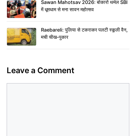
Sawan Mahotsav 2026: बोकारो थर्मल SBI
में धूमधाम से मना सावन महोत्सव
Raebareli: पुलिया से टकराकर पलटी स्कूली वैन,
मची चीख-पुकार
Leave a Comment
Comment