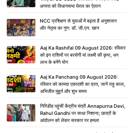
अगस्त को विधानसभा घेराव का ऐलान
NCC प्रशिक्षण से युवाओं में बढ़ता है अनुशासन
और नेतृत्व का गुण: डॉ. जी.एन. खान
Aaj Ka Rashifal 09 August 2026: रविवार
को इन राशियों पर बरसेगी मां लक्ष्मी की कृपा, धन
लाभ के बनेंगे योग
Aaj Ka Panchang 09 August 2026:
रविवार को कामदा एकादशी का व्रत, जानें राहु काल,
अभिजीत मुहूर्त और शुभ समय
गिरिडीह पहुंचीं केंद्रीय मंत्री Annapurna Devi,
Rahul Gandhi पर साधा निशाना; छात्रों के
आंदोलन को लेकर सरकार पर हमला