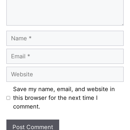
Name
Email
Website
Save my name, email, and website in
this browser for the next time I
comment.