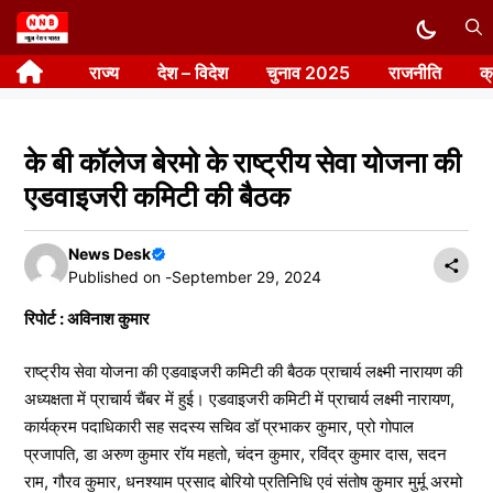
Skip
to
राज्य
देश – विदेश
चुनाव 2025
राजनीति
क
content
के बी कॉलेज बेरमो के राष्ट्रीय सेवा योजना की
एडवाइजरी कमिटी की बैठक
News Desk
Published on -
September 29, 2024
रिपोर्ट : अविनाश कुमार
राष्ट्रीय सेवा योजना की एडवाइजरी कमिटी की बैठक प्राचार्य लक्ष्मी नारायण की
अध्यक्षता में प्राचार्य चैंबर में हुई। एडवाइजरी कमिटी में प्राचार्य लक्ष्मी नारायण,
कार्यक्रम पदाधिकारी सह सदस्य सचिव डॉ प्रभाकर कुमार, प्रो गोपाल
प्रजापति, डा अरुण कुमार रॉय महतो, चंदन कुमार, रविंद्र कुमार दास, सदन
राम, गौरव कुमार, धनश्याम प्रसाद बोरियो प्रतिनिधि एवं संतोष कुमार मुर्मू अरमो