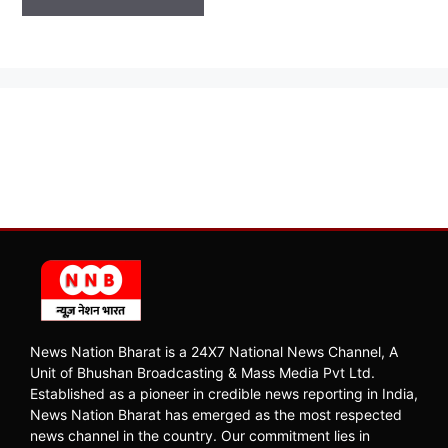
News Nation Bharat is a 24X7 National News Channel, A
Unit of Bhushan Broadcasting & Mass Media Pvt Ltd.
Established as a pioneer in credible news reporting in India,
News Nation Bharat has emerged as the most respected
news channel in the country. Our commitment lies in