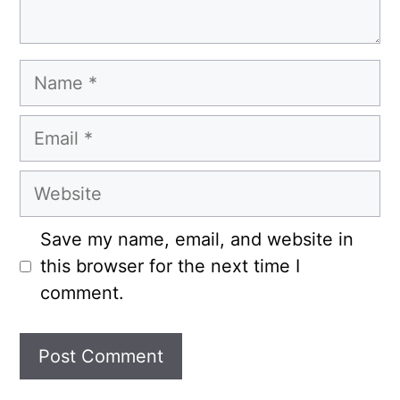
Name
Email
Website
Save my name, email, and website in
this browser for the next time I
comment.