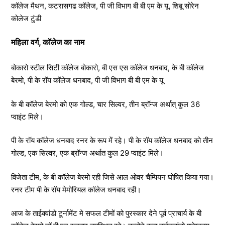
कॉलेज मैथन, कटरासगढ कॉलेज, पी जी विभाग बी बी एम के यू, शिबू सोरेन
कोलेज टुंडी
महिला वर्ग, कॉलेज का नाम
बोकारो स्टील सिटी कॉलेज बोकारो, बी एस एस कॉलेज धनबाद, के बी कॉलेज
बेरमो, पी के रॉय कॉलेज धनबाद, पी जी विभाग बी बी एम के यू
के बी कॉलेज बेरमो को एक गोल्ड, चार सिल्वर, तीन ब्रॉन्ज अर्थात् कुल 36
प्वाइंट मिले।
पी के रॉय कॉलेज धनबाद रनर के रूप में रहे। पी के रॉय कॉलेज धनबाद को तीन
गोल्ड, एक सिल्वर, एक ब्रॉन्ज अर्थात कुल 29 प्वाइंट मिले।
विजेता टीम, के बी कॉलेज बेरमो रही जिसे आल ओवर चैम्पियन घोषित किया गया।
रनर टीम पी के रॉय मेमोरियल कॉलेज धनबाद रही।
आज के ताईक्वांडो टूर्नामेंट मे सफल टीमों को पुरस्कार देने पूर्व प्राचार्य के बी