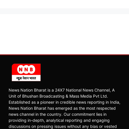
News Nation Bharat is a 24X7 National News Channel, A
Unit of Bhushan Broadcasting & Mass Media Pvt Ltd.
Established as a pioneer in credible news reporting in India,
News Nation Bharat has emerged as the most respected
news channel in the country. Our commitment lies in
providing in-depth, analytical reporting and engaging
discussions on pressing issues without any bias or vested