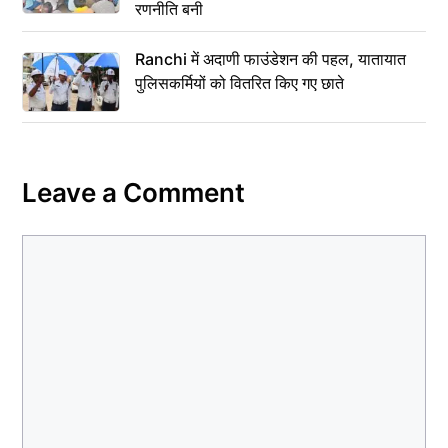
रणनीति बनी
Ranchi में अदाणी फाउंडेशन की पहल, यातायात
पुलिसकर्मियों को वितरित किए गए छाते
Leave a Comment
Comment