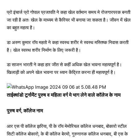
प्रो इंचार्ज प्रो गोपाल प्रजापति ने कहा खेल वर्तमान समय मे रोजगारपरक बनती
जा रही है अतः खेल के माध्यम से कैरियर भी बनाया जा सकता है। जीवन में खेल
का बहुत महत्व है।
डा अरुण कुमार रॉय महतो ने कहा स्वस्थ शरीर मे स्वस्थ मस्तिष्क निवास करती
है। खेल स्वस्थ शरीर निर्माण के लिए जरूरी है।
डा साजन भारती ने कहा हार जीत से कहीं अधिक खेल भावना महत्वपूर्ण है।
खिलाड़ी को अपने खेल भावना पर ध्यान केंद्रित करना ही महत्वपूर्ण है।
ताईक्वांडो टूर्नामेंट पुरुष व महिला वर्ग मे भाग लेने वाले कॉलेज के नाम
पुरुष वर्ग, कॉलेज नाम
आर एस पी कॉलेज झरिया, पी के रॉय मेमोरियल कॉलेज धनबाद, बोकारो स्टील
सिटी कॉलेज बोकारो, के बी कॉलेज बेरमो, गुरुनानक कॉलेज धनबाद, बी एस के