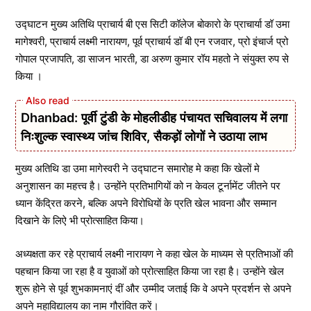
उद्घाटन मुख्य अतिथि प्राचार्य बी एस सिटी कॉलेज बोकारो के प्राचार्या डॉ उमा
मागेश्वरी, प्राचार्य लक्ष्मी नारायण, पूर्व प्राचार्य डॉ बी एन रजवार, प्रो इंचार्ज प्रो
गोपाल प्रजापति, डा साजन भारती, डा अरुण कुमार रॉय महतो ने संयुक्त रुप से
किया ।
Dhanbad: पूर्वी टुंडी के मोहलीडीह पंचायत सचिवालय में लगा
निःशुल्क स्वास्थ्य जांच शिविर, सैकड़ों लोगों ने उठाया लाभ
मुख्य अतिथि डा उमा मागेस्वरी ने उद्घाटन समारोह मे कहा कि खेलों मे
अनुशासन का महत्त्व है। उन्होंने प्रतिभागियों को न केवल टूर्नामेंट जीतने पर
ध्यान केंद्रित करने, बल्कि अपने विरोधियों के प्रति खेल भावना और सम्मान
दिखाने के लिऐ भी प्रोत्साहित किया।
अध्यक्षता कर रहे प्राचार्य लक्ष्मी नारायण ने कहा खेल के माध्यम से प्रतिभाओं की
पहचान किया जा रहा है व युवाओं को प्रोत्साहित किया जा रहा है। उन्होंने खेल
शुरू होने से पूर्व शुभकामनाएं दीं और उम्मीद जताई कि वे अपने प्रदर्शन से अपने
अपने महाविद्यालय का नाम गौरांवित करें।