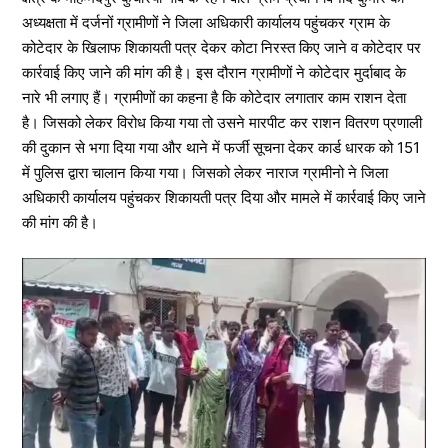
अध्यक्षता में दर्जनों ग्रामीणों ने जिला अधिकारी कार्यालय पहुंचकर ग्राम के
कोटेदार के खिलाफ शिकायती पत्र देकर कोटा निरस्त किए जाने व कोटेदार पर
कार्रवाई किए जाने की मांग की है। इस दौरान ग्रामीणों ने कोटेदार मुर्दाबाद के
नारे भी लगाए हैं। ग्रामीणों का कहना है कि कोटेदार लगातार काम राशन देता
है। जिसको लेकर विरोध किया गया तो उसने मारपीट कर राशन वितरण प्रणाली
की दुकान से भगा दिया गया और थाने में फर्जी सूचना देकर कार्ड धारक को 151
में पुलिस द्वारा चालान किया गया। जिसको लेकर नाराज ग्रामीनो ने जिला
अधिकारी कार्यालय पहुंचकर शिकायती पत्र दिया और मामले में कार्रवाई किए जाने
की मांग की है।