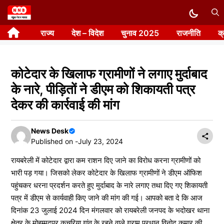
Skip
to
राज्य
देश – विदेश
चुनाव 2025
राजनीति
क
content
कोटेदार के खिलाफ ग्रामीणों ने लगाए मुर्दाबाद
के नारे, पीड़ितों ने डीएम को शिकायती पत्र
देकर की कार्रवाई की मांग
News Desk
Published on -
July 23, 2024
रायबरेली में कोटेदार द्वारा कम राशन दिए जाने का विरोध करना ग्रामीणों को
भारी पड़ गया। जिसको लेकर कोटेदार के खिलाफ ग्रामीणों ने डीएम ऑफिश
पहुंचकर धरना प्रदर्शन करते हुए मुर्दाबाद के नारे लगाए तथा दिए गए शिकायती
पत्र में डीएम से कार्यवाही किए जाने की मांग की गई। आपको बता दे कि आज
दिनांक 23 जुलाई 2024 दिन मंगलवार को रायबरेली जनपद के भदोखर थाना
क्षेत्र के मोहम्मदपुर कुचरिया गांव के रहने वाले ग्राम प्रधान विनोद कुमार की