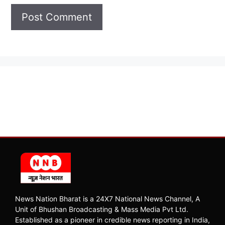
News Nation Bharat is a 24X7 National News Channel, A
Unit of Bhushan Broadcasting & Mass Media Pvt Ltd.
Established as a pioneer in credible news reporting in India,