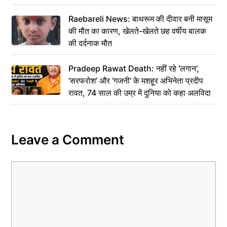
Raebareli News: बाथरूम की दीवार बनी मासूम
की मौत का कारण, खेलते-खेलते छह वर्षीय बालक
की दर्दनाक मौत
Pradeep Rawat Death: नहीं रहे ‘लगान’,
‘सरफरोश’ और ‘गजनी’ के मशहूर अभिनेता प्रदीप
रावत, 74 साल की उम्र में दुनिया को कहा अलविदा
Leave a Comment
Comment