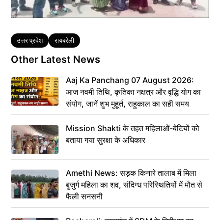
Tags
उत्तर प्रदेश
रायबरेली
Other Latest News
Aaj Ka Panchang 07 August 2026:
आज नवमी तिथि, कृतिका नक्षत्र और वृद्धि योग का
संयोग, जानें शुभ मुहूर्त, राहुकाल का सही समय
Mission Shakti के तहत महिलाओं-बेटियों को
बताया गया सुरक्षा के अधिकार
Amethi News: सड़क किनारे तालाब में मिला
बुजुर्ग महिला का शव, संदिग्ध परिस्थितियों में मौत से
फैली सनसनी