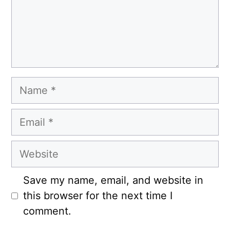
Name
Email
Website
Save my name, email, and website in
this browser for the next time I
comment.