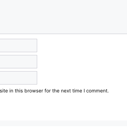
te in this browser for the next time I comment.