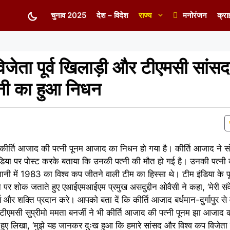
चुनाव 2025
देश – विदेश
राज्य
मनोरंजन
क्रा
िजेता पूर्व खिलाड़ी और टीएमसी सांसद 
नी का हुआ निधन
द कीर्ति आजाद की पत्नी पूनम आजाद का निधन हो गया है। कीर्ति आजाद ने
डिया पर पोस्ट करके बताया कि उनकी पत्नी की मौत हो गई है। उनकी पत्नी 
प्तानी में 1983 का विश्व कप जीतने वाली टीम का हिस्सा थे। टीम इंडिया के प
 पर शोक जताते हुए एआईएमआईएम प्रमुख असदुद्दीन ओवैसी ने कहा, ‘मेरी सं
और शक्ति प्रदान करे। आपको बता दें कि कीर्ति आजाद बर्धमान-दुर्गापुर से व
र टीएमसी सुप्रीमो ममता बनर्जी ने भी कीर्ति आजाद की पत्नी पूनम झा आजाद
हुए लिखा, ‘मुझे यह जानकर दुःख हुआ कि हमारे सांसद और विश्व कप विजेता क