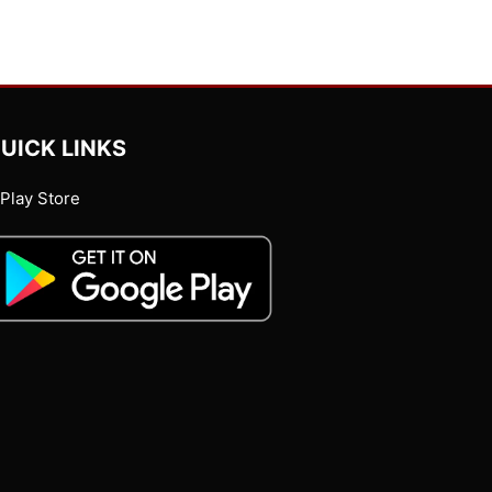
UICK LINKS
Play Store