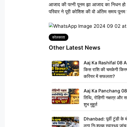
आजाद की पत्नी पूनम झा आजाद का निधन हो गया 
परिवार ने पूरी कोशिश की वो अंतिम समय पूनम
Tags
कोलकाता
Other Latest News
Aaj Ka Rashifal 08 A
किस राशि की चमकेगी किस्
करियर में सफलता?
Aaj Ka Panchang 08
तिथि, रोहिणी नक्षत्र और सर्
शुभ मुहूर्त
Dhanbad: पूर्वी टुंडी के
लगा निःशुल्क स्वास्थ्य जांच