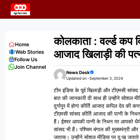
Skip
to
content
कोलकाता : वर्ल्ड कप व
Home
आजाद खिलाड़ी की पत्
Web Stories
Follow Us
Join Channel
News Desk
Updated on -
September 3, 2024
टीम इंडिया के पूर्व खिलाड़ी और टीएमसी सांस
बात की जानकारी दी साथ ही उन्होंने सोशल मी
दुर्गापुर में होगा कीर्ति आजाद कपिल देव की क
टीएमसी सांसद कीर्ति आजाद की पत्नी के निधन
हैं। ईश्वर आपकी पत्नी के निधन पर आपको धैर्य 
सांसद भी हैं। पश्चिम बंगाल की मुख्यमंत्री औ
जताया। उन्होंने सोशल मीडिया पर दुःख जताते 