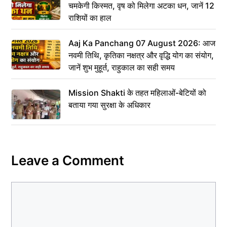
चमकेगी किस्मत, वृष को मिलेगा अटका धन, जानें 12
राशियों का हाल
Aaj Ka Panchang 07 August 2026: आज
नवमी तिथि, कृतिका नक्षत्र और वृद्धि योग का संयोग,
जानें शुभ मुहूर्त, राहुकाल का सही समय
Mission Shakti के तहत महिलाओं-बेटियों को
बताया गया सुरक्षा के अधिकार
Leave a Comment
Comment