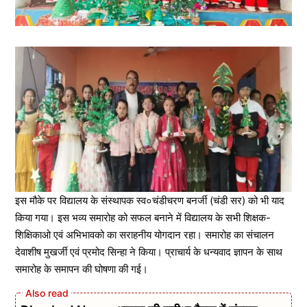
इस मौके पर विद्यालय के संस्थापक स्व०चंडीचरण बनर्जी (चंडी सर) को भी याद
किया गया। इस भव्य समारोह को सफल बनाने में विद्यालय के सभी शिक्षक-
शिक्षिकाओ एवं अभिभावको का सराहनीय योगदान रहा। समारोह का संचालन
देवाशीष मुखर्जी एवं प्रमोद सिन्हा ने किया। प्राचार्य के धन्यवाद ज्ञापन के साथ
समारोह के समापन की घोषणा की गई।