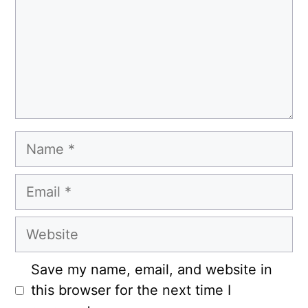
Name
Email
Website
Save my name, email, and website in
this browser for the next time I