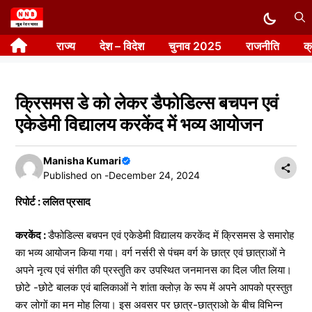
Skip
to
राज्य
देश – विदेश
चुनाव 2025
राजनीति
क
content
क्रिसमस डे को लेकर डैफोडिल्स बचपन एवं
एकेडेमी विद्यालय करकेंद में भव्य आयोजन
Manisha Kumari
Published on -
December 24, 2024
रिपोर्ट : ललित प्रसाद
करकेंद :
डैफोडिल्स बचपन एवं एकेडेमी विद्यालय करकेंद में क्रिसमस डे समारोह
का भव्य आयोजन किया गया। वर्ग नर्सरी से पंचम वर्ग के छात्र एवं छात्राओं ने
अपने नृत्य एवं संगीत की प्रस्तुति कर उपस्थित जनमानस का दिल जीत लिया।
छोटे -छोटे बालक एवं बालिकाओं ने शांता क्लोज़ के रूप में अपने आपको प्रस्तुत
कर लोगों का मन मोह लिया। इस अवसर पर छात्र-छात्राओ के बीच विभिन्न