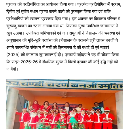
प्रकार की प्रतियोगिता का आयोजन किया गया। प्रत्येक प्रतियोगिता में प्रथम,
द्वितीय एवं तृतीय स्थान प्राप्त करने वालो को पुरस्कृत किया गया एवं बाकि
प्रतिभागियो को स्वांतना पुरस्कार दिया गया। इस अवसर पर विद्यालय परिसर में
सुस्वादु व्यंजन का स्टाल लगाया गया था, जिसका लुत्फ़ उपस्थित जनमानस ने
खुब उठाया। उपस्थित अभिभावकों एवं जन समुदायों ने विद्यालय की व्यवस्था एवं
अनुशासन की भूरि-भूरि प्रशंसा की।विद्यालय के प्राचार्य श्री तापस बनर्जी ने
अपने सारगर्भित संबोधन में सबों को क्रिसमस डे की बधाई दी एवं नववर्ष
(2025) की मंगलमय शुभकामनाएँ दी। प्राचार्य महोदय ने यह भी घोषणा किया
कि सत्र-2025-26 में शैक्षणिक शुल्क में किसी प्रकार की कोई वृद्धि नहीं की
जायेंगी।