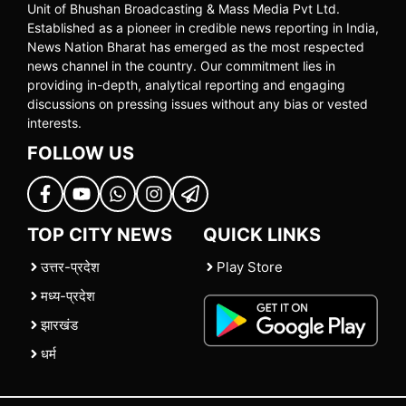
Unit of Bhushan Broadcasting & Mass Media Pvt Ltd.
Established as a pioneer in credible news reporting in India,
News Nation Bharat has emerged as the most respected
news channel in the country. Our commitment lies in
providing in-depth, analytical reporting and engaging
discussions on pressing issues without any bias or vested
interests.
FOLLOW US
TOP CITY NEWS
QUICK LINKS
उत्तर-प्रदेश
Play Store
मध्य-प्रदेश
झारखंड
धर्म