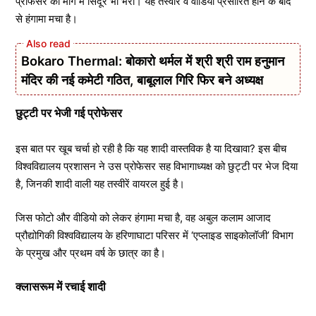
प्रोफेसर की मांग में सिंदूर भी भरा। यह तस्वीरें व वीडियो प्रसारित होने के बाद
से हंगामा मचा है।
Bokaro Thermal: बोकारो थर्मल में श्री श्री राम हनुमान
मंदिर की नई कमेटी गठित, बाबूलाल गिरि फिर बने अध्यक्ष
छुट्टी पर भेजी गई प्रोफेसर
इस बात पर खूब चर्चा हो रही है कि यह शादी वास्तविक है या दिखावा? इस बीच
विश्वविद्यालय प्रशासन ने उस प्रोफेसर सह विभागाध्यक्ष को छुट्टी पर भेज दिया
है, जिनकी शादी वाली यह तस्वीरें वायरल हुई है।
जिस फोटो और वीडियो को लेकर हंगामा मचा है, वह अबुल कलाम आजाद
प्रौद्योगिकी विश्वविद्यालय के हरिणाघाटा परिसर में ‘एप्लाइड साइकोलॉजी’ विभाग
के प्रमुख और प्रथम वर्ष के छात्र का है।
क्लासरूम में रचाई शादी