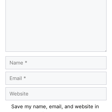
Name
Email
Website
Save my name, email, and website in