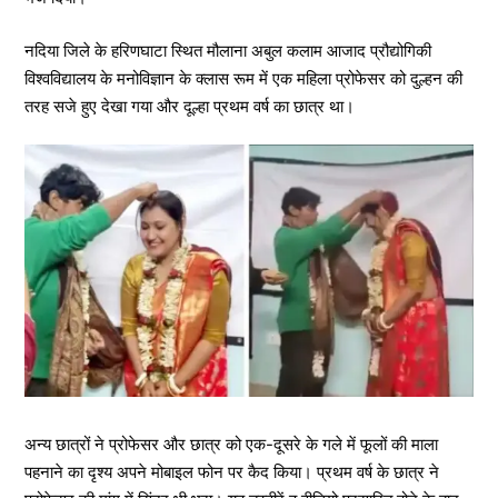
नदिया जिले के हरिणघाटा स्थित मौलाना अबुल कलाम आजाद प्रौद्योगिकी
विश्वविद्यालय के मनोविज्ञान के क्लास रूम में एक महिला प्रोफेसर को दुल्हन की
तरह सजे हुए देखा गया और दूल्हा प्रथम वर्ष का छात्र था।
अन्य छात्रों ने प्रोफेसर और छात्र को एक-दूसरे के गले में फूलों की माला
पहनाने का दृश्य अपने मोबाइल फोन पर कैद किया। प्रथम वर्ष के छात्र ने