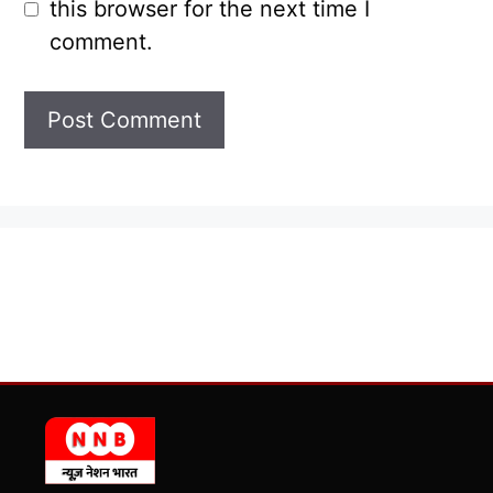
this browser for the next time I
comment.