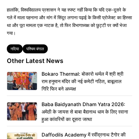
हालांकि, विश्वविद्यालय प्रशासन ने यह स्पष्ट नहीं किया कि यदि एक-दूसरे के
गले में माला पहनाना और मांग में सिंदूर लगाना पढ़ाई के किसी प्रोजेक्ट का हिस्सा
था और पूरा मामला एक नाटक है, तो फिर विभागाध्यक्ष को छुट्टी पर क्यों भेजा
गया।
Tags
नदिया
पश्चिम बंगाल
Other Latest News
Bokaro Thermal: बोकारो थर्मल में श्री श्री
राम हनुमान मंदिर की नई कमेटी गठित, बाबूलाल
गिरि फिर बने अध्यक्ष
Baba Baidyanath Dham Yatra 2026:
अमेठी के जायस से बाबा बैद्यनाथ धाम के लिए रवाना
हुआ कांवरियों का दूसरा जत्था
Daffodils Academy में रवींद्रनाथ टैगोर की