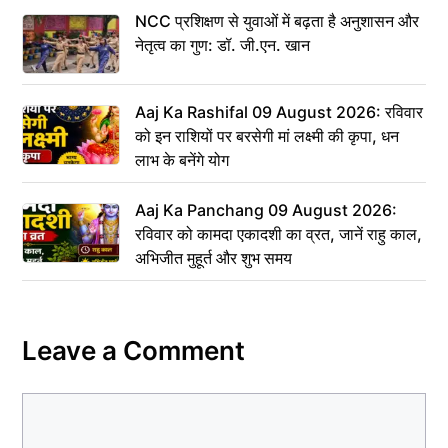
NCC प्रशिक्षण से युवाओं में बढ़ता है अनुशासन और
नेतृत्व का गुण: डॉ. जी.एन. खान
Aaj Ka Rashifal 09 August 2026: रविवार
को इन राशियों पर बरसेगी मां लक्ष्मी की कृपा, धन
लाभ के बनेंगे योग
Aaj Ka Panchang 09 August 2026:
रविवार को कामदा एकादशी का व्रत, जानें राहु काल,
अभिजीत मुहूर्त और शुभ समय
Leave a Comment
Comment