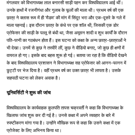
मंगलवार को विभागाध्यक्ष लाल बनारसी साड़ी पहन कर विश्वविद्यालय आई थीं।
उनके हाथों में रजनीगंधा और गुलाब के फूलों की माला थी। प्रथम वर्ष की एक
छात्र ने क्लास रूम में ही ‘मैडम’ की मांग में सिंदूर भरा और एक-दूसरे के गले में
माला पहनाई। इस दौरान छात्र के कंधे पर एक शॉल थी, जिसकी एक डोर
प्रोफेसर की साड़ी के पल्लू से बंधी था, जैसा अमूमन शादी व शुभ कार्यों के दौरान
पति-पत्नी का गठबंधन होता हैं। इस घटना को कक्षा के अन्य छात्र-छात्राओं ने
भी देखा। उनमें से कुछ ने तस्वीरें लीं, कुछ ने वीडियो बनाए, जो कुछ ही क्षणों में
वायरल हो गए। इसके बाद बहस शुरू हो गई। बताया जा रहा है कि वीडियो देखने
के बाद विश्वविद्यालय प्रशासन ने विभागाध्यक्ष सह प्रोफेसर को आनन-फानन में
छुट्टी पर भेज दिया है। वहीं प्रथम वर्ष का उक्त छात्र भी लापता है। उसके
सहपाठी घटना को लेकर अवाक है।
यूनिवर्सिटी ने शुरू की जांच
विश्वविद्यालय के कार्यवाहक कुलपति तापस चक्रवर्ती ने कहा कि विभागाध्यक्ष के
खिलाफ जांच शुरू कर दी गई है। उनसे कक्षा में अपने व्यवहार के बारे में
स्पष्टीकरण मांगा गया है। उन्होंने मौखिक रूप से कहा कि उसने कक्षा में एक
प्रोजेक्ट के लिए अभिनय किया था।