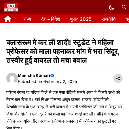
Skip
to
राज्य
देश – विदेश
चुनाव 2025
राजनीति
क
content
क्लासरूम में कर ली शादी! स्टूडेंट ने महिला
प्रोफेसर को माला पहनाकर मांग में भरा सिंदूर,
तस्वीर हुई वायरल तो मचा बवाल
Manisha Kumari
Published on -
February 2, 2025
पश्चिम बंगाल के नदिया जिले से एक ऐसा वीडियो सामने आया है जिसने सभी को
हैरान कर दिया है। यहां स्थित मौलाना अबुल कलाम आजाद प्रौद्योगिकी
विश्वविद्यालय के एक छात्र ने भरी क्लास में अपनी प्रोफेसर की मांग में सिंदूर भर
दिया और दोनों ने एक-दूसरे को माला पहनाकर शादी कर ली। वीडियो वायरल
होने के बाद यूनिवर्सिटी प्रशासन ने आनन-फानन में प्रोफेसर को छुट्टी पर
भेज दिया।