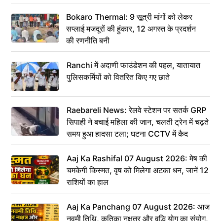
Bokaro Thermal: 9 सूत्री मांगों को लेकर
सप्लाई मजदूरों की हुंकार, 12 अगस्त के प्रदर्शन
की रणनीति बनी
Ranchi में अदाणी फाउंडेशन की पहल, यातायात
पुलिसकर्मियों को वितरित किए गए छाते
Raebareli News: रेलवे स्टेशन पर सतर्क GRP
सिपाही ने बचाई महिला की जान, चलती ट्रेन में चढ़ते
समय हुआ हादसा टला; घटना CCTV में कैद
Aaj Ka Rashifal 07 August 2026: मेष की
चमकेगी किस्मत, वृष को मिलेगा अटका धन, जानें 12
राशियों का हाल
Aaj Ka Panchang 07 August 2026: आज
नवमी तिथि, कृतिका नक्षत्र और वृद्धि योग का संयोग,