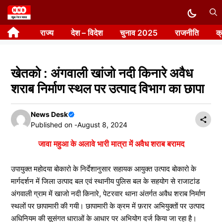
Skip
to
राज्य
देश – विदेश
चुनाव 2025
राजनीति
क
content
खेतको : अंगवाली खांजो नदी किनारे अवैध
शराब निर्माण स्थल पर उत्पाद विभाग का छापा
News Desk
Published on -
August 8, 2024
जावा महुआ के अलावे भारी मात्रा में अवैध शराब बरामद
उपायुक्त महोदया बोकारो के निर्देशानुसार सहायक आयुक्त उत्पाद बोकारो के
मार्गदर्शन में जिला उत्पाद बल एवं स्थानीय पुलिस बल के सहयोग से राजाटांड
अंगवाली ग्राम में खाजो नदी किनारे, पेटरवार थाना अंतर्गत अवैध शराब निर्माण
स्थलों पर छापामारी की गयी। छापामारी के क्रम में फ़रार अभियुक्तों पर उत्पाद
अधिनियम की सूसंगत धाराओं के आधार पर अभियोग दर्ज किया जा रहा है।