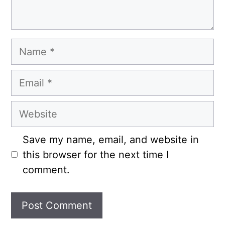
Name
Email
Website
Save my name, email, and website in
this browser for the next time I
comment.