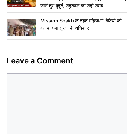
जानें शुभ मुहूर्त, राहुकाल का सही समय
Mission Shakti के तहत महिलाओं-बेटियों को
बताया गया सुरक्षा के अधिकार
Leave a Comment
Comment