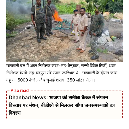
छापामारी दल में अवर निरीक्षक सदर-सह-तेनुघाट, सन्नी विवेक तिर्की, अवर
निरीक्षक बेरमो-सह-चंदपुरा रवि रंजन उपस्थित थे। छापामारी के दौरान जावा
महुआ- 5000 केजी,अवैध चुलाई शराब -350 लीटर मिला।
Dhanbad News: भाजपा की समीक्षा बैठक में संगठन
विस्तार पर मंथन, बीडीओ से मिलकर सौंपा जनसमस्याओं का
विवरण