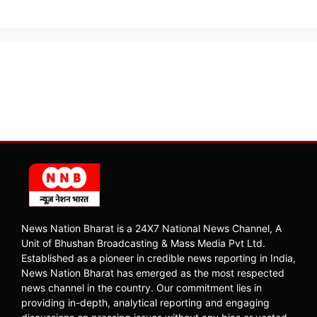
News Nation Bharat is a 24X7 National News Channel, A
Unit of Bhushan Broadcasting & Mass Media Pvt Ltd.
Established as a pioneer in credible news reporting in India,
News Nation Bharat has emerged as the most respected
news channel in the country. Our commitment lies in
providing in-depth, analytical reporting and engaging