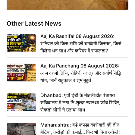
Other Latest News
Aaj Ka Rashifal 08 August 2026:
शनिवार को किस राशि की चमकेगी किस्मत, किसे
मिलेगा धन लाभ और करियर में सफलता?
Aaj Ka Panchang 08 August 2026:
आज दशमी तिथि, रोहिणी नक्षत्र और सर्वार्थसिद्धि
योग, जानें राहुकाल व शुभ मुहूर्त
Dhanbad: पूर्वी टुंडी के मोहलीडीह पंचायत
सचिवालय में लगा निःशुल्क स्वास्थ्य जांच शिविर,
सैकड़ों लोगों ने उठाया लाभ
Maharashtra: बड़े कपड़ा कारोबारी की तीन
बेटियां, करोड़ों की कमाई… फिर भी पिता अकेले: