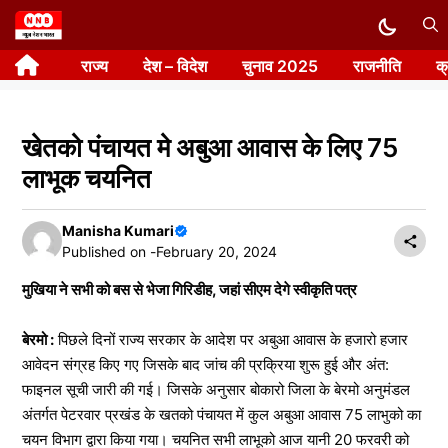
Skip
to
राज्य
देश – विदेश
चुनाव 2025
राजनीति
क
content
खेतको पंचायत मे अबुआ आवास के लिए 75
लाभूक चयनित
Manisha Kumari
Published on -
February 20, 2024
मुखिया ने सभी को बस से भेजा गिरिडीह, जहां सीएम देगे स्वीकृति पत्र
बेरमो :
पिछले दिनों राज्य सरकार के आदेश पर अबुआ आवास के हजारो हजार
आवेदन संग्रह किए गए जिसके बाद जांच की प्रक्रिया शुरू हुई और अंत:
फाइनल सूची जारी की गई। जिसके अनुसार बोकारो जिला के बेरमो अनुमंडल
अंतर्गत पेटरवार प्रखंड के खतको पंचायत में कुल अबुआ आवास 75 लाभुको का
चयन विभाग द्वारा किया गया। चयनित सभी लाभूको आज यानी 20 फरवरी को