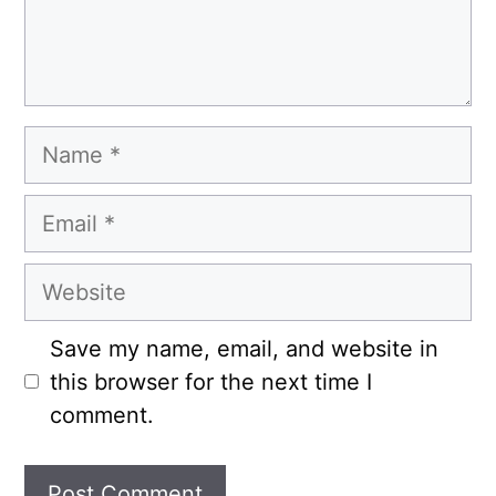
Name
Email
Website
Save my name, email, and website in
this browser for the next time I
comment.