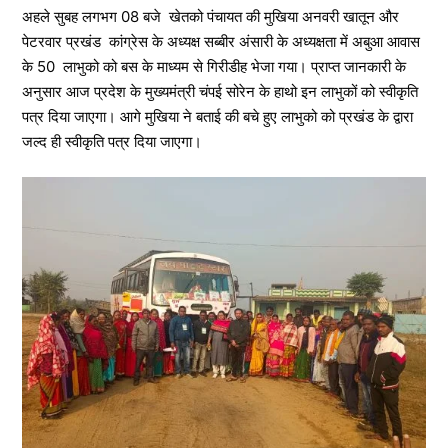
अहले सुबह लगभग 08 बजे खेतको पंचायत की मुखिया अनवरी खातून और
पेटरवार प्रखंड कांग्रेस के अध्यक्ष सब्बीर अंसारी के अध्यक्षता में अबुआ आवास
के 50 लाभुको को बस के माध्यम से गिरीडीह भेजा गया। प्राप्त जानकारी के
अनुसार आज प्रदेश के मुख्यमंत्री चंपई सोरेन के हाथो इन लाभुकों को स्वीकृति
पत्र दिया जाएगा। आगे मुखिया ने बताई की बचे हुए लाभुको को प्रखंड के द्वारा
जल्द ही स्वीकृति पत्र दिया जाएगा।