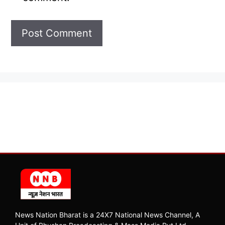
News Nation Bharat is a 24X7 National News Channel, A