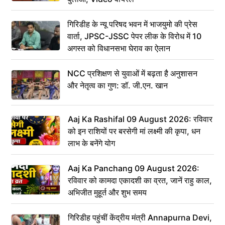
गिरिडीह के न्यू परिषद भवन में भाजयुमो की प्रेस
वार्ता, JPSC-JSSC पेपर लीक के विरोध में 10
अगस्त को विधानसभा घेराव का ऐलान
NCC प्रशिक्षण से युवाओं में बढ़ता है अनुशासन
और नेतृत्व का गुण: डॉ. जी.एन. खान
Aaj Ka Rashifal 09 August 2026: रविवार
को इन राशियों पर बरसेगी मां लक्ष्मी की कृपा, धन
लाभ के बनेंगे योग
Aaj Ka Panchang 09 August 2026:
रविवार को कामदा एकादशी का व्रत, जानें राहु काल,
अभिजीत मुहूर्त और शुभ समय
गिरिडीह पहुंचीं केंद्रीय मंत्री Annapurna Devi,