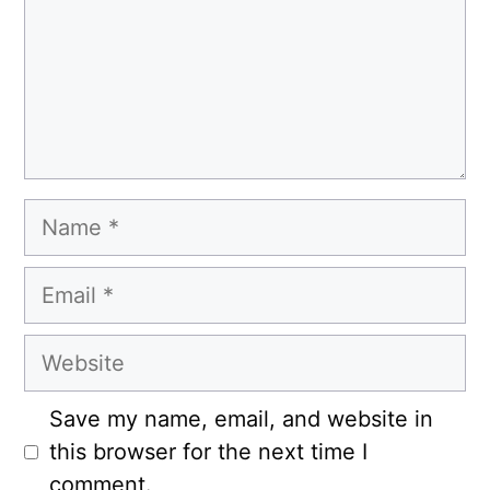
Name
Email
Website
Save my name, email, and website in
this browser for the next time I
comment.