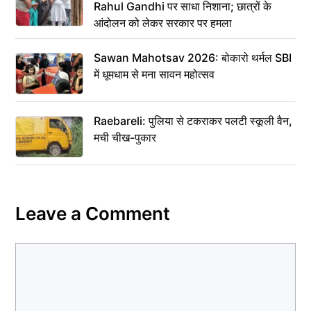
Rahul Gandhi पर साधा निशाना; छात्रों के
आंदोलन को लेकर सरकार पर हमला
Sawan Mahotsav 2026: बोकारो थर्मल SBI
में धूमधाम से मना सावन महोत्सव
Raebareli: पुलिया से टकराकर पलटी स्कूली वैन,
मची चीख-पुकार
Leave a Comment
Comment