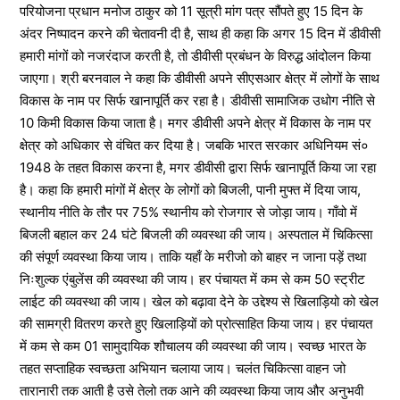
परियोजना प्रधान मनोज ठाकुर को 11 सूत्री मांग पत्र सौंपते हुए 15 दिन के
अंदर निष्पादन करने की चेतावनी दी है, साथ ही कहा कि अगर 15 दिन में डीवीसी
हमारी मांगों को नजरंदाज करती है, तो डीवीसी प्रबंधन के विरुद्ध आंदोलन किया
जाएगा। श्री बरनवाल ने कहा कि डीवीसी अपने सीएसआर क्षेत्र में लोगों के साथ
विकास के नाम पर सिर्फ खानापूर्ति कर रहा है। डीवीसी सामाजिक उधोग नीति से
10 किमी विकास किया जाता है। मगर डीवीसी अपने क्षेत्र में विकास के नाम पर
क्षेत्र को अधिकार से वंचित कर दिया है। जबकि भारत सरकार अधिनियम सं०
1948 के तहत विकास करना है, मगर डीवीसी द्वारा सिर्फ खानापूर्ति किया जा रहा
है। कहा कि हमारी मांगों में क्षेत्र के लोगों को बिजली, पानी मुफ्त में दिया जाय,
स्थानीय नीति के तौर पर 75% स्थानीय को रोजगार से जोड़ा जाय। गाँवो में
बिजली बहाल कर 24 घंटे बिजली की व्यवस्था की जाय। अस्पताल में चिकित्सा
की संपूर्ण व्यवस्था किया जाय। ताकि यहाँ के मरीजो को बाहर न जाना पड़ें तथा
निःशुल्क एंबुलेंस की व्यवस्था की जाय। हर पंचायत में कम से कम 50 स्ट्रीट
लाईट की व्यवस्था की जाय। खेल को बढ़ावा देने के उद्देश्य से खिलाड़ियो को खेल
की सामग्री वितरण करते हुए खिलाड़ियों को प्रोत्साहित किया जाय। हर पंचायत
में कम से कम 01 सामुदायिक शौचालय की व्यवस्था की जाय। स्वच्छ भारत के
तहत सप्ताहिक स्वच्छता अभियान चलाया जाय। चलंत चिकित्सा वाहन जो
तारानारी तक आती है उसे तेलो तक आने की व्यवस्था किया जाय और अनुभवी