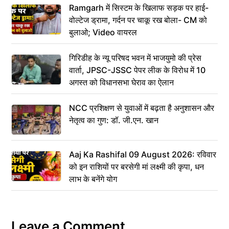
Ramgarh में सिस्टम के खिलाफ सड़क पर हाई-
वोल्टेज ड्रामा, गर्दन पर चाकू रख बोला- CM को
बुलाओ; Video वायरल
गिरिडीह के न्यू परिषद भवन में भाजयुमो की प्रेस
वार्ता, JPSC-JSSC पेपर लीक के विरोध में 10
अगस्त को विधानसभा घेराव का ऐलान
NCC प्रशिक्षण से युवाओं में बढ़ता है अनुशासन और
नेतृत्व का गुण: डॉ. जी.एन. खान
Aaj Ka Rashifal 09 August 2026: रविवार
को इन राशियों पर बरसेगी मां लक्ष्मी की कृपा, धन
लाभ के बनेंगे योग
Leave a Comment