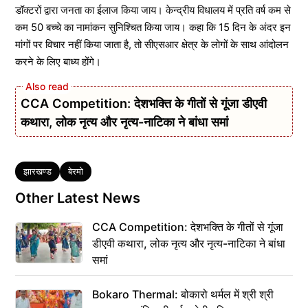
डॉक्टरों द्वारा जनता का ईलाज किया जाय। केन्द्रीय विधालय में प्रति वर्ष कम से
कम 50 बच्चे का नामांकन सुनिश्चित किया जाय। कहा कि 15 दिन के अंदर इन
मांगों पर विचार नहीं किया जाता है, तो सीएसआर क्षेत्र के लोगों के साथ आंदोलन
करने के लिए बाध्य होंगे।
CCA Competition: देशभक्ति के गीतों से गूंजा डीएवी
कथारा, लोक नृत्य और नृत्य-नाटिका ने बांधा समां
Tags
झारखण्ड
बेरमो
Other Latest News
CCA Competition: देशभक्ति के गीतों से गूंजा
डीएवी कथारा, लोक नृत्य और नृत्य-नाटिका ने बांधा
समां
Bokaro Thermal: बोकारो थर्मल में श्री श्री