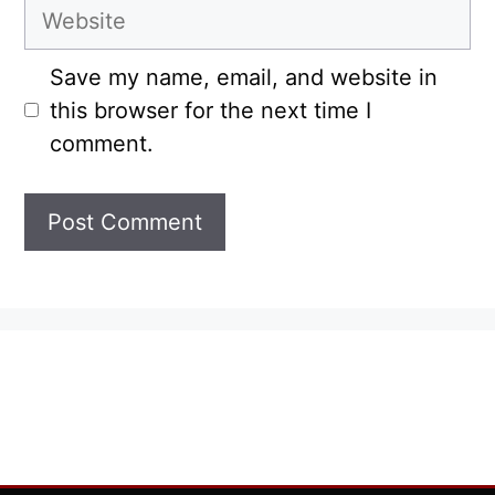
Website
Save my name, email, and website in
this browser for the next time I
comment.