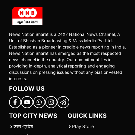
News Nation Bharat is a 24X7 National News Channel, A
Unit of Bhushan Broadcasting & Mass Media Pvt Ltd.
Established as a pioneer in credible news reporting in India,
News Nation Bharat has emerged as the most respected
news channel in the country. Our commitment lies in
providing in-depth, analytical reporting and engaging
discussions on pressing issues without any bias or vested
interests.
FOLLOW US
TOP CITY NEWS
QUICK LINKS
उत्तर-प्रदेश
Play Store