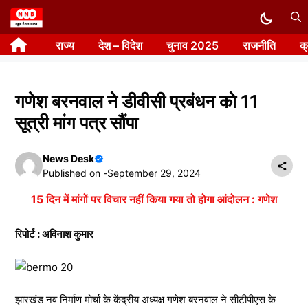
Skip
to
राज्य
देश – विदेश
चुनाव 2025
राजनीति
क
content
गणेश बरनवाल ने डीवीसी प्रबंधन को 11
सूत्री मांग पत्र सौंपा
News Desk
Published on -
September 29, 2024
15 दिन में मांगों पर विचार नहीं किया गया तो होगा आंदोलन : गणेश
रिपोर्ट : अविनाश कुमार
झारखंड नव निर्माण मोर्चा के केंद्रीय अध्यक्ष गणेश बरनवाल ने सीटीपीएस के