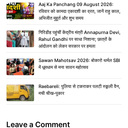
Aaj Ka Panchang 09 August 2026:
रविवार को कामदा एकादशी का व्रत, जानें राहु काल,
अभिजीत मुहूर्त और शुभ समय
गिरिडीह पहुंचीं केंद्रीय मंत्री Annapurna Devi,
Rahul Gandhi पर साधा निशाना; छात्रों के
आंदोलन को लेकर सरकार पर हमला
Sawan Mahotsav 2026: बोकारो थर्मल SBI
में धूमधाम से मना सावन महोत्सव
Raebareli: पुलिया से टकराकर पलटी स्कूली वैन,
मची चीख-पुकार
Leave a Comment