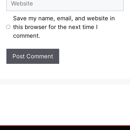
Save my name, email, and website in
this browser for the next time I
comment.